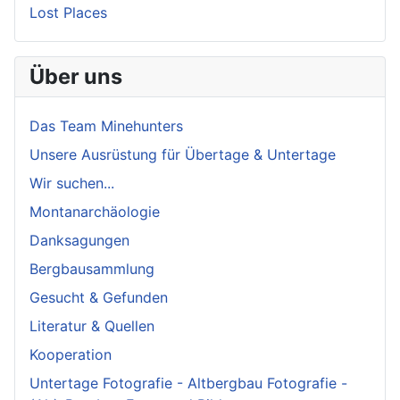
Lost Places
Über uns
Das Team Minehunters
Unsere Ausrüstung für Übertage & Untertage
Wir suchen...
Montanarchäologie
Danksagungen
Bergbausammlung
Gesucht & Gefunden
Literatur & Quellen
Kooperation
Untertage Fotografie - Altbergbau Fotografie -