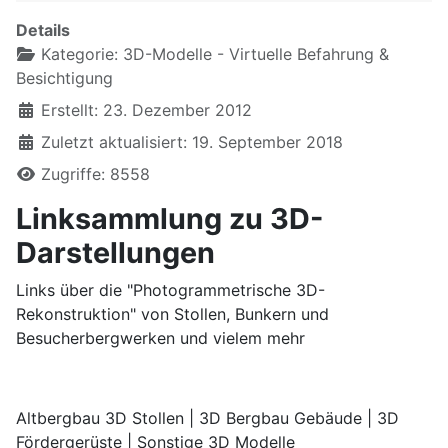
Details
Kategorie:
3D-Modelle - Virtuelle Befahrung &
Besichtigung
Erstellt: 23. Dezember 2012
Zuletzt aktualisiert: 19. September 2018
Zugriffe: 8558
Linksammlung zu 3D-
Darstellungen
Links über die "Photogrammetrische 3D-
Rekonstruktion" von Stollen, Bunkern und
Besucherbergwerken und vielem mehr
Altbergbau 3D Stollen | 3D Bergbau Gebäude | 3D
Fördergerüste | Sonstige 3D Modelle