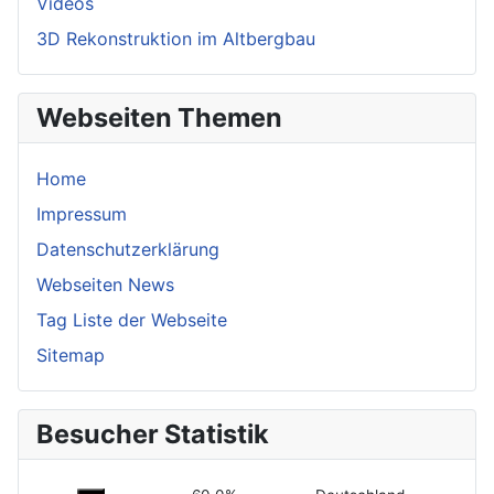
Videos
3D Rekonstruktion im Altbergbau
Webseiten Themen
Home
Impressum
Datenschutzerklärung
Webseiten News
Tag Liste der Webseite
Sitemap
Besucher Statistik