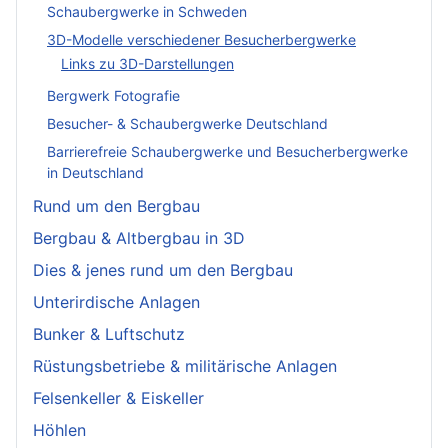
Schaubergwerke in Schweden
3D-Modelle verschiedener Besucherbergwerke
Links zu 3D-Darstellungen
Bergwerk Fotografie
Besucher- & Schaubergwerke Deutschland
Barrierefreie Schaubergwerke und Besucherbergwerke
in Deutschland
Rund um den Bergbau
Bergbau & Altbergbau in 3D
Dies & jenes rund um den Bergbau
Unterirdische Anlagen
Bunker & Luftschutz
Rüstungsbetriebe & militärische Anlagen
Felsenkeller & Eiskeller
Höhlen