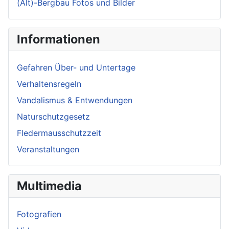
(Alt)-Bergbau Fotos und Bilder
Informationen
Gefahren Über- und Untertage
Verhaltensregeln
Vandalismus & Entwendungen
Naturschutzgesetz
Fledermausschutzzeit
Veranstaltungen
Multimedia
Fotografien