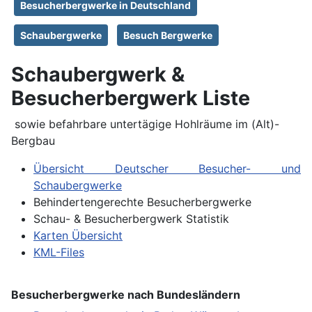
Besucherbergwerke in Deutschland
Schaubergwerke
Besuch Bergwerke
Schaubergwerk &
Besucherbergwerk Liste
sowie befahrbare untertägige Hohlräume im (Alt)-
Bergbau
Übersicht Deutscher Besucher- und
Schaubergwerke
Behindertengerechte Besucherbergwerke
Schau- & Besucherbergwerk Statistik
Karten Übersicht
KML-Files
Besucherbergwerke nach Bundesländern