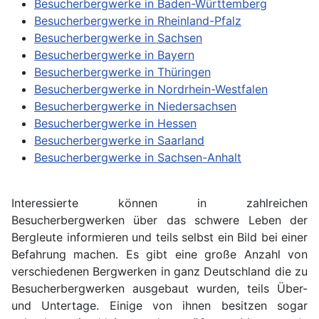
Besucherbergwerke in Baden-Württemberg
Besucherbergwerke in Rheinland-Pfalz
Besucherbergwerke in Sachsen
Besucherbergwerke in Bayern
Besucherbergwerke in Thüringen
Besucherbergwerke in Nordrhein-Westfalen
Besucherbergwerke in Niedersachsen
Besucherbergwerke in Hessen
Besucherbergwerke in Saarland
Besucherbergwerke in Sachsen-Anhalt
Interessierte können in zahlreichen
Besucherbergwerken über das schwere Leben der
Bergleute informieren und teils selbst ein Bild bei einer
Befahrung machen. Es gibt eine große Anzahl von
verschiedenen Bergwerken in ganz Deutschland die zu
Besucherbergwerken ausgebaut wurden, teils Über-
und Untertage. Einige von ihnen besitzen sogar