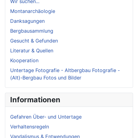
Wir suchen...
Montanarchäologie
Danksagungen
Bergbausammlung
Gesucht & Gefunden
Literatur & Quellen
Kooperation
Untertage Fotografie - Altbergbau Fotografie -
(Alt)-Bergbau Fotos und Bilder
Informationen
Gefahren Über- und Untertage
Verhaltensregeln
Vandalismus & Entwendungen