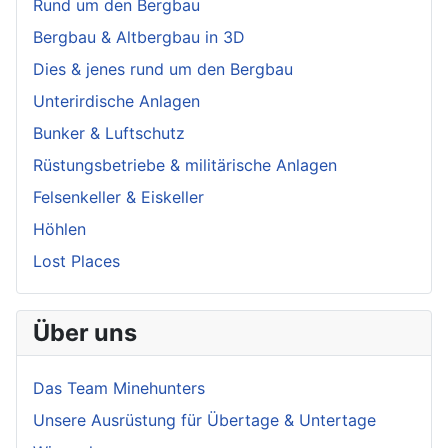
Rund um den Bergbau
Bergbau & Altbergbau in 3D
Dies & jenes rund um den Bergbau
Unterirdische Anlagen
Bunker & Luftschutz
Rüstungsbetriebe & militärische Anlagen
Felsenkeller & Eiskeller
Höhlen
Lost Places
Über uns
Das Team Minehunters
Unsere Ausrüstung für Übertage & Untertage