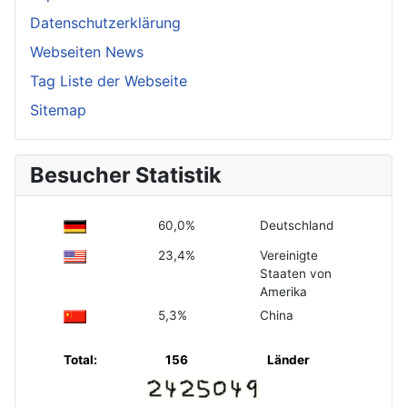
Datenschutzerklärung
Webseiten News
Tag Liste der Webseite
Sitemap
Besucher Statistik
60,0%
Deutschland
23,4%
Vereinigte
Staaten von
Amerika
5,3%
China
Total:
156
Länder