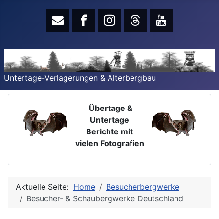
Untertage-Verlagerungen & Alterbergbau
Übertage &
Untertage
Berichte mit
vielen Fotografien
Aktuelle Seite:
Home
Besucherbergwerke
Besucher- & Schaubergwerke Deutschland