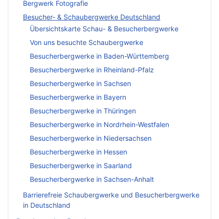
Bergwerk Fotografie
Besucher- & Schaubergwerke Deutschland
Übersichtskarte Schau- & Besucherbergwerke
Von uns besuchte Schaubergwerke
Besucherbergwerke in Baden-Württemberg
Besucherbergwerke in Rheinland-Pfalz
Besucherbergwerke in Sachsen
Besucherbergwerke in Bayern
Besucherbergwerke in Thüringen
Besucherbergwerke in Nordrhein-Westfalen
Besucherbergwerke in Niedersachsen
Besucherbergwerke in Hessen
Besucherbergwerke in Saarland
Besucherbergwerke in Sachsen-Anhalt
Barrierefreie Schaubergwerke und Besucherbergwerke
in Deutschland