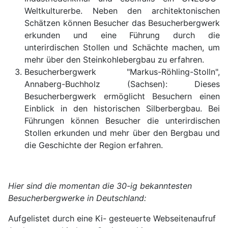
Weltkulturerbe. Neben den architektonischen
Schätzen können Besucher das Besucherbergwerk
erkunden und eine Führung durch die
unterirdischen Stollen und Schächte machen, um
mehr über den Steinkohlebergbau zu erfahren.
Besucherbergwerk "Markus-Röhling-Stolln",
Annaberg-Buchholz (Sachsen): Dieses
Besucherbergwerk ermöglicht Besuchern einen
Einblick in den historischen Silberbergbau. Bei
Führungen können Besucher die unterirdischen
Stollen erkunden und mehr über den Bergbau und
die Geschichte der Region erfahren.
Hier sind die momentan die 30-ig bekanntesten
Besucherbergwerke in Deutschland:
Aufgelistet durch eine Ki- gesteuerte Webseitenaufruf