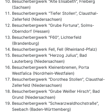
Besucherbergwerk "Alte Elisabeth", Freiberg
(Sachsen)
Besucherbergwerk "Tiefer Stollen", Clausthal-
Zellerfeld (Niedersachsen)
Besucherbergwerk "Grube Fortuna", Solms-
Oberndorf (Hessen)
Besucherbergwerk "F60", Lichterfeld
(Brandenburg)
Besucherbergwerk Fell, Fell (Rheinland-Pfalz)
Besucherbergwerk "Herzog Julius", Bad
Lauterberg (Niedersachsen)
Besucherbergwerk Kleinenbremen, Porta
Westfalica (Nordrhein-Westfalen)
Besucherbergwerk "Dorothea Stollen", Clausthal-
Zellerfeld (Niedersachsen)
Besucherbergwerk "Grube Weißer Hirsch", Bad
Grund (Niedersachsen)
Besucherbergwerk "Schwarzwaldhochstraße",
Seebach (Baden-Württemberg)