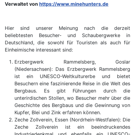
Verwaltet von
https://www.minehunters.de
Hier sind unserer Meinung nach die derzeit
beliebtesten Besucher- und Schaubergwerke in
Deutschland, die sowohl für Touristen als auch für
Einheimische interessant sind:
Erzbergwerk Rammelsberg, Goslar
(Niedersachsen): Das Erzbergwerk Rammelsberg
ist ein UNESCO-Weltkulturerbe und bietet
Besuchern eine faszinierende Reise in die Welt des
Bergbaus. Es gibt Führungen durch die
unterirdischen Stollen, wo Besucher mehr über die
Geschichte des Bergbaus und die Gewinnung von
Kupfer, Blei und Zink erfahren können.
Zeche Zollverein, Essen (Nordrhein-Westfalen): Die
Zeche Zollverein ist ein beeindruckendes
Industriedenkmal und ebenfalls ein UNESCO-