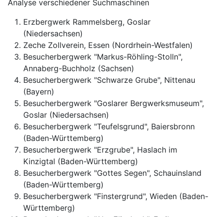
Analyse verschiedener Suchmaschinen
Erzbergwerk Rammelsberg, Goslar
(Niedersachsen)
Zeche Zollverein, Essen (Nordrhein-Westfalen)
Besucherbergwerk "Markus-Röhling-Stolln",
Annaberg-Buchholz (Sachsen)
Besucherbergwerk "Schwarze Grube", Nittenau
(Bayern)
Besucherbergwerk "Goslarer Bergwerksmuseum",
Goslar (Niedersachsen)
Besucherbergwerk "Teufelsgrund", Baiersbronn
(Baden-Württemberg)
Besucherbergwerk "Erzgrube", Haslach im
Kinzigtal (Baden-Württemberg)
Besucherbergwerk "Gottes Segen", Schauinsland
(Baden-Württemberg)
Besucherbergwerk "Finstergrund", Wieden (Baden-
Württemberg)