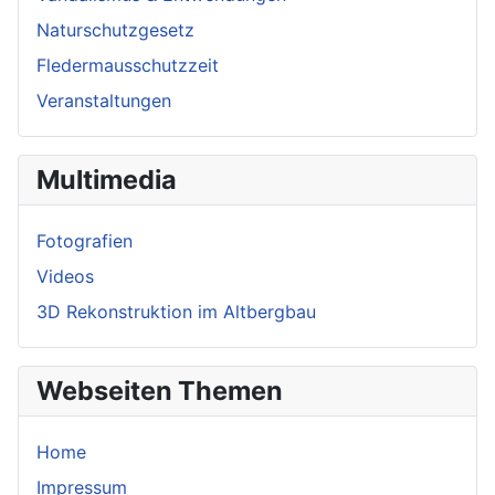
Naturschutzgesetz
Fledermausschutzzeit
Veranstaltungen
Multimedia
Fotografien
Videos
3D Rekonstruktion im Altbergbau
Webseiten Themen
Home
Impressum