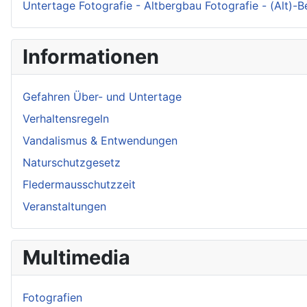
Untertage Fotografie - Altbergbau Fotografie - (Alt)-
Informationen
Gefahren Über- und Untertage
Verhaltensregeln
Vandalismus & Entwendungen
Naturschutzgesetz
Fledermausschutzzeit
Veranstaltungen
Multimedia
Fotografien