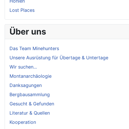
Höhlen
Lost Places
Über uns
Das Team Minehunters
Unsere Ausrüstung für Übertage & Untertage
Wir suchen...
Montanarchäologie
Danksagungen
Bergbausammlung
Gesucht & Gefunden
Literatur & Quellen
Kooperation