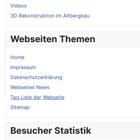
Videos
3D Rekonstruktion im Altbergbau
Webseiten Themen
Home
Impressum
Datenschutzerklärung
Webseiten News
Tag Liste der Webseite
Sitemap
Besucher Statistik