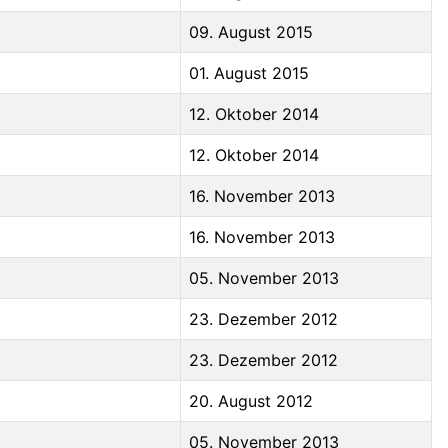
09. August 2015
01. August 2015
12. Oktober 2014
12. Oktober 2014
16. November 2013
16. November 2013
05. November 2013
23. Dezember 2012
23. Dezember 2012
20. August 2012
05. November 2013