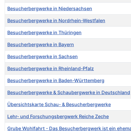
Besucherbergwerke in Niedersachsen
Besucherbergwerke in Nordrhein-Westfalen
Besucherbergwerke in Thüringen
Besucherbergwerke in Bayern
Besucherbergwerke in Sachsen
Besucherbergwerke in Rheinland-Pfalz
Besucherbergwerke in Baden-Württemberg
Besucherbergwerke & Schaubergwerke in Deutschland
Übersichtskarte Schau- & Besucherbergwerke
Lehr- und Forschungsbergwerk Reiche Zeche
Grube Wohlfahrt - Das Besucherbergwerk ist ein ehemal