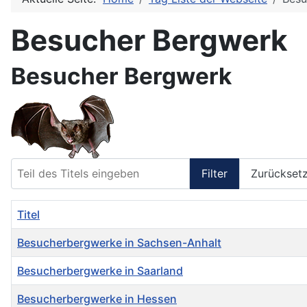
Besucher Bergwerk
Besucher Bergwerk
Teil des Titels eingeben
Filter
Zurückset
Titel
Besucherbergwerke in Sachsen-Anhalt
Besucherbergwerke in Saarland
Besucherbergwerke in Hessen