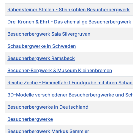
Rabensteiner Stollen - Steinkohlen Besucherbergwerk
Drei Kronen & Ehrt - Das ehemalige Besucherbergwerk i
Besucherbergwerk Sala Silvergruvan
Schaubergwerke in Schweden
Besucherbergwerk Ramsbeck
Besucher-Bergwerk & Museum Kleinenbremen
Reiche Zeche - Himmelfahrt Fundgrube mit ihren Schach
3D-Modelle verschiedener Besucherbergwerke und Sc
Besucherbergwerke in Deutschland
Besucherbergwerke
Besucherbergwerk Markus Semmler