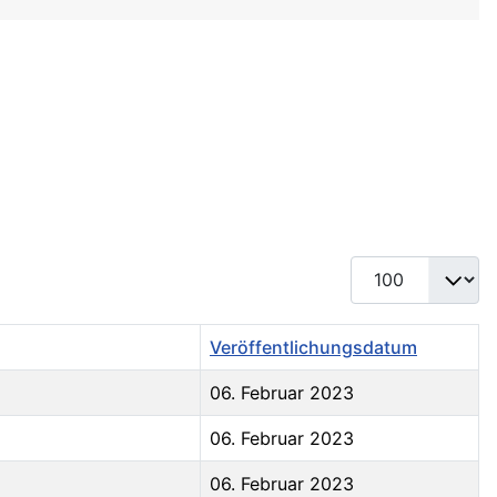
Anzeige #
Veröffentlichungsdatum
06. Februar 2023
06. Februar 2023
06. Februar 2023