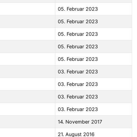
05. Februar 2023
05. Februar 2023
05. Februar 2023
05. Februar 2023
05. Februar 2023
03. Februar 2023
03. Februar 2023
03. Februar 2023
03. Februar 2023
14. November 2017
21. August 2016