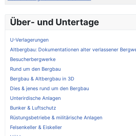
Über- und Untertage
U-Verlagerungen
Altbergbau: Dokumentationen alter verlassener Bergw
Besucherbergwerke
Rund um den Bergbau
Bergbau & Altbergbau in 3D
Dies & jenes rund um den Bergbau
Unterirdische Anlagen
Bunker & Luftschutz
Rüstungsbetriebe & militärische Anlagen
Felsenkeller & Eiskeller