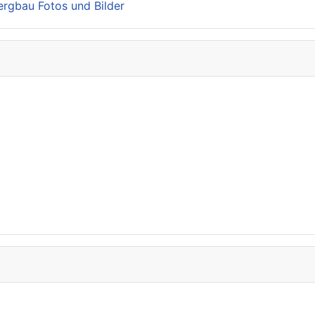
Bergbau Fotos und Bilder