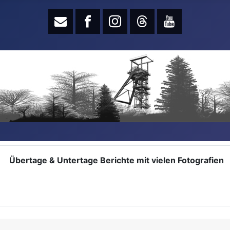
Übertage & Untertage Berichte mit vielen Fotografien