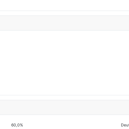
60,0%
Deu