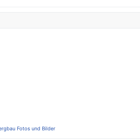
Bergbau Fotos und Bilder