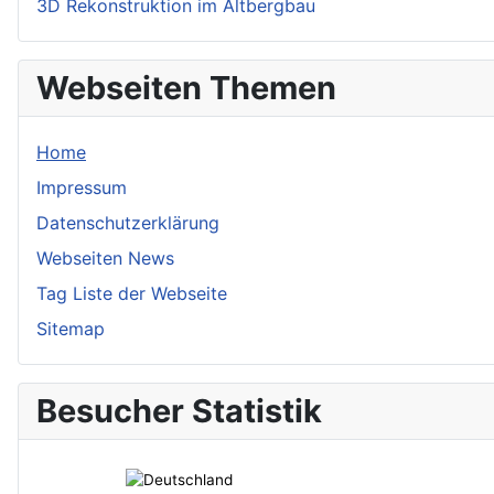
3D Rekonstruktion im Altbergbau
Webseiten Themen
Home
Impressum
Datenschutzerklärung
Webseiten News
Tag Liste der Webseite
Sitemap
Besucher Statistik