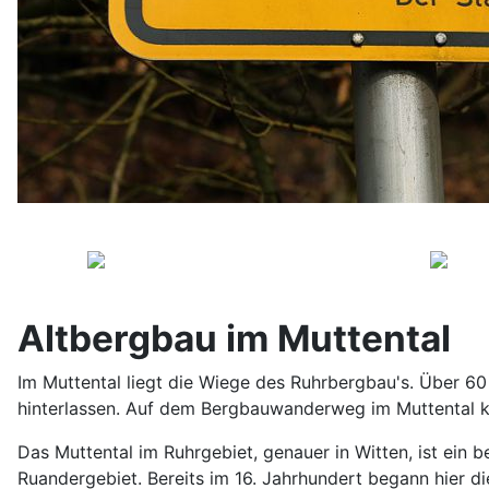
Altbergbau im Muttental
Im Muttental liegt die Wiege des Ruhrbergbau's. Über 60 
hinterlassen. Auf dem Bergbauwanderweg im Muttental ka
Das Muttental im Ruhrgebiet, genauer in Witten, ist ein 
Ruandergebiet. Bereits im 16. Jahrhundert begann hier di