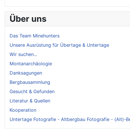
Über uns
Das Team Minehunters
Unsere Ausrüstung für Übertage & Untertage
Wir suchen...
Montanarchäologie
Danksagungen
Bergbausammlung
Gesucht & Gefunden
Literatur & Quellen
Kooperation
Untertage Fotografie - Altbergbau Fotografie - (Alt)-