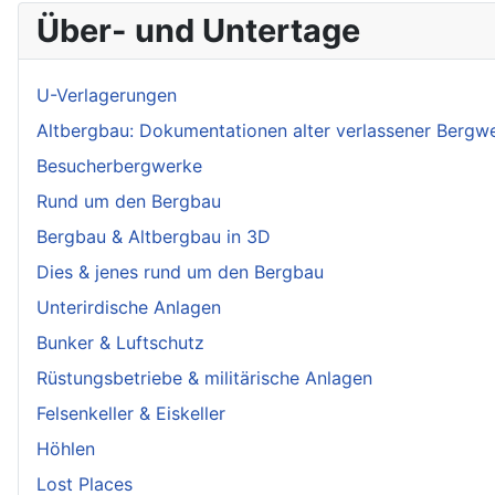
Über- und Untertage
U-Verlagerungen
Altbergbau: Dokumentationen alter verlassener Bergw
Besucherbergwerke
Rund um den Bergbau
Bergbau & Altbergbau in 3D
Dies & jenes rund um den Bergbau
Unterirdische Anlagen
Bunker & Luftschutz
Rüstungsbetriebe & militärische Anlagen
Felsenkeller & Eiskeller
Höhlen
Lost Places