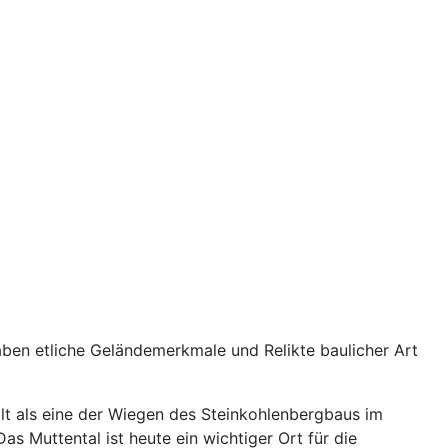
haben etliche Geländemerkmale und Relikte baulicher Art
ilt als eine der Wiegen des Steinkohlenbergbaus im
s Muttental ist heute ein wichtiger Ort für die