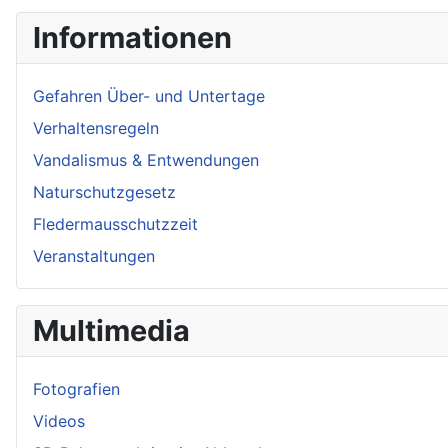
Informationen
Gefahren Über- und Untertage
Verhaltensregeln
Vandalismus & Entwendungen
Naturschutzgesetz
Fledermausschutzzeit
Veranstaltungen
Multimedia
Fotografien
Videos