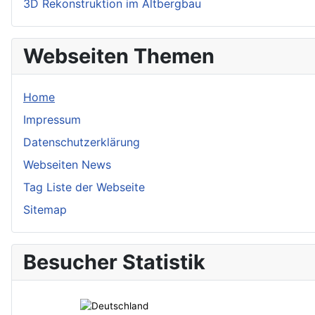
3D Rekonstruktion im Altbergbau
Webseiten Themen
Home
Impressum
Datenschutzerklärung
Webseiten News
Tag Liste der Webseite
Sitemap
Besucher Statistik