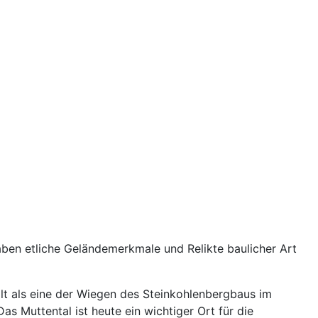
haben etliche Geländemerkmale und Relikte baulicher Art
ilt als eine der Wiegen des Steinkohlenbergbaus im
s Muttental ist heute ein wichtiger Ort für die