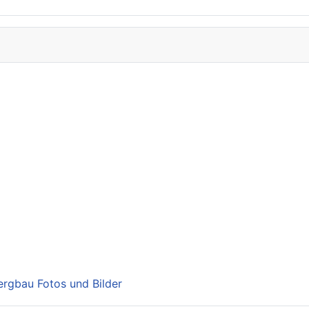
Bergbau Fotos und Bilder