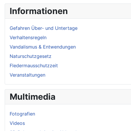
Informationen
Gefahren Über- und Untertage
Verhaltensregeln
Vandalismus & Entwendungen
Naturschutzgesetz
Fledermausschutzzeit
Veranstaltungen
Multimedia
Fotografien
Videos