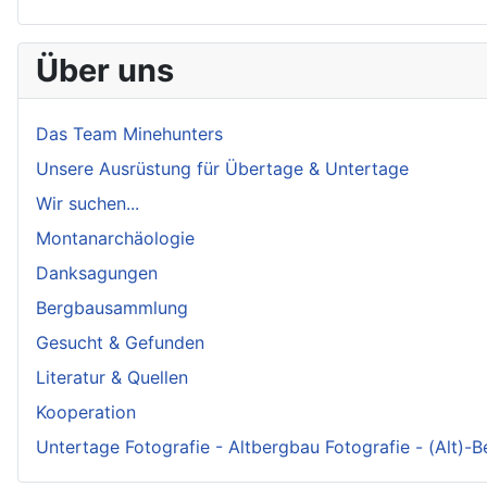
Über uns
Das Team Minehunters
Unsere Ausrüstung für Übertage & Untertage
Wir suchen...
Montanarchäologie
Danksagungen
Bergbausammlung
Gesucht & Gefunden
Literatur & Quellen
Kooperation
Untertage Fotografie - Altbergbau Fotografie - (Alt)-