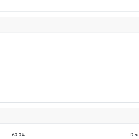
60,0%
Deu