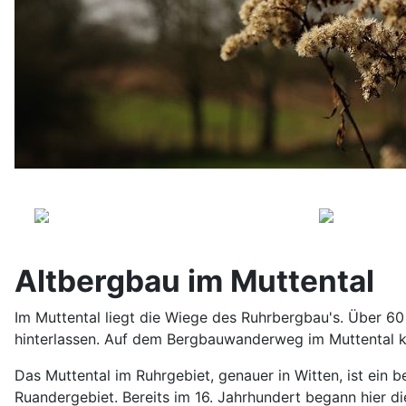
Altbergbau im Muttental
Im Muttental liegt die Wiege des Ruhrbergbau's. Über 60 
hinterlassen. Auf dem Bergbauwanderweg im Muttental ka
Das Muttental im Ruhrgebiet, genauer in Witten, ist ein 
Ruandergebiet. Bereits im 16. Jahrhundert begann hier di