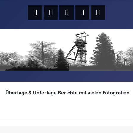
Übertage & Untertage Berichte mit vielen Fotografien