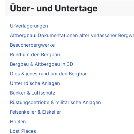
Über- und Untertage
U-Verlagerungen
Altbergbau: Dokumentationen alter verlassener Bergw
Besucherbergwerke
Rund um den Bergbau
Bergbau & Altbergbau in 3D
Dies & jenes rund um den Bergbau
Unterirdische Anlagen
Bunker & Luftschutz
Rüstungsbetriebe & militärische Anlagen
Felsenkeller & Eiskeller
Höhlen
Lost Places