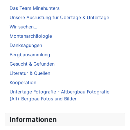
Das Team Minehunters
Unsere Ausrüstung für Übertage & Untertage
Wir suchen...
Montanarchäologie
Danksagungen
Bergbausammlung
Gesucht & Gefunden
Literatur & Quellen
Kooperation
Untertage Fotografie - Altbergbau Fotografie -
(Alt)-Bergbau Fotos und Bilder
Informationen