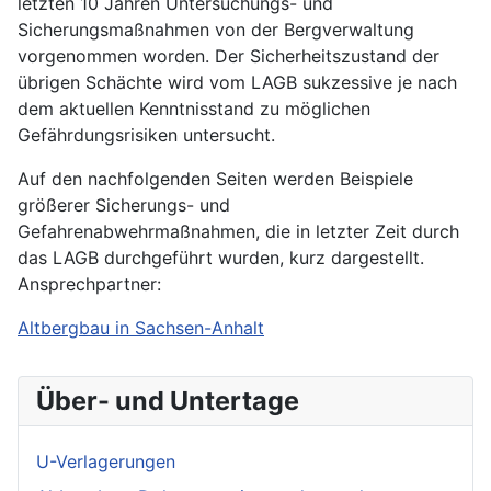
letzten 10 Jahren Untersuchungs- und
Sicherungsmaßnahmen von der Bergverwaltung
vorgenommen worden. Der Sicherheitszustand der
übrigen Schächte wird vom LAGB sukzessive je nach
dem aktuellen Kenntnisstand zu möglichen
Gefährdungsrisiken untersucht.
Auf den nachfolgenden Seiten werden Beispiele
größerer Sicherungs- und
Gefahrenabwehrmaßnahmen, die in letzter Zeit durch
das LAGB durchgeführt wurden, kurz dargestellt.
Ansprechpartner:
Altbergbau in Sachsen-Anhalt
Über- und Untertage
U-Verlagerungen