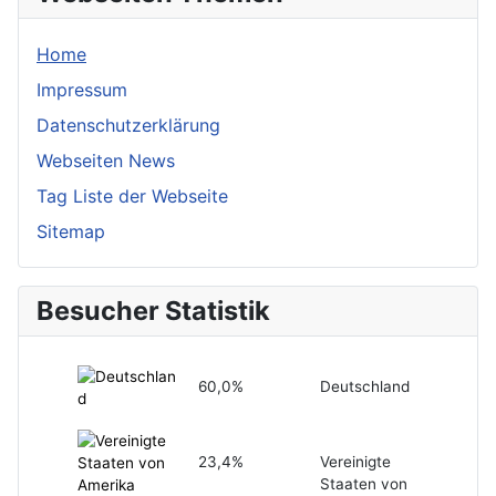
Home
Impressum
Datenschutzerklärung
Webseiten News
Tag Liste der Webseite
Sitemap
Besucher Statistik
60,0%
Deutschland
23,4%
Vereinigte
Staaten von