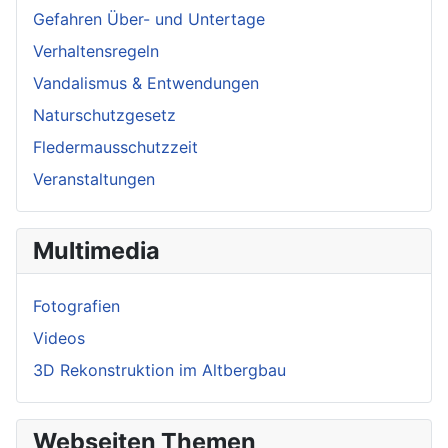
Gefahren Über- und Untertage
Verhaltensregeln
Vandalismus & Entwendungen
Naturschutzgesetz
Fledermausschutzzeit
Veranstaltungen
Multimedia
Fotografien
Videos
3D Rekonstruktion im Altbergbau
Webseiten Themen