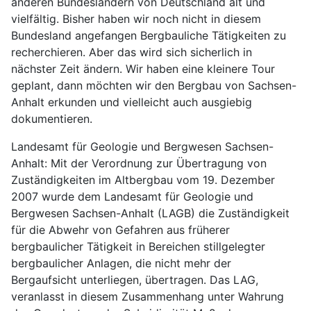
anderen Bundesländern von Deutschland alt und
vielfältig. Bisher haben wir noch nicht in diesem
Bundesland angefangen Bergbauliche Tätigkeiten zu
recherchieren. Aber das wird sich sicherlich in
nächster Zeit ändern. Wir haben eine kleinere Tour
geplant, dann möchten wir den Bergbau von Sachsen-
Anhalt erkunden und vielleicht auch ausgiebig
dokumentieren.
Landesamt für Geologie und Bergwesen Sachsen-
Anhalt: Mit der Verordnung zur Übertragung von
Zuständigkeiten im Altbergbau vom 19. Dezember
2007 wurde dem Landesamt für Geologie und
Bergwesen Sachsen-Anhalt (LAGB) die Zuständigkeit
für die Abwehr von Gefahren aus früherer
bergbaulicher Tätigkeit in Bereichen stillgelegter
bergbaulicher Anlagen, die nicht mehr der
Bergaufsicht unterliegen, übertragen. Das LAG,
veranlasst in diesem Zusammenhang unter Wahrung