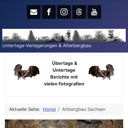
Untertage-Verlagerungen & Alterbergbau
Übertage &
Untertage
Berichte mit
vielen Fotografien
Aktuelle Seite:
Home
Altbergbau Sachsen