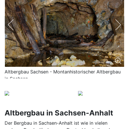
Altbergbau Sachsen - Montanhistorischer Altbergbau
in Sachsen
Altbergbau in Sachsen-Anhalt
Der Bergbau in Sachsen-Anhalt ist wie in vielen