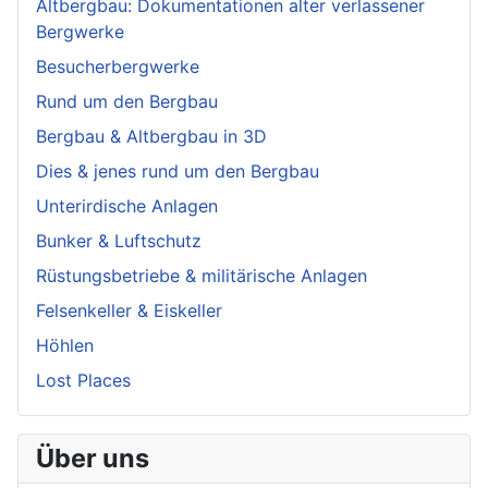
Altbergbau: Dokumentationen alter verlassener
Bergwerke
Besucherbergwerke
Rund um den Bergbau
Bergbau & Altbergbau in 3D
Dies & jenes rund um den Bergbau
Unterirdische Anlagen
Bunker & Luftschutz
Rüstungsbetriebe & militärische Anlagen
Felsenkeller & Eiskeller
Höhlen
Lost Places
Über uns