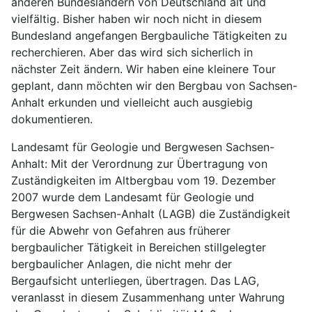
anderen Bundesländern von Deutschland alt und
vielfältig. Bisher haben wir noch nicht in diesem
Bundesland angefangen Bergbauliche Tätigkeiten zu
recherchieren. Aber das wird sich sicherlich in
nächster Zeit ändern. Wir haben eine kleinere Tour
geplant, dann möchten wir den Bergbau von Sachsen-
Anhalt erkunden und vielleicht auch ausgiebig
dokumentieren.
Landesamt für Geologie und Bergwesen Sachsen-
Anhalt: Mit der Verordnung zur Übertragung von
Zuständigkeiten im Altbergbau vom 19. Dezember
2007 wurde dem Landesamt für Geologie und
Bergwesen Sachsen-Anhalt (LAGB) die Zuständigkeit
für die Abwehr von Gefahren aus früherer
bergbaulicher Tätigkeit in Bereichen stillgelegter
bergbaulicher Anlagen, die nicht mehr der
Bergaufsicht unterliegen, übertragen. Das LAG,
veranlasst in diesem Zusammenhang unter Wahrung