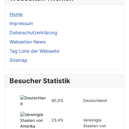
Home
Impressum
Datenschutzerklärung
Webseiten News
Tag Liste der Webseite
Sitemap
Besucher Statistik
60,0%
Deutschland
23,4%
Vereinigte
Staaten von