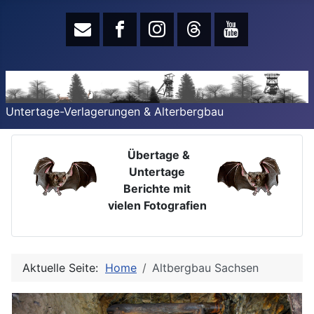
Untertage-Verlagerungen & Alterbergbau
Übertage &
Untertage
Berichte mit
vielen Fotografien
Aktuelle Seite:
Home
Altbergbau Sachsen