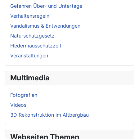
Gefahren Über- und Untertage
Verhaltensregeln
Vandalismus & Entwendungen
Naturschutzgesetz
Fledermausschutzzeit
Veranstaltungen
Multimedia
Fotografien
Videos
3D Rekonstruktion im Altbergbau
Webseiten Themen