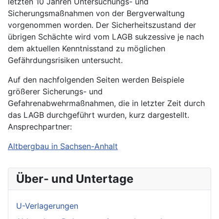
letzten 10 Jahren Untersuchungs- und
Sicherungsmaßnahmen von der Bergverwaltung
vorgenommen worden. Der Sicherheitszustand der
übrigen Schächte wird vom LAGB sukzessive je nach
dem aktuellen Kenntnisstand zu möglichen
Gefährdungsrisiken untersucht.
Auf den nachfolgenden Seiten werden Beispiele
größerer Sicherungs- und
Gefahrenabwehrmaßnahmen, die in letzter Zeit durch
das LAGB durchgeführt wurden, kurz dargestellt.
Ansprechpartner:
Altbergbau in Sachsen-Anhalt
Über- und Untertage
U-Verlagerungen