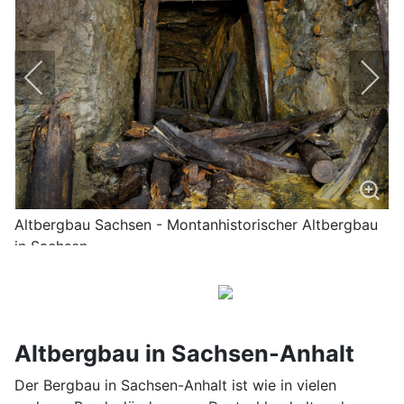
Altbergbau Sachsen - Montanhistorischer Altbergbau
in Sachsen
Altbergbau in Sachsen-Anhalt
Der Bergbau in Sachsen-Anhalt ist wie in vielen