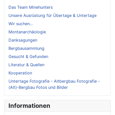
Das Team Minehunters
Unsere Ausrüstung für Übertage & Untertage
Wir suchen...
Montanarchäologie
Danksagungen
Bergbausammlung
Gesucht & Gefunden
Literatur & Quellen
Kooperation
Untertage Fotografie - Altbergbau Fotografie -
(Alt)-Bergbau Fotos und Bilder
Informationen