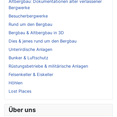
Altbergbau: Dokumentationen alter verlassener
Bergwerke
Besucherbergwerke
Rund um den Bergbau
Bergbau & Altbergbau in 3D
Dies & jenes rund um den Bergbau
Unterirdische Anlagen
Bunker & Luftschutz
Rüstungsbetriebe & militärische Anlagen
Felsenkeller & Eiskeller
Höhlen
Lost Places
Über uns