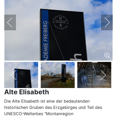
Alte Elisabeth
Die Alte Elisabeth ist eine der bedeutenden
historischen Gruben des Erzgebirges und Teil des
UNESCO-Welterbes "Montanregion