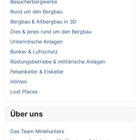
Besucherbergwerke
Rund um den Bergbau
Bergbau & Altbergbau in 3D
Dies & jenes rund um den Bergbau
Unterirdische Anlagen
Bunker & Luftschutz
Rüstungsbetriebe & militärische Anlagen
Felsenkeller & Eiskeller
Höhlen
Lost Places
Über uns
Das Team Minehunters