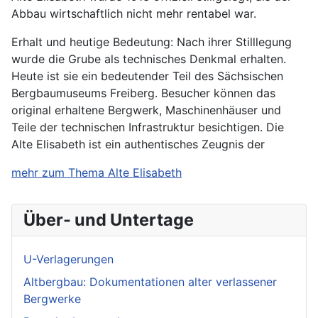
Abbau wirtschaftlich nicht mehr rentabel war.
Erhalt und heutige Bedeutung: Nach ihrer Stilllegung
wurde die Grube als technisches Denkmal erhalten.
Heute ist sie ein bedeutender Teil des Sächsischen
Bergbaumuseums Freiberg. Besucher können das
original erhaltene Bergwerk, Maschinenhäuser und
Teile der technischen Infrastruktur besichtigen. Die
Alte Elisabeth ist ein authentisches Zeugnis der
mehr zum Thema Alte Elisabeth
Über- und Untertage
U-Verlagerungen
Altbergbau: Dokumentationen alter verlassener
Bergwerke