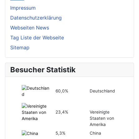
Impressum
Datenschutzerklärung
Webseiten News
Tag Liste der Webseite
Sitemap
Besucher Statistik
60,0%
Deutschland
23,4%
Vereinigte
Staaten von
Amerika
5,3%
China