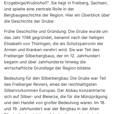
Erzgebirge/Krušnohoří". Sie liegt in Freiberg, Sachsen,
und spielte eine zentrale Rolle in der
Bergbaugeschichte der Region. Hier ein Überblick über
die Geschichte der Grube:
Frühe Geschichte und Gründung: Die Grube wurde um
das Jahr 1748 gegründet, benannt nach der heiligen
Elisabeth von Thüringen, die als Schutzpatronin der
Armen und Kranken verehrt wird. Sie war Teil des
Freiberger Silberbergbaus, der im 12. Jahrhundert
begann und über Jahrhunderte hinweg die
wirtschaftliche Grundlage der Region bildete.
Bedeutung für den Silberbergbau: Die Grube war Teil
des Freiberger Reviers, eines der reichhaltigsten
Silbervorkommen Europas. Der Abbau konzentrierte
sich auf Silber- und Bleierze, die für die Münzprägung
und den Handel von großer Bedeutung waren. Im 18.
und 19. Jahrhundert war der Bergbau in der Alten