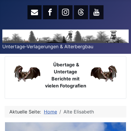
Untertage-Verlagerungen & Alterbergbau
Übertage &
Untertage
Berichte mit
vielen Fotografien
Aktuelle Seite:
Home
Alte Elisabeth