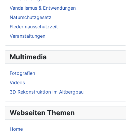
Vandalismus & Entwendungen
Naturschutzgesetz
Fledermausschutzzeit
Veranstaltungen
Multimedia
Fotografien
Videos
3D Rekonstruktion im Altbergbau
Webseiten Themen
Home