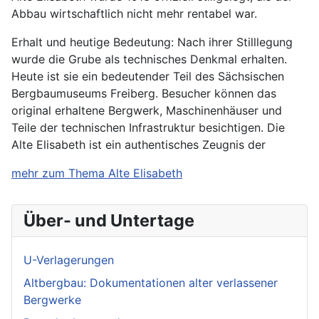
Abbau wirtschaftlich nicht mehr rentabel war.
Erhalt und heutige Bedeutung: Nach ihrer Stilllegung
wurde die Grube als technisches Denkmal erhalten.
Heute ist sie ein bedeutender Teil des Sächsischen
Bergbaumuseums Freiberg. Besucher können das
original erhaltene Bergwerk, Maschinenhäuser und
Teile der technischen Infrastruktur besichtigen. Die
Alte Elisabeth ist ein authentisches Zeugnis der
mehr zum Thema Alte Elisabeth
Über- und Untertage
U-Verlagerungen
Altbergbau: Dokumentationen alter verlassener
Bergwerke