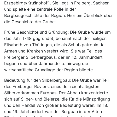
Erzgebirge/Krušnohoří". Sie liegt in Freiberg, Sachsen,
und spielte eine zentrale Rolle in der
Bergbaugeschichte der Region. Hier ein Überblick über
die Geschichte der Grube:
Frühe Geschichte und Gründung: Die Grube wurde um
das Jahr 1748 gegründet, benannt nach der heiligen
Elisabeth von Thüringen, die als Schutzpatronin der
Armen und Kranken verehrt wird. Sie war Teil des
Freiberger Silberbergbaus, der im 12. Jahrhundert
begann und über Jahrhunderte hinweg die
wirtschaftliche Grundlage der Region bildete.
Bedeutung für den Silberbergbau: Die Grube war Teil
des Freiberger Reviers, eines der reichhaltigsten
Silbervorkommen Europas. Der Abbau konzentrierte
sich auf Silber- und Bleierze, die für die Münzprägung
und den Handel von großer Bedeutung waren. Im 18.
und 19. Jahrhundert war der Bergbau in der Alten