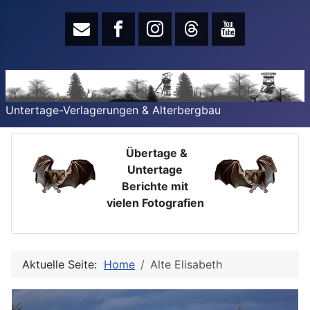
Untertage-Verlagerungen & Alterbergbau
Übertage &
Untertage
Berichte mit
vielen Fotografien
Aktuelle Seite:
Home
Alte Elisabeth