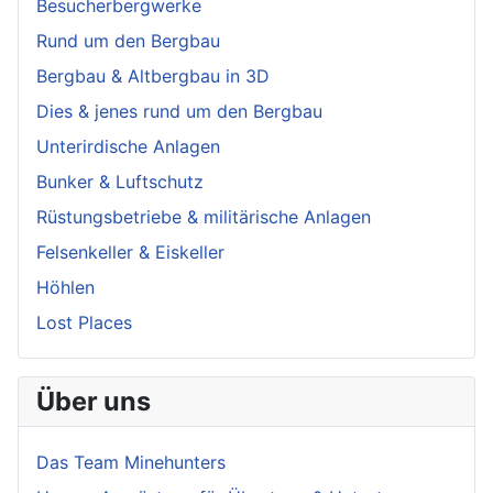
Besucherbergwerke
Rund um den Bergbau
Bergbau & Altbergbau in 3D
Dies & jenes rund um den Bergbau
Unterirdische Anlagen
Bunker & Luftschutz
Rüstungsbetriebe & militärische Anlagen
Felsenkeller & Eiskeller
Höhlen
Lost Places
Über uns
Das Team Minehunters