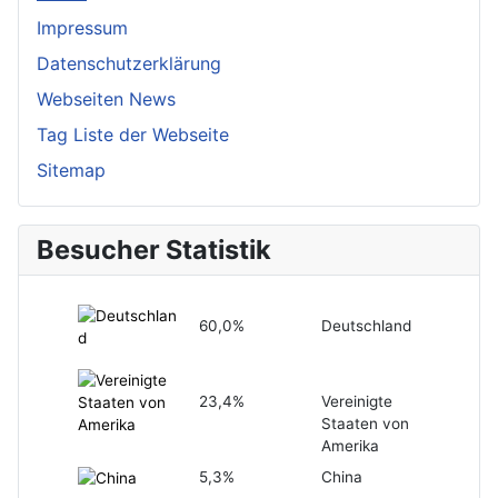
Impressum
Datenschutzerklärung
Webseiten News
Tag Liste der Webseite
Sitemap
Besucher Statistik
60,0%
Deutschland
23,4%
Vereinigte
Staaten von
Amerika
5,3%
China