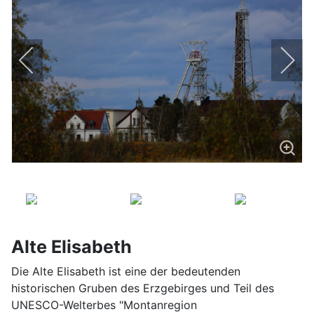
Alte Elisabeth
Die Alte Elisabeth ist eine der bedeutenden
historischen Gruben des Erzgebirges und Teil des
UNESCO-Welterbes "Montanregion