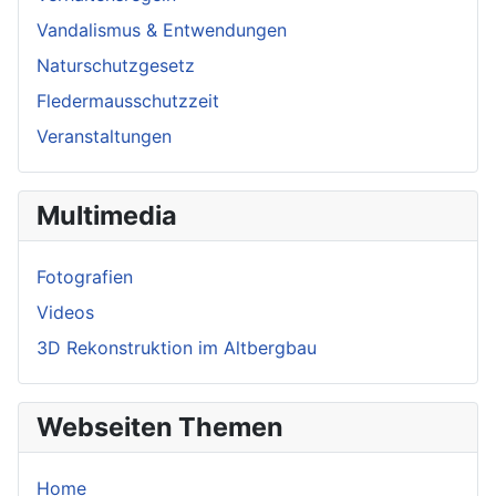
Vandalismus & Entwendungen
Naturschutzgesetz
Fledermausschutzzeit
Veranstaltungen
Multimedia
Fotografien
Videos
3D Rekonstruktion im Altbergbau
Webseiten Themen
Home