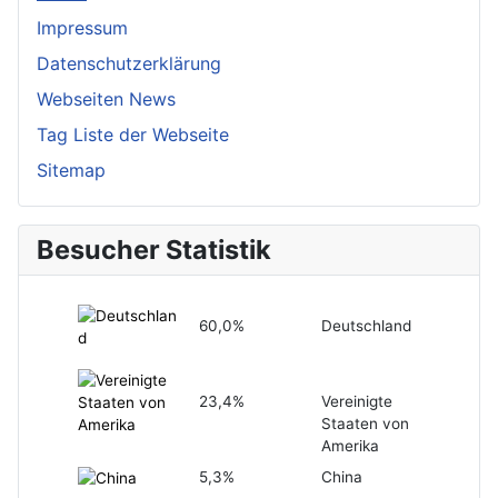
Impressum
Datenschutzerklärung
Webseiten News
Tag Liste der Webseite
Sitemap
Besucher Statistik
60,0%
Deutschland
23,4%
Vereinigte
Staaten von
Amerika
5,3%
China