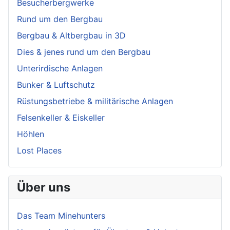
Besucherbergwerke
Rund um den Bergbau
Bergbau & Altbergbau in 3D
Dies & jenes rund um den Bergbau
Unterirdische Anlagen
Bunker & Luftschutz
Rüstungsbetriebe & militärische Anlagen
Felsenkeller & Eiskeller
Höhlen
Lost Places
Über uns
Das Team Minehunters