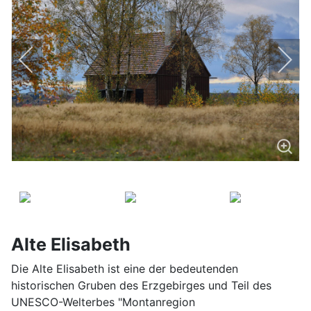
Alte Elisabeth
Die Alte Elisabeth ist eine der bedeutenden
historischen Gruben des Erzgebirges und Teil des
UNESCO-Welterbes "Montanregion