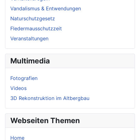
Vandalismus & Entwendungen
Naturschutzgesetz
Fledermausschutzzeit
Veranstaltungen
Multimedia
Fotografien
Videos
3D Rekonstruktion im Altbergbau
Webseiten Themen
Home