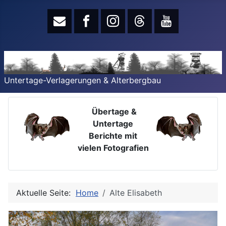
Untertage-Verlagerungen & Alterbergbau
Übertage &
Untertage
Berichte mit
vielen Fotografien
Aktuelle Seite:
Home
Alte Elisabeth