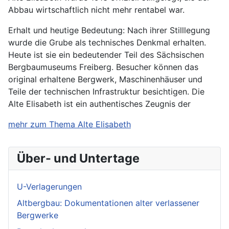
Abbau wirtschaftlich nicht mehr rentabel war.
Erhalt und heutige Bedeutung: Nach ihrer Stilllegung
wurde die Grube als technisches Denkmal erhalten.
Heute ist sie ein bedeutender Teil des Sächsischen
Bergbaumuseums Freiberg. Besucher können das
original erhaltene Bergwerk, Maschinenhäuser und
Teile der technischen Infrastruktur besichtigen. Die
Alte Elisabeth ist ein authentisches Zeugnis der
mehr zum Thema Alte Elisabeth
Über- und Untertage
U-Verlagerungen
Altbergbau: Dokumentationen alter verlassener
Bergwerke