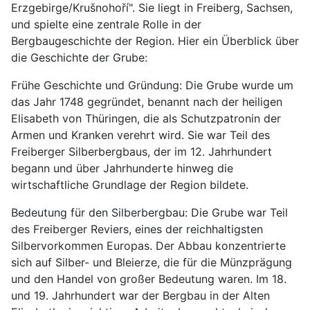
Erzgebirge/Krušnohoří". Sie liegt in Freiberg, Sachsen,
und spielte eine zentrale Rolle in der
Bergbaugeschichte der Region. Hier ein Überblick über
die Geschichte der Grube:
Frühe Geschichte und Gründung: Die Grube wurde um
das Jahr 1748 gegründet, benannt nach der heiligen
Elisabeth von Thüringen, die als Schutzpatronin der
Armen und Kranken verehrt wird. Sie war Teil des
Freiberger Silberbergbaus, der im 12. Jahrhundert
begann und über Jahrhunderte hinweg die
wirtschaftliche Grundlage der Region bildete.
Bedeutung für den Silberbergbau: Die Grube war Teil
des Freiberger Reviers, eines der reichhaltigsten
Silbervorkommen Europas. Der Abbau konzentrierte
sich auf Silber- und Bleierze, die für die Münzprägung
und den Handel von großer Bedeutung waren. Im 18.
und 19. Jahrhundert war der Bergbau in der Alten