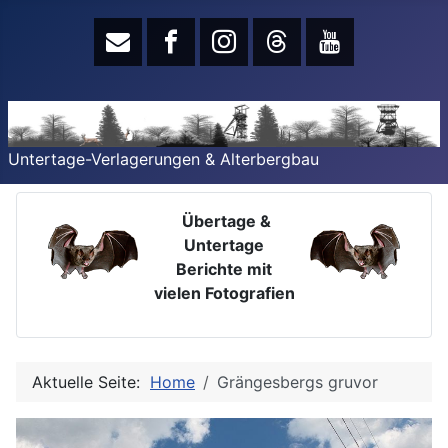
Untertage-Verlagerungen & Alterbergbau
Übertage &
Untertage
Berichte mit
vielen Fotografien
Aktuelle Seite:
Home
Grängesbergs gruvor