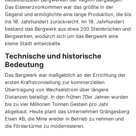
Das Eisenerzvorkommen war das größte in der
Gegend und ermöglichte eine lange Produktion, die bis
ins 18. Jahrhundert zurückreicht. Im 18. Jahrhundert
bestand das Bergwerk aus etwa 200 Steinbrüchen und
Bergwerken, wodurch sich um das Bergwerk eine
kleine Stadt entwickelte.
Technische und historische
Bedeutung
Das Bergwerk war maßgeblich an der Errichtung der
ersten Kraftstromleitung zur kommerziellen
Übertragung von Wechselstrom über längere
Distanzen beteiligt. In den frühen 70er Jahren wurden
bis zu vier Millionen Tonnen Gestein pro Jahr
abgebaut. Heute plant das Unternehmen Grängesberg
Eisen AB, die Mine wieder in Betrieb zu nehmen und
die Fördertürme zu modernisieren.