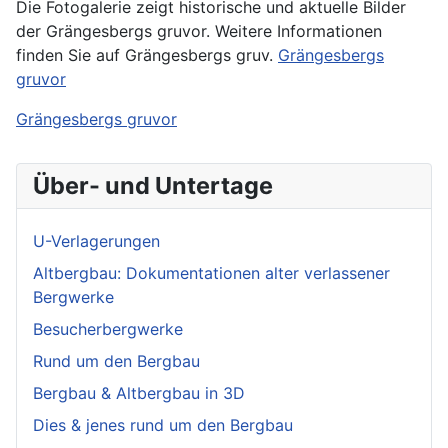
Die Fotogalerie zeigt historische und aktuelle Bilder
der Grängesbergs gruvor. Weitere Informationen
finden Sie auf Grängesbergs gruv.
Grängesbergs
gruvor
Grängesbergs gruvor
Über- und Untertage
U-Verlagerungen
Altbergbau: Dokumentationen alter verlassener
Bergwerke
Besucherbergwerke
Rund um den Bergbau
Bergbau & Altbergbau in 3D
Dies & jenes rund um den Bergbau