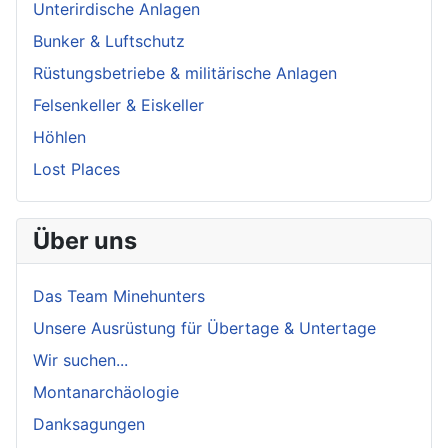
Unterirdische Anlagen
Bunker & Luftschutz
Rüstungsbetriebe & militärische Anlagen
Felsenkeller & Eiskeller
Höhlen
Lost Places
Über uns
Das Team Minehunters
Unsere Ausrüstung für Übertage & Untertage
Wir suchen...
Montanarchäologie
Danksagungen