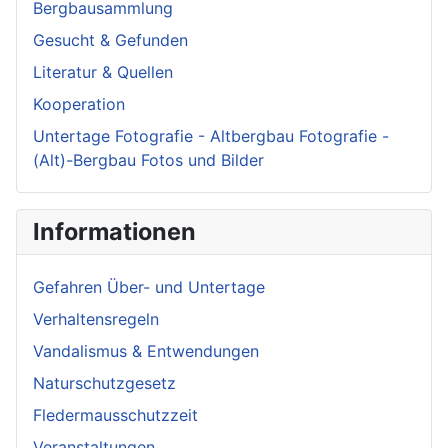
Bergbausammlung
Gesucht & Gefunden
Literatur & Quellen
Kooperation
Untertage Fotografie - Altbergbau Fotografie -
(Alt)-Bergbau Fotos und Bilder
Informationen
Gefahren Über- und Untertage
Verhaltensregeln
Vandalismus & Entwendungen
Naturschutzgesetz
Fledermausschutzzeit
Veranstaltungen