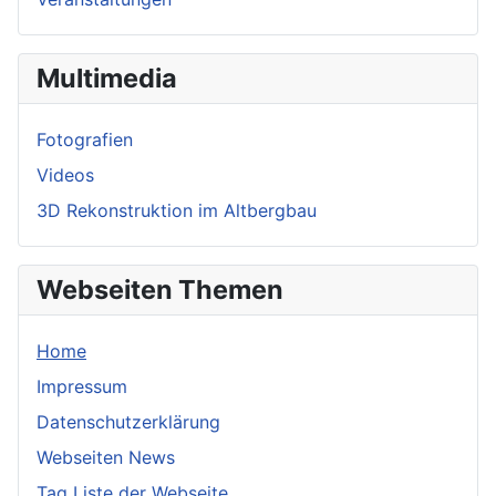
Multimedia
Fotografien
Videos
3D Rekonstruktion im Altbergbau
Webseiten Themen
Home
Impressum
Datenschutzerklärung
Webseiten News
Tag Liste der Webseite