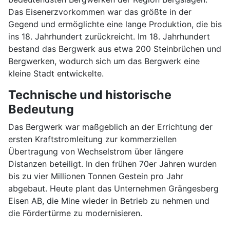
Das Eisenerzvorkommen war das größte in der
Gegend und ermöglichte eine lange Produktion, die bis
ins 18. Jahrhundert zurückreicht. Im 18. Jahrhundert
bestand das Bergwerk aus etwa 200 Steinbrüchen und
Bergwerken, wodurch sich um das Bergwerk eine
kleine Stadt entwickelte.
Technische und historische
Bedeutung
Das Bergwerk war maßgeblich an der Errichtung der
ersten Kraftstromleitung zur kommerziellen
Übertragung von Wechselstrom über längere
Distanzen beteiligt. In den frühen 70er Jahren wurden
bis zu vier Millionen Tonnen Gestein pro Jahr
abgebaut. Heute plant das Unternehmen Grängesberg
Eisen AB, die Mine wieder in Betrieb zu nehmen und
die Fördertürme zu modernisieren.