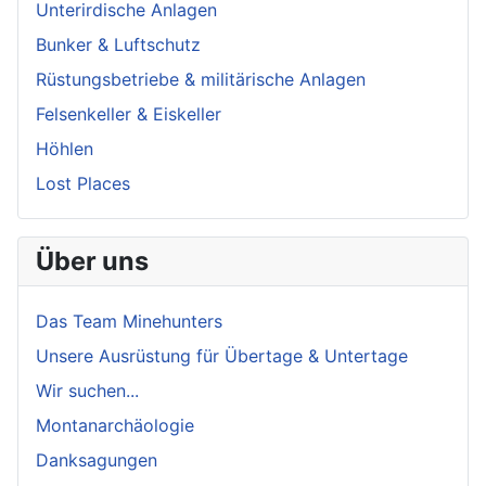
Unterirdische Anlagen
Bunker & Luftschutz
Rüstungsbetriebe & militärische Anlagen
Felsenkeller & Eiskeller
Höhlen
Lost Places
Über uns
Das Team Minehunters
Unsere Ausrüstung für Übertage & Untertage
Wir suchen...
Montanarchäologie
Danksagungen