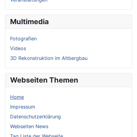
Multimedia
Fotografien
Videos
3D Rekonstruktion im Altbergbau
Webseiten Themen
Home
Impressum
Datenschutzerklärung
Webseiten News
Tag Liste der Webseite