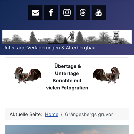
Untertage-Verlagerungen & Alterbergbau
Übertage &
Untertage
Berichte mit
vielen Fotografien
Aktuelle Seite:
Home
Grängesbergs gruvor