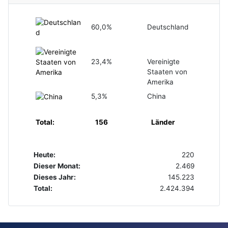
60,0%
Deutschland
23,4%
Vereinigte
Staaten von
Amerika
5,3%
China
Total:
156
Länder
Heute:
220
Dieser Monat:
2.469
Dieses Jahr:
145.223
Total:
2.424.394