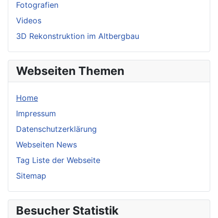
Fotografien
Videos
3D Rekonstruktion im Altbergbau
Webseiten Themen
Home
Impressum
Datenschutzerklärung
Webseiten News
Tag Liste der Webseite
Sitemap
Besucher Statistik