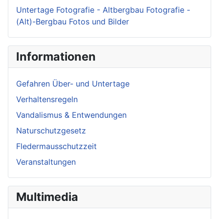
Untertage Fotografie - Altbergbau Fotografie -
(Alt)-Bergbau Fotos und Bilder
Informationen
Gefahren Über- und Untertage
Verhaltensregeln
Vandalismus & Entwendungen
Naturschutzgesetz
Fledermausschutzzeit
Veranstaltungen
Multimedia