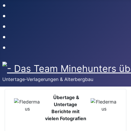
Untertage-Verlagerungen & Alterbergbau
Übertage &
Untertage
Berichte mit
vielen Fotografien