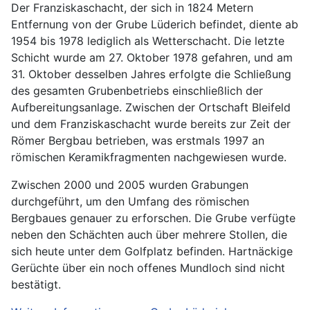
Der Franziskaschacht, der sich in 1824 Metern
Entfernung von der Grube Lüderich befindet, diente ab
1954 bis 1978 lediglich als Wetterschacht. Die letzte
Schicht wurde am 27. Oktober 1978 gefahren, und am
31. Oktober desselben Jahres erfolgte die Schließung
des gesamten Grubenbetriebs einschließlich der
Aufbereitungsanlage. Zwischen der Ortschaft Bleifeld
und dem Franziskaschacht wurde bereits zur Zeit der
Römer Bergbau betrieben, was erstmals 1997 an
römischen Keramikfragmenten nachgewiesen wurde.
Zwischen 2000 und 2005 wurden Grabungen
durchgeführt, um den Umfang des römischen
Bergbaues genauer zu erforschen. Die Grube verfügte
neben den Schächten auch über mehrere Stollen, die
sich heute unter dem Golfplatz befinden. Hartnäckige
Gerüchte über ein noch offenes Mundloch sind nicht
bestätigt.