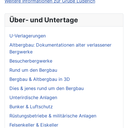
Weitere Informationen zur Grube Lüderich
Über- und Untertage
U-Verlagerungen
Altbergbau: Dokumentationen alter verlassener
Bergwerke
Besucherbergwerke
Rund um den Bergbau
Bergbau & Altbergbau in 3D
Dies & jenes rund um den Bergbau
Unterirdische Anlagen
Bunker & Luftschutz
Rüstungsbetriebe & militärische Anlagen
Felsenkeller & Eiskeller