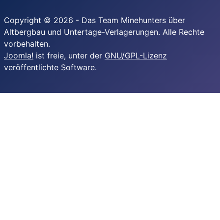
Copyright © 2026 - Das Team Minehunters über
Altbergbau und Untertage-Verlagerungen. Alle Rechte
vorbehalten.
Joomla!
ist freie, unter der
GNU/GPL-Lizenz
veröffentlichte Software.