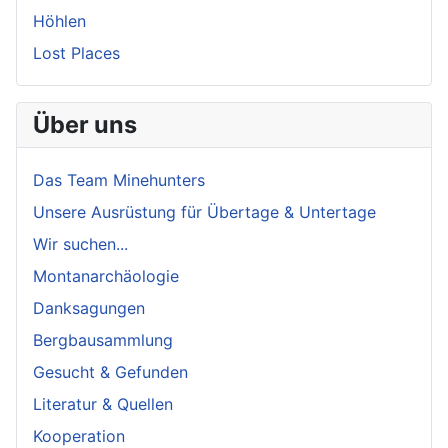
Höhlen
Lost Places
Über uns
Das Team Minehunters
Unsere Ausrüstung für Übertage & Untertage
Wir suchen...
Montanarchäologie
Danksagungen
Bergbausammlung
Gesucht & Gefunden
Literatur & Quellen
Kooperation