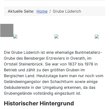
Aktuelle Seite:
Home
Grube Lüderich
Die Grube Lüderich ist eine ehemalige Buntmetallerz-
Grube des Bensberger Erzreviers in Overath, im
Ortsteil Steinenbrück. Sie war von 1837 bis 1978 in
Betrieb und zählt zu den größten Gruben im
Bergischen Land. Heutzutage kann man nur noch vom
Geländeeingangstor den Schachtturm sowie einige
Gebäudereste in der Umgebung erkennen, da das
Grubengelände vollständig eingezäunt ist.
Historischer Hintergrund