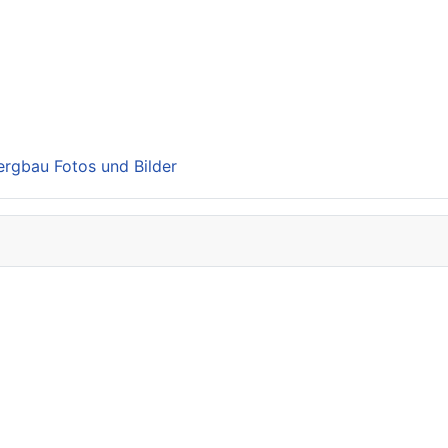
Bergbau Fotos und Bilder