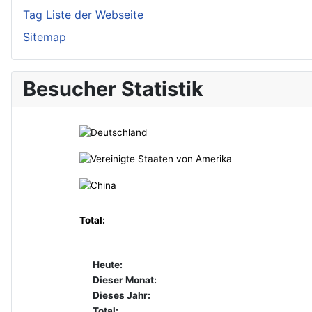
Tag Liste der Webseite
Sitemap
Besucher Statistik
Total:
Heute:
Dieser Monat:
Dieses Jahr:
Total: