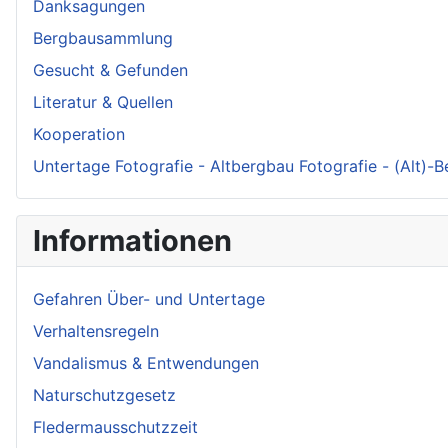
Danksagungen
Bergbausammlung
Gesucht & Gefunden
Literatur & Quellen
Kooperation
Untertage Fotografie - Altbergbau Fotografie - (Alt)-
Informationen
Gefahren Über- und Untertage
Verhaltensregeln
Vandalismus & Entwendungen
Naturschutzgesetz
Fledermausschutzzeit