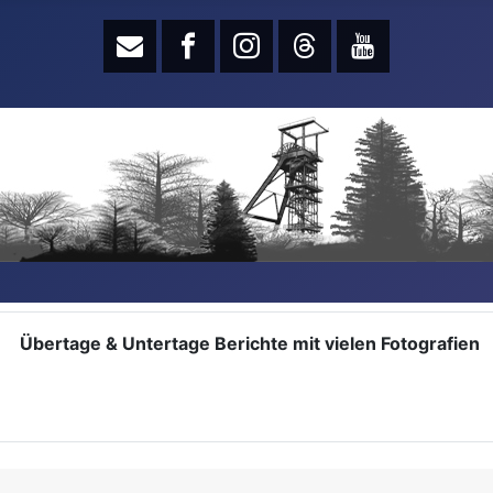
Übertage & Untertage Berichte mit vielen Fotografien