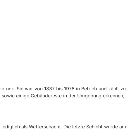
nbrück. Sie war von 1837 bis 1978 in Betrieb und zählt zu
 sowie einige Gebäudereste in der Umgebung erkennen,
lediglich als Wetterschacht. Die letzte Schicht wurde am