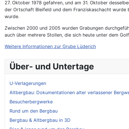
27. Oktober 1978 gefahren, und am 31. Oktober desselbe
der Ortschaft Bleifeld und dem Franziskaschacht wurde
wurde.
Zwischen 2000 und 2005 wurden Grabungen durchgeführ
auch über mehrere Stollen, die sich heute unter dem Gol
Weitere Informationen zur Grube Lüderich
Über- und Untertage
U-Verlagerungen
Altbergbau: Dokumentationen alter verlassener Bergw
Besucherbergwerke
Rund um den Bergbau
Bergbau & Altbergbau in 3D