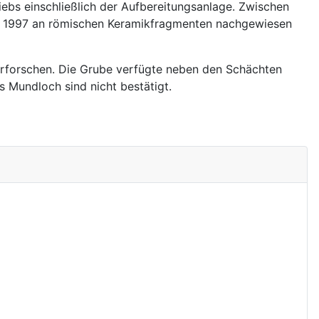
ebs einschließlich der Aufbereitungsanlage. Zwischen
als 1997 an römischen Keramikfragmenten nachgewiesen
forschen. Die Grube verfügte neben den Schächten
s Mundloch sind nicht bestätigt.