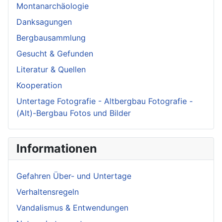
Montanarchäologie
Danksagungen
Bergbausammlung
Gesucht & Gefunden
Literatur & Quellen
Kooperation
Untertage Fotografie - Altbergbau Fotografie -
(Alt)-Bergbau Fotos und Bilder
Informationen
Gefahren Über- und Untertage
Verhaltensregeln
Vandalismus & Entwendungen