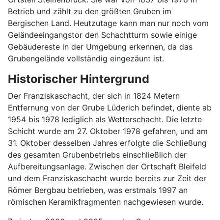
Betrieb und zählt zu den größten Gruben im
Bergischen Land. Heutzutage kann man nur noch vom
Geländeeingangstor den Schachtturm sowie einige
Gebäudereste in der Umgebung erkennen, da das
Grubengelände vollständig eingezäunt ist.
Historischer Hintergrund
Der Franziskaschacht, der sich in 1824 Metern
Entfernung von der Grube Lüderich befindet, diente ab
1954 bis 1978 lediglich als Wetterschacht. Die letzte
Schicht wurde am 27. Oktober 1978 gefahren, und am
31. Oktober desselben Jahres erfolgte die Schließung
des gesamten Grubenbetriebs einschließlich der
Aufbereitungsanlage. Zwischen der Ortschaft Bleifeld
und dem Franziskaschacht wurde bereits zur Zeit der
Römer Bergbau betrieben, was erstmals 1997 an
römischen Keramikfragmenten nachgewiesen wurde.