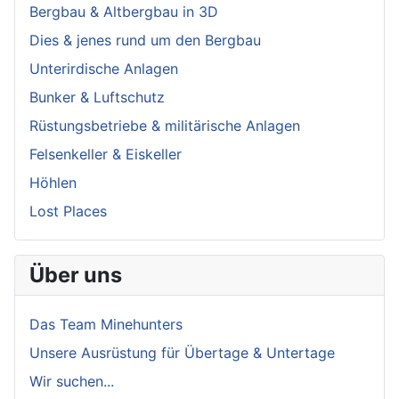
Bergbau & Altbergbau in 3D
Dies & jenes rund um den Bergbau
Unterirdische Anlagen
Bunker & Luftschutz
Rüstungsbetriebe & militärische Anlagen
Felsenkeller & Eiskeller
Höhlen
Lost Places
Über uns
Das Team Minehunters
Unsere Ausrüstung für Übertage & Untertage
Wir suchen...