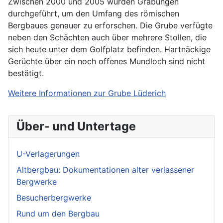
Zwischen 2000 und 2005 wurden Grabungen
durchgeführt, um den Umfang des römischen
Bergbaues genauer zu erforschen. Die Grube verfügte
neben den Schächten auch über mehrere Stollen, die
sich heute unter dem Golfplatz befinden. Hartnäckige
Gerüchte über ein noch offenes Mundloch sind nicht
bestätigt.
Weitere Informationen zur Grube Lüderich
Über- und Untertage
U-Verlagerungen
Altbergbau: Dokumentationen alter verlassener
Bergwerke
Besucherbergwerke
Rund um den Bergbau