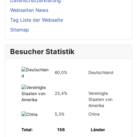
Datenschutzerklärung
Webseiten News
Tag Liste der Webseite
Sitemap
Besucher Statistik
60,0%
Deutschland
23,4%
Vereinigte
Staaten von
Amerika
5,3%
China
Total:
156
Länder