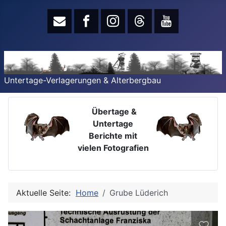
Untertage-Verlagerungen & Alterbergbau
Übertage &
Untertage
Berichte mit
vielen Fotografien
Aktuelle Seite:
Home
Grube Lüderich