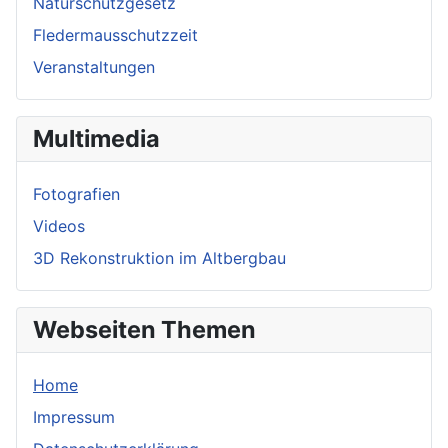
Naturschutzgesetz
Fledermausschutzzeit
Veranstaltungen
Multimedia
Fotografien
Videos
3D Rekonstruktion im Altbergbau
Webseiten Themen
Home
Impressum