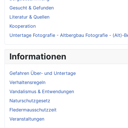
Gesucht & Gefunden
Literatur & Quellen
Kooperation
Untertage Fotografie - Altbergbau Fotografie - (Alt)-
Informationen
Gefahren Über- und Untertage
Verhaltensregeln
Vandalismus & Entwendungen
Naturschutzgesetz
Fledermausschutzzeit
Veranstaltungen