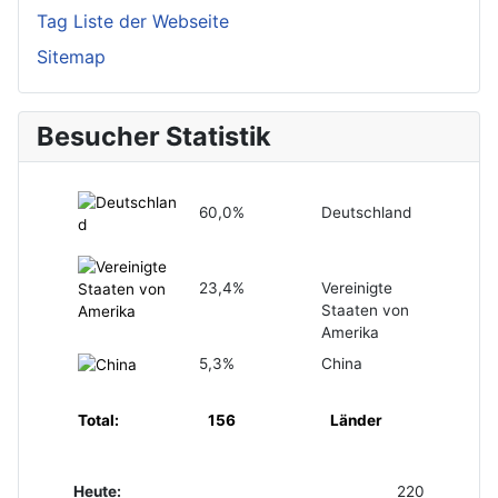
Tag Liste der Webseite
Sitemap
Besucher Statistik
60,0%
Deutschland
23,4%
Vereinigte
Staaten von
Amerika
5,3%
China
Total:
156
Länder
Heute:
220