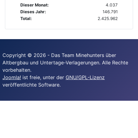
Dieser Monat:
4.037
Dieses Jahr:
146.791
Total:
2.425.962
Copyright © 2026 - Das Team Minehunters über
Altbergbau und Untertage-Verlagerungen. Alle Rechte
vorbehalten.
Joomla!
ist freie, unter der
GNU/GPL-Lizenz
veröffentlichte Software.