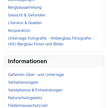
Bergbausammlung
Gesucht & Gefunden
Literatur & Quellen
Kooperation
Untertage Fotografie - Altbergbau Fotografie -
(Alt)-Bergbau Fotos und Bilder
Informationen
Gefahren Über- und Untertage
Verhaltensregeln
Vandalismus & Entwendungen
Naturschutzgesetz
Fledermausschutzzeit