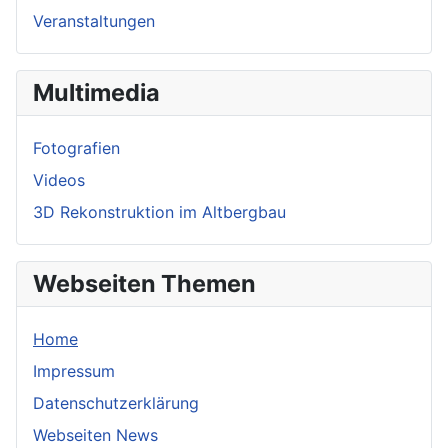
Veranstaltungen
Multimedia
Fotografien
Videos
3D Rekonstruktion im Altbergbau
Webseiten Themen
Home
Impressum
Datenschutzerklärung
Webseiten News