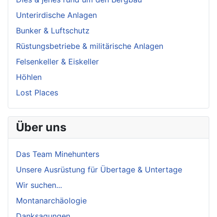
Unterirdische Anlagen
Bunker & Luftschutz
Rüstungsbetriebe & militärische Anlagen
Felsenkeller & Eiskeller
Höhlen
Lost Places
Über uns
Das Team Minehunters
Unsere Ausrüstung für Übertage & Untertage
Wir suchen...
Montanarchäologie
Danksagungen