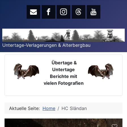
Untertage-Verlagerungen & Alterbergbau
Übertage &
Untertage
Berichte mit
vielen Fotografien
Aktuelle Seite:
Home
HC Sländan