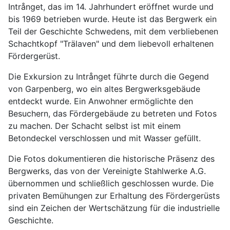
Intrånget, das im 14. Jahrhundert eröffnet wurde und
bis 1969 betrieben wurde. Heute ist das Bergwerk ein
Teil der Geschichte Schwedens, mit dem verbliebenen
Schachtkopf "Trälaven" und dem liebevoll erhaltenen
Fördergerüst.
Die Exkursion zu Intrånget führte durch die Gegend
von Garpenberg, wo ein altes Bergwerksgebäude
entdeckt wurde. Ein Anwohner ermöglichte den
Besuchern, das Fördergebäude zu betreten und Fotos
zu machen. Der Schacht selbst ist mit einem
Betondeckel verschlossen und mit Wasser gefüllt.
Die Fotos dokumentieren die historische Präsenz des
Bergwerks, das von der Vereinigte Stahlwerke A.G.
übernommen und schließlich geschlossen wurde. Die
privaten Bemühungen zur Erhaltung des Fördergerüsts
sind ein Zeichen der Wertschätzung für die industrielle
Geschichte.