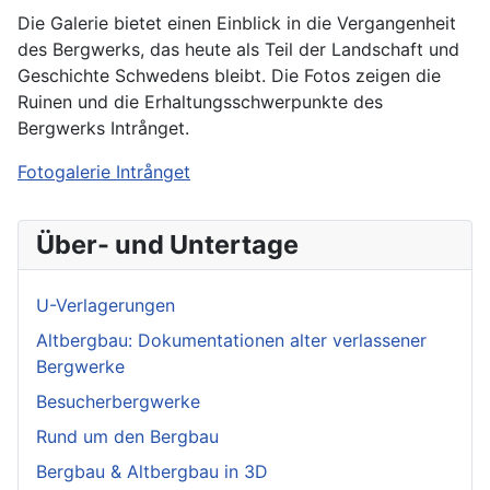
Die Galerie bietet einen Einblick in die Vergangenheit
des Bergwerks, das heute als Teil der Landschaft und
Geschichte Schwedens bleibt. Die Fotos zeigen die
Ruinen und die Erhaltungsschwerpunkte des
Bergwerks Intrånget.
Fotogalerie Intrånget
Über- und Untertage
U-Verlagerungen
Altbergbau: Dokumentationen alter verlassener
Bergwerke
Besucherbergwerke
Rund um den Bergbau
Bergbau & Altbergbau in 3D