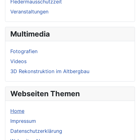
Fledermausschutzzeit
Veranstaltungen
Multimedia
Fotografien
Videos
3D Rekonstruktion im Altbergbau
Webseiten Themen
Home
Impressum
Datenschutzerklärung