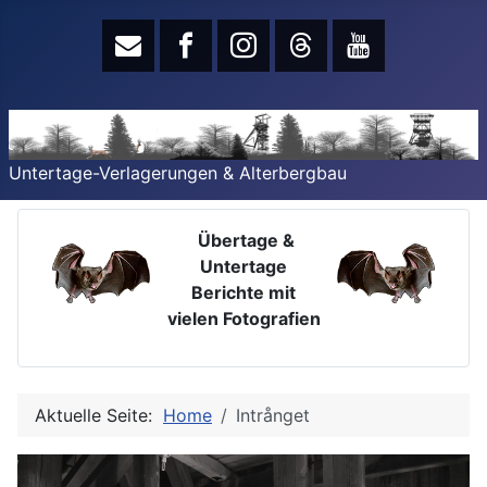
Untertage-Verlagerungen & Alterbergbau
Übertage &
Untertage
Berichte mit
vielen Fotografien
Aktuelle Seite:
Home
Intrånget