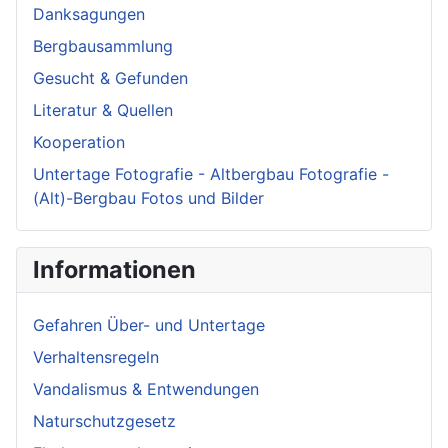
Danksagungen
Bergbausammlung
Gesucht & Gefunden
Literatur & Quellen
Kooperation
Untertage Fotografie - Altbergbau Fotografie -
(Alt)-Bergbau Fotos und Bilder
Informationen
Gefahren Über- und Untertage
Verhaltensregeln
Vandalismus & Entwendungen
Naturschutzgesetz