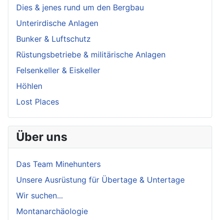
Dies & jenes rund um den Bergbau
Unterirdische Anlagen
Bunker & Luftschutz
Rüstungsbetriebe & militärische Anlagen
Felsenkeller & Eiskeller
Höhlen
Lost Places
Über uns
Das Team Minehunters
Unsere Ausrüstung für Übertage & Untertage
Wir suchen...
Montanarchäologie