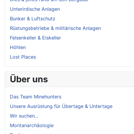
Unterirdische Anlagen
Bunker & Luftschutz
Rüstungsbetriebe & militärische Anlagen
Felsenkeller & Eiskeller
Höhlen
Lost Places
Über uns
Das Team Minehunters
Unsere Ausrüstung für Übertage & Untertage
Wir suchen...
Montanarchäologie