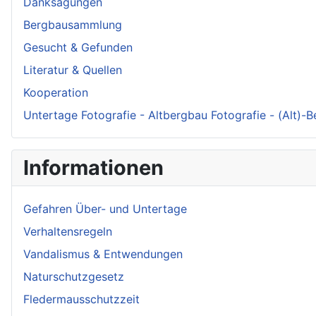
Danksagungen
Bergbausammlung
Gesucht & Gefunden
Literatur & Quellen
Kooperation
Untertage Fotografie - Altbergbau Fotografie - (Alt)-
Informationen
Gefahren Über- und Untertage
Verhaltensregeln
Vandalismus & Entwendungen
Naturschutzgesetz
Fledermausschutzzeit