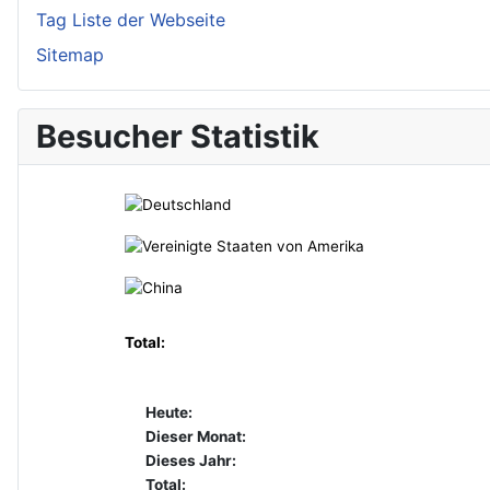
Tag Liste der Webseite
Sitemap
Besucher Statistik
Total:
Heute:
Dieser Monat:
Dieses Jahr:
Total: