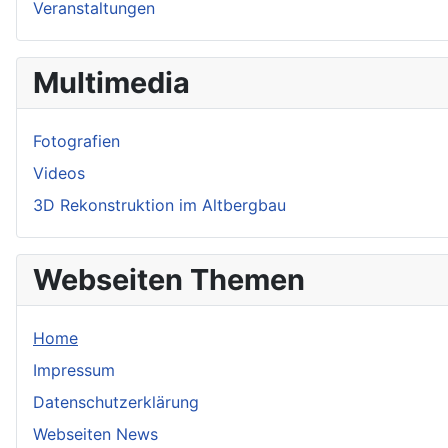
Veranstaltungen
Multimedia
Fotografien
Videos
3D Rekonstruktion im Altbergbau
Webseiten Themen
Home
Impressum
Datenschutzerklärung
Webseiten News