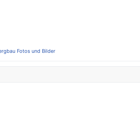
Bergbau Fotos und Bilder