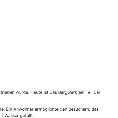
trieben wurde. Heute ist das Bergwerk ein Teil der
de. Ein Anwohner ermöglichte den Besuchern, das
t Wasser gefüllt.