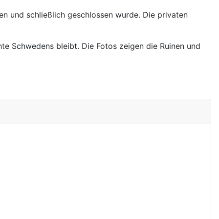
n und schließlich geschlossen wurde. Die privaten
chte Schwedens bleibt. Die Fotos zeigen die Ruinen und