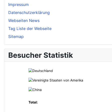
Impressum
Datenschutzerklärung
Webseiten News
Tag Liste der Webseite
Sitemap
Besucher Statistik
Total: