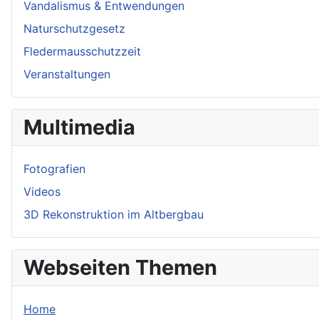
Vandalismus & Entwendungen
Naturschutzgesetz
Fledermausschutzzeit
Veranstaltungen
Multimedia
Fotografien
Videos
3D Rekonstruktion im Altbergbau
Webseiten Themen
Home