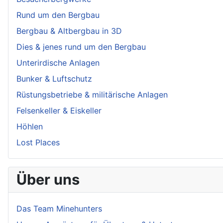
Rund um den Bergbau
Bergbau & Altbergbau in 3D
Dies & jenes rund um den Bergbau
Unterirdische Anlagen
Bunker & Luftschutz
Rüstungsbetriebe & militärische Anlagen
Felsenkeller & Eiskeller
Höhlen
Lost Places
Über uns
Das Team Minehunters