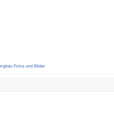
Bergbau Fotos und Bilder