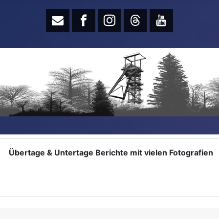
Übertage & Untertage Berichte mit vielen Fotografien