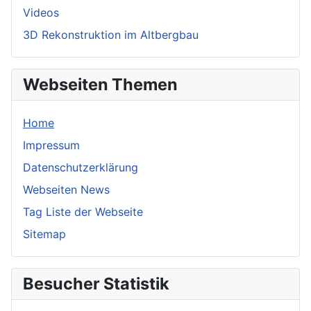
Videos
3D Rekonstruktion im Altbergbau
Webseiten Themen
Home
Impressum
Datenschutzerklärung
Webseiten News
Tag Liste der Webseite
Sitemap
Besucher Statistik