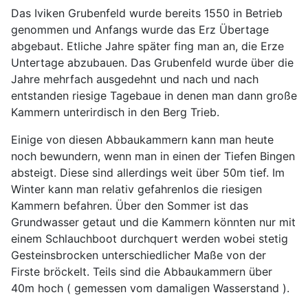
Das Iviken Grubenfeld wurde bereits 1550 in Betrieb
genommen und Anfangs wurde das Erz Übertage
abgebaut. Etliche Jahre später fing man an, die Erze
Untertage abzubauen. Das Grubenfeld wurde über die
Jahre mehrfach ausgedehnt und nach und nach
entstanden riesige Tagebaue in denen man dann große
Kammern unterirdisch in den Berg Trieb.
Einige von diesen Abbaukammern kann man heute
noch bewundern, wenn man in einen der Tiefen Bingen
absteigt. Diese sind allerdings weit über 50m tief. Im
Winter kann man relativ gefahrenlos die riesigen
Kammern befahren. Über den Sommer ist das
Grundwasser getaut und die Kammern könnten nur mit
einem Schlauchboot durchquert werden wobei stetig
Gesteinsbrocken unterschiedlicher Maße von der
Firste bröckelt. Teils sind die Abbaukammern über
40m hoch ( gemessen vom damaligen Wasserstand ).