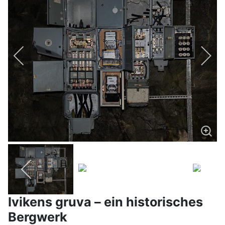
Ivikens gruva – ein historisches
Bergwerk