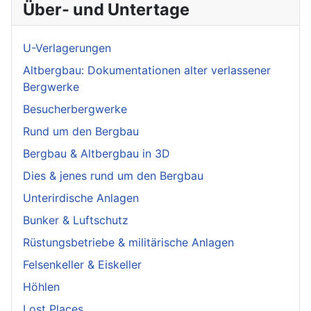
Über- und Untertage
U-Verlagerungen
Altbergbau: Dokumentationen alter verlassener
Bergwerke
Besucherbergwerke
Rund um den Bergbau
Bergbau & Altbergbau in 3D
Dies & jenes rund um den Bergbau
Unterirdische Anlagen
Bunker & Luftschutz
Rüstungsbetriebe & militärische Anlagen
Felsenkeller & Eiskeller
Höhlen
Lost Places