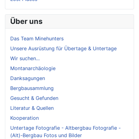
Über uns
Das Team Minehunters
Unsere Ausrüstung für Übertage & Untertage
Wir suchen...
Montanarchäologie
Danksagungen
Bergbausammlung
Gesucht & Gefunden
Literatur & Quellen
Kooperation
Untertage Fotografie - Altbergbau Fotografie -
(Alt)-Bergbau Fotos und Bilder