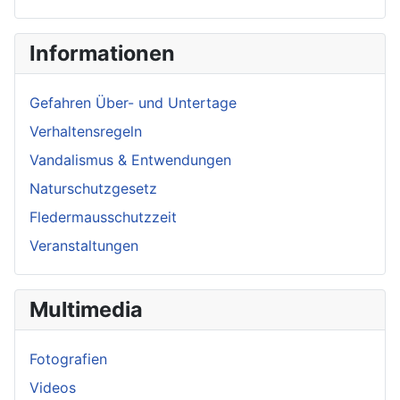
Informationen
Gefahren Über- und Untertage
Verhaltensregeln
Vandalismus & Entwendungen
Naturschutzgesetz
Fledermausschutzzeit
Veranstaltungen
Multimedia
Fotografien
Videos