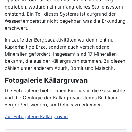
getrieben, wodurch ein umfangreiches Stollensystem
entstand. Ein Teil dieses Systems ist aufgrund der
Wassertemperatur nicht begehbar, was die Erkundung
erschwert.
Im Laufe der Bergbauaktivitäten wurden nicht nur
Kupferhaltige Erze, sondern auch verschiedene
Mineralien gefördert. Insgesamt sind 17 Mineralien
bekannt, die aus der Källargruvan stammen. Zu diesen
zählen unter anderem Azurit, Bornit und Malachit.
Fotogalerie Källargruvan
Die Fotogalerie bietet einen Einblick in die Geschichte
und die Geologie der Källargruvan. Jedes Bild kann
vergrößert werden, um Details zu erkennen.
Zur Fotogalerie Källargruvan