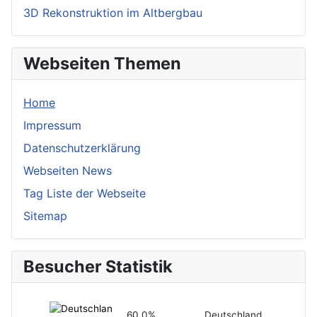
3D Rekonstruktion im Altbergbau
Webseiten Themen
Home
Impressum
Datenschutzerklärung
Webseiten News
Tag Liste der Webseite
Sitemap
Besucher Statistik
60,0%
Deutschland