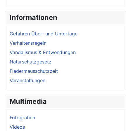
Informationen
Gefahren Über- und Untertage
Verhaltensregeln
Vandalismus & Entwendungen
Naturschutzgesetz
Fledermausschutzzeit
Veranstaltungen
Multimedia
Fotografien
Videos