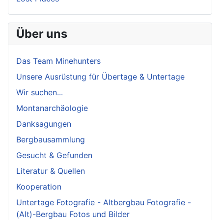
Über uns
Das Team Minehunters
Unsere Ausrüstung für Übertage & Untertage
Wir suchen...
Montanarchäologie
Danksagungen
Bergbausammlung
Gesucht & Gefunden
Literatur & Quellen
Kooperation
Untertage Fotografie - Altbergbau Fotografie -
(Alt)-Bergbau Fotos und Bilder