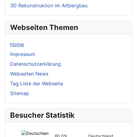
3D Rekonstruktion im Altbergbau
Webseiten Themen
Home
Impressum
Datenschutzerklärung
Webseiten News
Tag Liste der Webseite
Sitemap
Besucher Statistik
60,0%
Deutschland