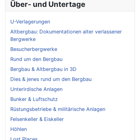
Über- und Untertage
U-Verlagerungen
Altbergbau: Dokumentationen alter verlassener
Bergwerke
Besucherbergwerke
Rund um den Bergbau
Bergbau & Altbergbau in 3D
Dies & jenes rund um den Bergbau
Unterirdische Anlagen
Bunker & Luftschutz
Rüstungsbetriebe & militärische Anlagen
Felsenkeller & Eiskeller
Höhlen
Lost Places