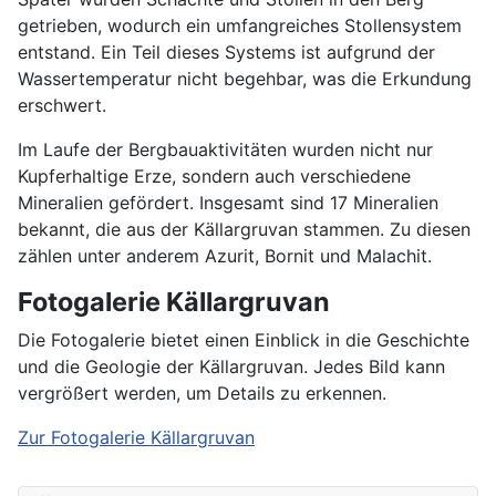
getrieben, wodurch ein umfangreiches Stollensystem
entstand. Ein Teil dieses Systems ist aufgrund der
Wassertemperatur nicht begehbar, was die Erkundung
erschwert.
Im Laufe der Bergbauaktivitäten wurden nicht nur
Kupferhaltige Erze, sondern auch verschiedene
Mineralien gefördert. Insgesamt sind 17 Mineralien
bekannt, die aus der Källargruvan stammen. Zu diesen
zählen unter anderem Azurit, Bornit und Malachit.
Fotogalerie Källargruvan
Die Fotogalerie bietet einen Einblick in die Geschichte
und die Geologie der Källargruvan. Jedes Bild kann
vergrößert werden, um Details zu erkennen.
Zur Fotogalerie Källargruvan