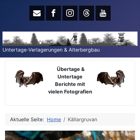
Untertage-Verlagerungen & Alterbergbau
Übertage &
Untertage
Berichte mit
vielen Fotografien
Aktuelle Seite:
Home
Källargruvan