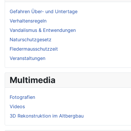
Gefahren Über- und Untertage
Verhaltensregeln
Vandalismus & Entwendungen
Naturschutzgesetz
Fledermausschutzzeit
Veranstaltungen
Multimedia
Fotografien
Videos
3D Rekonstruktion im Altbergbau