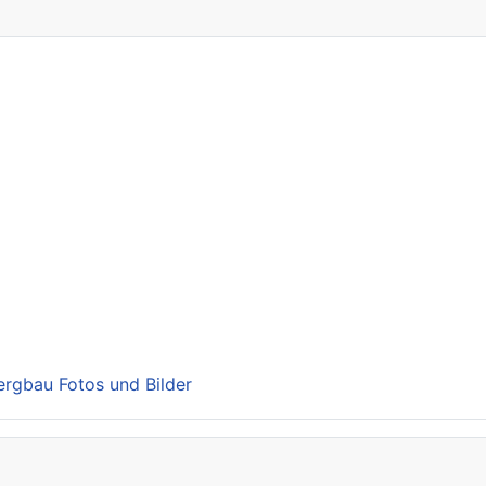
Bergbau Fotos und Bilder