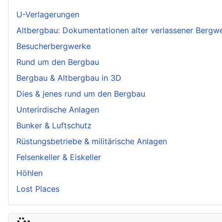
U-Verlagerungen
Altbergbau: Dokumentationen alter verlassener Bergw
Besucherbergwerke
Rund um den Bergbau
Bergbau & Altbergbau in 3D
Dies & jenes rund um den Bergbau
Unterirdische Anlagen
Bunker & Luftschutz
Rüstungsbetriebe & militärische Anlagen
Felsenkeller & Eiskeller
Höhlen
Lost Places