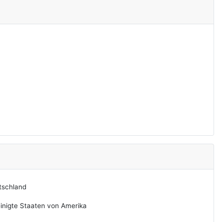
tschland
inigte Staaten von Amerika