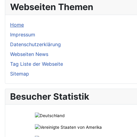
Webseiten Themen
Home
Impressum
Datenschutzerklärung
Webseiten News
Tag Liste der Webseite
Sitemap
Besucher Statistik