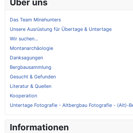
Über uns
Das Team Minehunters
Unsere Ausrüstung für Übertage & Untertage
Wir suchen...
Montanarchäologie
Danksagungen
Bergbausammlung
Gesucht & Gefunden
Literatur & Quellen
Kooperation
Untertage Fotografie - Altbergbau Fotografie - (Alt)-
Informationen