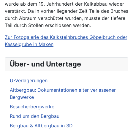
wurde ab dem 19. Jahrhundert der Kalkabbau wieder
verstärkt. Da in vorher liegender Zeit Teile des Bruches
durch Abraum verschüttet wurden, musste der tiefere
Teil durch Stollen erschlossen werden.
Zur Fotogalerie des Kalksteinbruches Göpelbruch oder
Kesselgrube in Maxen
Über- und Untertage
U-Verlagerungen
Altbergbau: Dokumentationen alter verlassener
Bergwerke
Besucherbergwerke
Rund um den Bergbau
Bergbau & Altbergbau in 3D