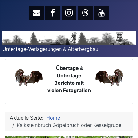
Untertage-Verlagerungen & Alterbergbau
Übertage &
Untertage
Berichte mit
vielen Fotografien
Aktuelle Seite:
Home
Kalksteinbruch Göpelbruch oder Kesselgrube