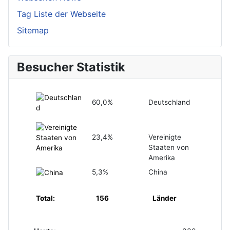
Tag Liste der Webseite
Sitemap
Besucher Statistik
60,0%
Deutschland
23,4%
Vereinigte
Staaten von
Amerika
5,3%
China
Total:
156
Länder