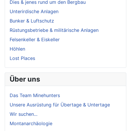
Dies & jenes rund um den Bergbau
Unterirdische Anlagen
Bunker & Luftschutz
Rüstungsbetriebe & militärische Anlagen
Felsenkeller & Eiskeller
Höhlen
Lost Places
Über uns
Das Team Minehunters
Unsere Ausrüstung für Übertage & Untertage
Wir suchen...
Montanarchäologie