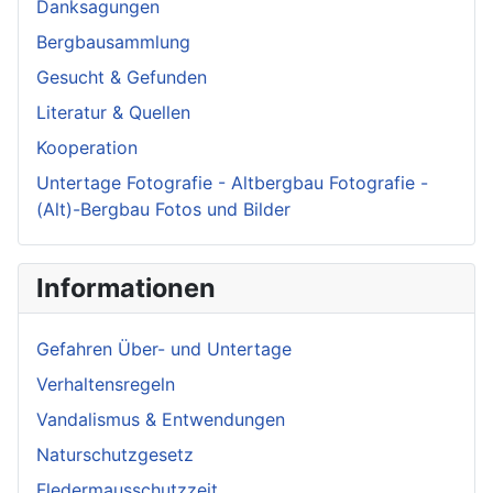
Danksagungen
Bergbausammlung
Gesucht & Gefunden
Literatur & Quellen
Kooperation
Untertage Fotografie - Altbergbau Fotografie -
(Alt)-Bergbau Fotos und Bilder
Informationen
Gefahren Über- und Untertage
Verhaltensregeln
Vandalismus & Entwendungen
Naturschutzgesetz
Fledermausschutzzeit