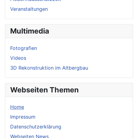
Veranstaltungen
Multimedia
Fotografien
Videos
3D Rekonstruktion im Altbergbau
Webseiten Themen
Home
Impressum
Datenschutzerklärung
Webseiten News