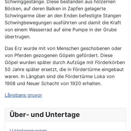
Schwinggestänge. Diese bestanden aus hölzernen
Böcken, auf deren Balken in Zapfen gelagerte
Schwingarme über an den Enden befestigte Stangen
Schwingbewegungen ausführten und damit die Kraft
von einem Wasserrad auf eine Pumpe in der Grube
übertrugen.
Das Erz wurde mit von Menschen geschobenen oder
von Pferden gezogenen Göpeln gefördert. Diese
Göpel wurden später durch Aufzüge mit Förderkörben
50 Jahre später ersetzt, die in Fördertürme eingebaut
waren. In Längban sind die Fördertürme Loka von
1908 und Neuer Schacht von 1920 erhalten.
Långbans gruvor
Über- und Untertage
U-Verlagerungen