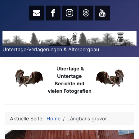
Untertage-Verlagerungen & Alterbergbau
Übertage &
Untertage
Berichte mit
vielen Fotografien
Aktuelle Seite:
Home
Långbans gruvor