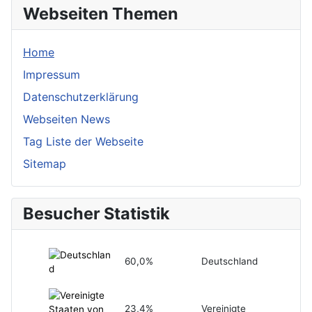
Webseiten Themen
Home
Impressum
Datenschutzerklärung
Webseiten News
Tag Liste der Webseite
Sitemap
Besucher Statistik
60,0%
Deutschland
23,4%
Vereinigte