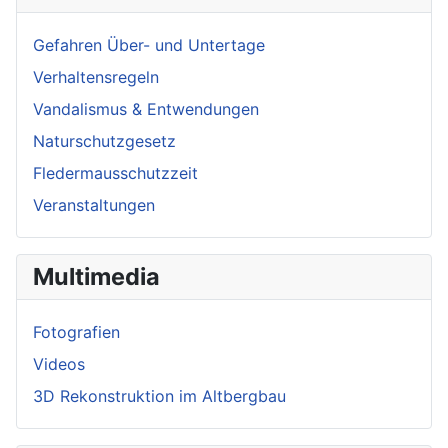
Gefahren Über- und Untertage
Verhaltensregeln
Vandalismus & Entwendungen
Naturschutzgesetz
Fledermausschutzzeit
Veranstaltungen
Multimedia
Fotografien
Videos
3D Rekonstruktion im Altbergbau