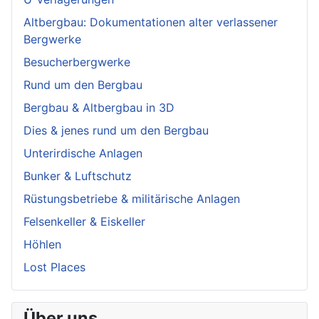
Altbergbau: Dokumentationen alter verlassener
Bergwerke
Besucherbergwerke
Rund um den Bergbau
Bergbau & Altbergbau in 3D
Dies & jenes rund um den Bergbau
Unterirdische Anlagen
Bunker & Luftschutz
Rüstungsbetriebe & militärische Anlagen
Felsenkeller & Eiskeller
Höhlen
Lost Places
Über uns