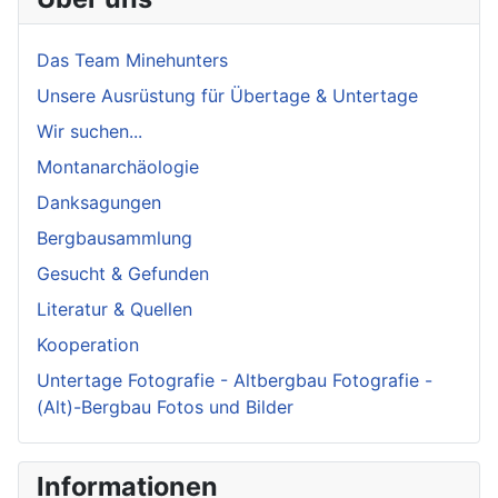
Das Team Minehunters
Unsere Ausrüstung für Übertage & Untertage
Wir suchen...
Montanarchäologie
Danksagungen
Bergbausammlung
Gesucht & Gefunden
Literatur & Quellen
Kooperation
Untertage Fotografie - Altbergbau Fotografie -
(Alt)-Bergbau Fotos und Bilder
Informationen