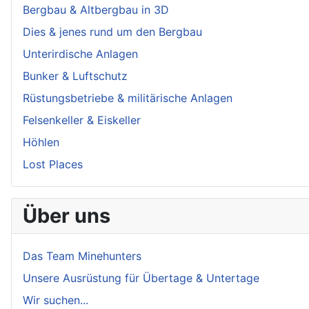
Bergbau & Altbergbau in 3D
Dies & jenes rund um den Bergbau
Unterirdische Anlagen
Bunker & Luftschutz
Rüstungsbetriebe & militärische Anlagen
Felsenkeller & Eiskeller
Höhlen
Lost Places
Über uns
Das Team Minehunters
Unsere Ausrüstung für Übertage & Untertage
Wir suchen...