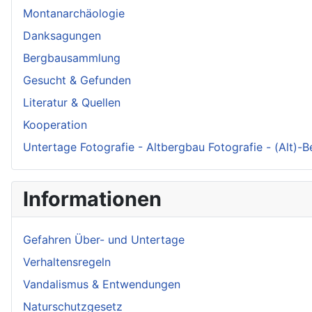
Montanarchäologie
Danksagungen
Bergbausammlung
Gesucht & Gefunden
Literatur & Quellen
Kooperation
Untertage Fotografie - Altbergbau Fotografie - (Alt)-
Informationen
Gefahren Über- und Untertage
Verhaltensregeln
Vandalismus & Entwendungen
Naturschutzgesetz