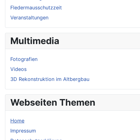
Fledermausschutzzeit
Veranstaltungen
Multimedia
Fotografien
Videos
3D Rekonstruktion im Altbergbau
Webseiten Themen
Home
Impressum