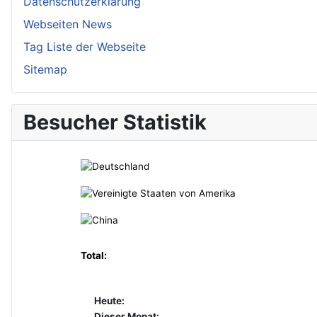
Datenschutzerklärung
Webseiten News
Tag Liste der Webseite
Sitemap
Besucher Statistik
Total:
Heute:
Dieser Monat: