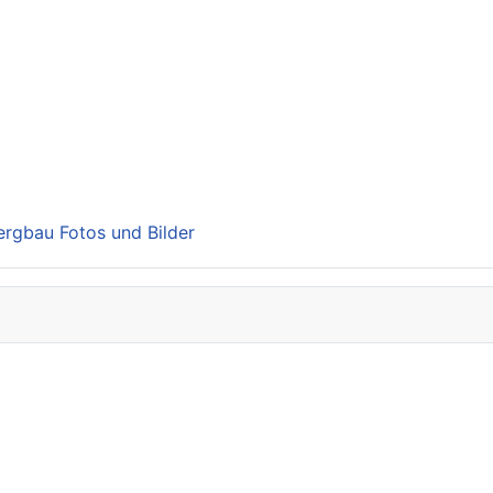
Bergbau Fotos und Bilder