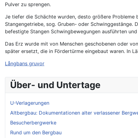
Pulver zu sprengen.
Je tiefer die Schächte wurden, desto größere Problem
Stangengetriebe, sog. Gruben- oder Schwinggestänge. D
befestigte Stangen Schwingbewegungen ausführten und d
Das Erz wurde mit von Menschen geschobenen oder von 
später ersetzt, die in Fördertürme eingebaut waren. In 
Långbans gruvor
Über- und Untertage
U-Verlagerungen
Altbergbau: Dokumentationen alter verlassener Bergw
Besucherbergwerke
Rund um den Bergbau