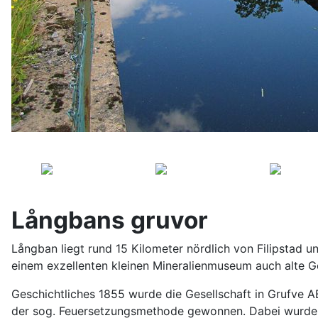
Långbans gruvor
Långban liegt rund 15 Kilometer nördlich von Filipstad 
einem exzellenten kleinen Mineralienmuseum auch alte G
Geschichtliches 1855 wurde die Gesellschaft in Grufve 
der sog. Feuersetzungsmethode gewonnen. Dabei wurde 