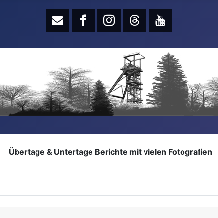
Übertage & Untertage Berichte mit vielen Fotografien