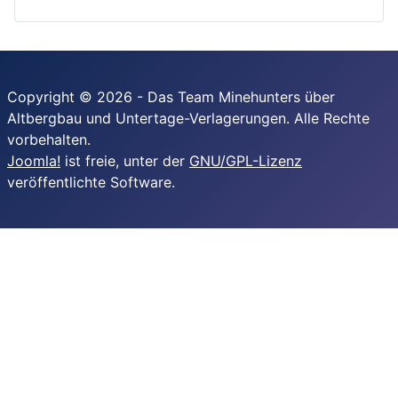
Copyright © 2026 - Das Team Minehunters über
Altbergbau und Untertage-Verlagerungen. Alle Rechte
vorbehalten.
Joomla!
ist freie, unter der
GNU/GPL-Lizenz
veröffentlichte Software.