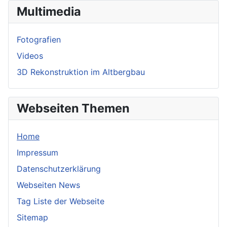
Multimedia
Fotografien
Videos
3D Rekonstruktion im Altbergbau
Webseiten Themen
Home
Impressum
Datenschutzerklärung
Webseiten News
Tag Liste der Webseite
Sitemap