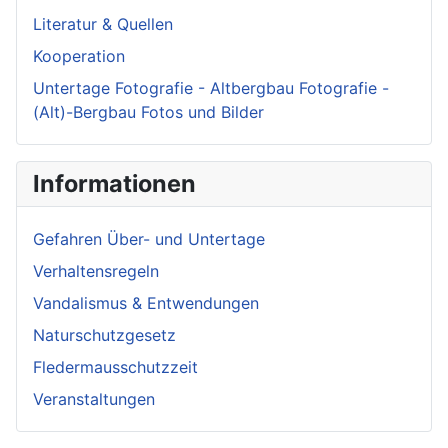
Literatur & Quellen
Kooperation
Untertage Fotografie - Altbergbau Fotografie -
(Alt)-Bergbau Fotos und Bilder
Informationen
Gefahren Über- und Untertage
Verhaltensregeln
Vandalismus & Entwendungen
Naturschutzgesetz
Fledermausschutzzeit
Veranstaltungen