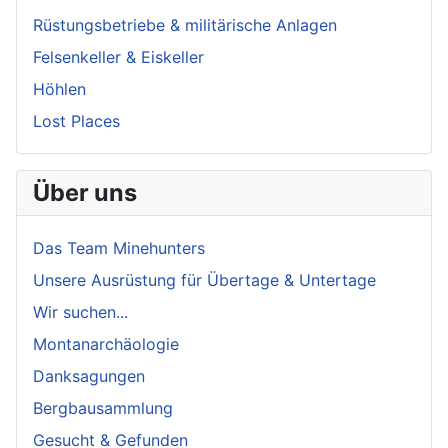
Rüstungsbetriebe & militärische Anlagen
Felsenkeller & Eiskeller
Höhlen
Lost Places
Über uns
Das Team Minehunters
Unsere Ausrüstung für Übertage & Untertage
Wir suchen...
Montanarchäologie
Danksagungen
Bergbausammlung
Gesucht & Gefunden