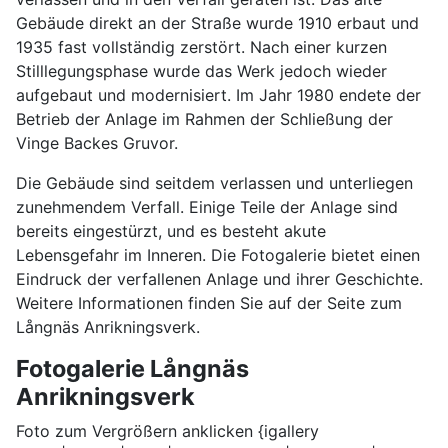
Gebäude direkt an der Straße wurde 1910 erbaut und
1935 fast vollständig zerstört. Nach einer kurzen
Stilllegungsphase wurde das Werk jedoch wieder
aufgebaut und modernisiert. Im Jahr 1980 endete der
Betrieb der Anlage im Rahmen der Schließung der
Vinge Backes Gruvor.
Die Gebäude sind seitdem verlassen und unterliegen
zunehmendem Verfall. Einige Teile der Anlage sind
bereits eingestürzt, und es besteht akute
Lebensgefahr im Inneren. Die Fotogalerie bietet einen
Eindruck der verfallenen Anlage und ihrer Geschichte.
Weitere Informationen finden Sie auf der Seite zum
Långnäs Anrikningsverk.
Fotogalerie Långnäs
Anrikningsverk
Foto zum Vergrößern anklicken {igallery