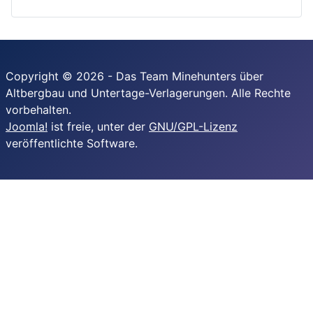
Copyright © 2026 - Das Team Minehunters über
Altbergbau und Untertage-Verlagerungen. Alle Rechte
vorbehalten.
Joomla!
ist freie, unter der
GNU/GPL-Lizenz
veröffentlichte Software.