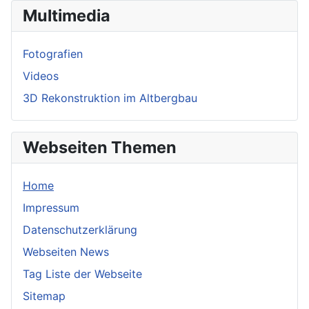
Multimedia
Fotografien
Videos
3D Rekonstruktion im Altbergbau
Webseiten Themen
Home
Impressum
Datenschutzerklärung
Webseiten News
Tag Liste der Webseite
Sitemap