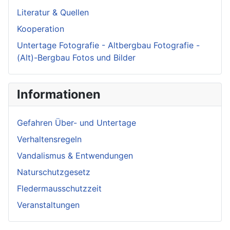
Literatur & Quellen
Kooperation
Untertage Fotografie - Altbergbau Fotografie -
(Alt)-Bergbau Fotos und Bilder
Informationen
Gefahren Über- und Untertage
Verhaltensregeln
Vandalismus & Entwendungen
Naturschutzgesetz
Fledermausschutzzeit
Veranstaltungen