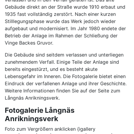
Gebäude direkt an der Straße wurde 1910 erbaut und
1935 fast vollständig zerstört. Nach einer kurzen
Stilllegungsphase wurde das Werk jedoch wieder
aufgebaut und modernisiert. Im Jahr 1980 endete der
Betrieb der Anlage im Rahmen der Schließung der
Vinge Backes Gruvor.
Die Gebäude sind seitdem verlassen und unterliegen
zunehmendem Verfall. Einige Teile der Anlage sind
bereits eingestürzt, und es besteht akute
Lebensgefahr im Inneren. Die Fotogalerie bietet einen
Eindruck der verfallenen Anlage und ihrer Geschichte.
Weitere Informationen finden Sie auf der Seite zum
Långnäs Anrikningsverk.
Fotogalerie Långnäs
Anrikningsverk
Foto zum Vergrößern anklicken {igallery