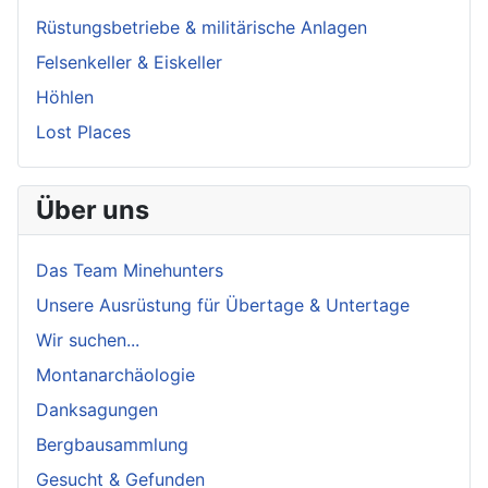
Rüstungsbetriebe & militärische Anlagen
Felsenkeller & Eiskeller
Höhlen
Lost Places
Über uns
Das Team Minehunters
Unsere Ausrüstung für Übertage & Untertage
Wir suchen...
Montanarchäologie
Danksagungen
Bergbausammlung
Gesucht & Gefunden