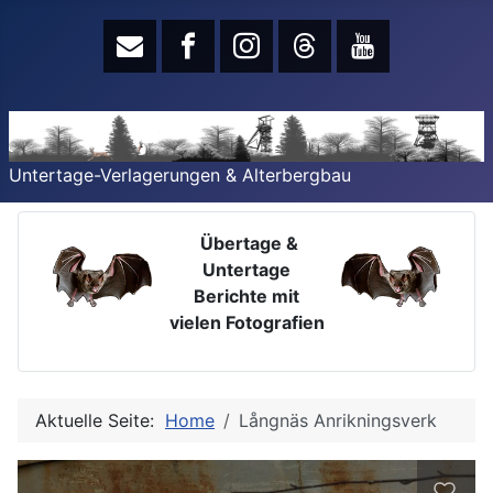
Untertage-Verlagerungen & Alterbergbau
Übertage &
Untertage
Berichte mit
vielen Fotografien
Aktuelle Seite:
Home
Långnäs Anrikningsverk