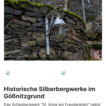
Historische Silberbergwerke im
Gößnitzgrund
Das Schaubergwerk "St. Anna am Freudenstein" nebst