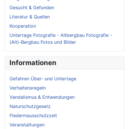
Gesucht & Gefunden
Literatur & Quellen
Kooperation
Untertage Fotografie - Altbergbau Fotografie -
(Alt)-Bergbau Fotos und Bilder
Informationen
Gefahren Über- und Untertage
Verhaltensregeln
Vandalismus & Entwendungen
Naturschutzgesetz
Fledermausschutzzeit
Veranstaltungen