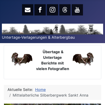
Untertage-Verlagerungen & Alterbergbau
Übertage &
Untertage
Berichte mit
vielen Fotografien
Aktuelle Seite:
Home
Mittelalterliche Silberbergwerk Sankt Anna