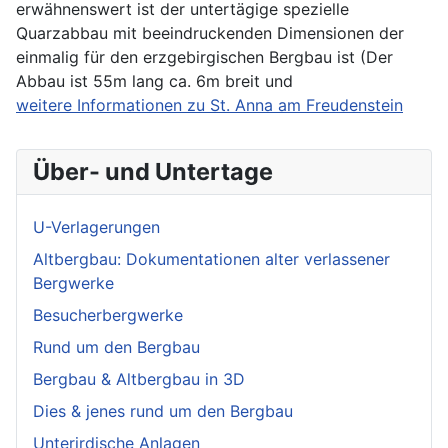
erwähnenswert ist der untertägige spezielle
Quarzabbau mit beeindruckenden Dimensionen der
einmalig für den erzgebirgischen Bergbau ist (Der
Abbau ist 55m lang ca. 6m breit und
weitere Informationen zu St. Anna am Freudenstein
Über- und Untertage
U-Verlagerungen
Altbergbau: Dokumentationen alter verlassener
Bergwerke
Besucherbergwerke
Rund um den Bergbau
Bergbau & Altbergbau in 3D
Dies & jenes rund um den Bergbau
Unterirdische Anlagen