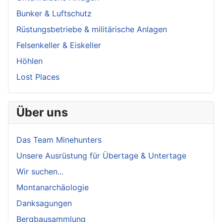
Bunker & Luftschutz
Rüstungsbetriebe & militärische Anlagen
Felsenkeller & Eiskeller
Höhlen
Lost Places
Über uns
Das Team Minehunters
Unsere Ausrüstung für Übertage & Untertage
Wir suchen...
Montanarchäologie
Danksagungen
Bergbausammlung