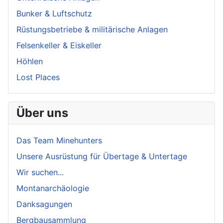
Bunker & Luftschutz
Rüstungsbetriebe & militärische Anlagen
Felsenkeller & Eiskeller
Höhlen
Lost Places
Über uns
Das Team Minehunters
Unsere Ausrüstung für Übertage & Untertage
Wir suchen...
Montanarchäologie
Danksagungen
Bergbausammlung