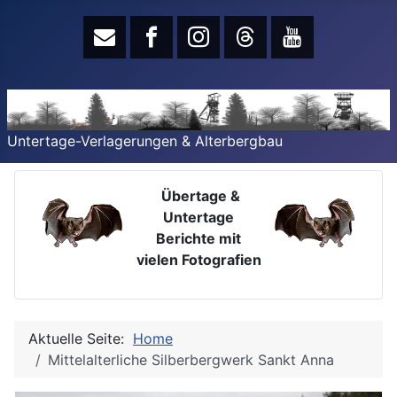
Untertage-Verlagerungen & Alterbergbau
Übertage &
Untertage
Berichte mit
vielen Fotografien
Aktuelle Seite:
Home
Mittelalterliche Silberbergwerk Sankt Anna