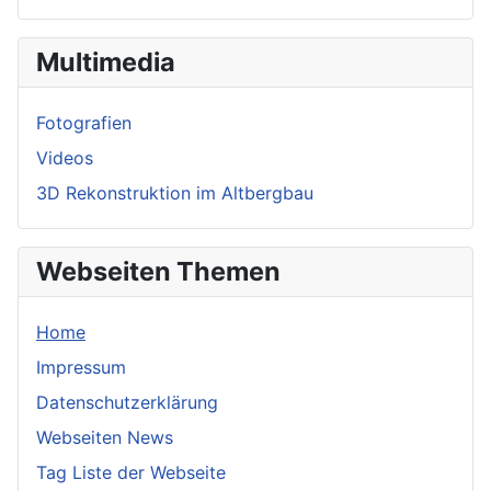
Multimedia
Fotografien
Videos
3D Rekonstruktion im Altbergbau
Webseiten Themen
Home
Impressum
Datenschutzerklärung
Webseiten News
Tag Liste der Webseite