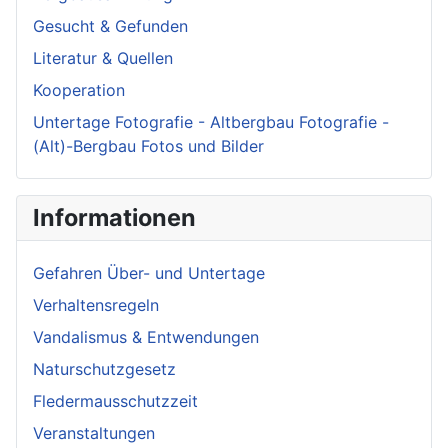
Gesucht & Gefunden
Literatur & Quellen
Kooperation
Untertage Fotografie - Altbergbau Fotografie -
(Alt)-Bergbau Fotos und Bilder
Informationen
Gefahren Über- und Untertage
Verhaltensregeln
Vandalismus & Entwendungen
Naturschutzgesetz
Fledermausschutzzeit
Veranstaltungen