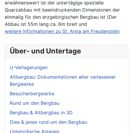
erwähnenswert ist der untertägige spezielle
Quarzabbau mit beeindruckenden Dimensionen der
einmalig für den erzgebirgischen Bergbau ist (Der
Abbau ist 55m lang ca. 6m breit und
weitere Informationen zu St. Anna am Freudenstein
Über- und Untertage
U-Verlagerungen
Altbergbau: Dokumentationen alter verlassener
Bergwerke
Besucherbergwerke
Rund um den Bergbau
Bergbau & Altbergbau in 3D
Dies & jenes rund um den Bergbau
Unterirdische Anlagen