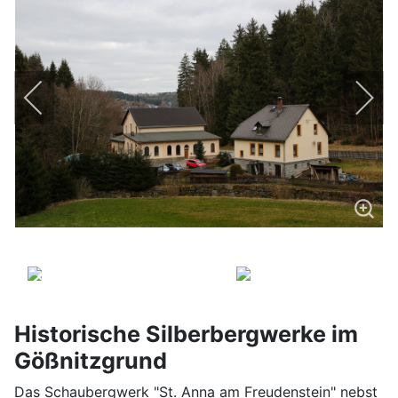
Historische Silberbergwerke im
Gößnitzgrund
Das Schaubergwerk "St. Anna am Freudenstein" nebst