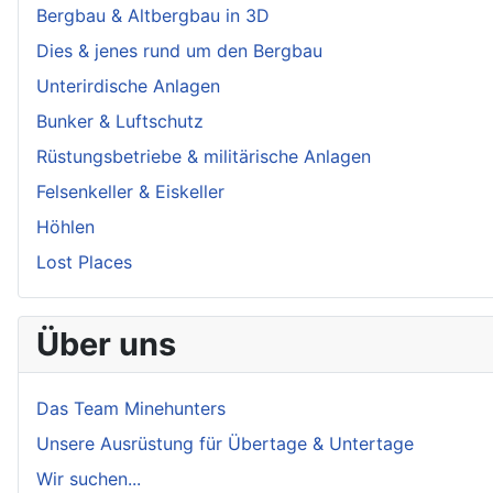
Bergbau & Altbergbau in 3D
Dies & jenes rund um den Bergbau
Unterirdische Anlagen
Bunker & Luftschutz
Rüstungsbetriebe & militärische Anlagen
Felsenkeller & Eiskeller
Höhlen
Lost Places
Über uns
Das Team Minehunters
Unsere Ausrüstung für Übertage & Untertage
Wir suchen...