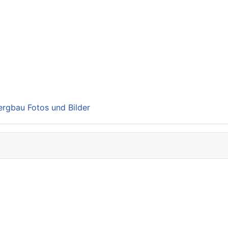
Bergbau Fotos und Bilder