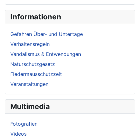
Informationen
Gefahren Über- und Untertage
Verhaltensregeln
Vandalismus & Entwendungen
Naturschutzgesetz
Fledermausschutzzeit
Veranstaltungen
Multimedia
Fotografien
Videos