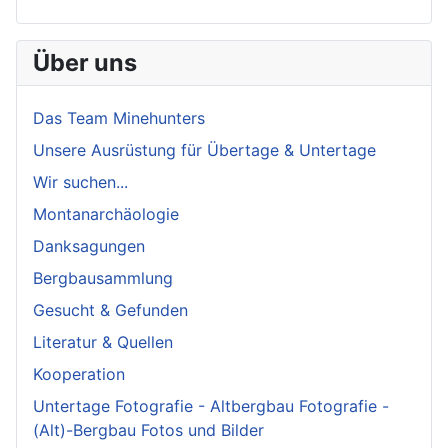
Über uns
Das Team Minehunters
Unsere Ausrüstung für Übertage & Untertage
Wir suchen...
Montanarchäologie
Danksagungen
Bergbausammlung
Gesucht & Gefunden
Literatur & Quellen
Kooperation
Untertage Fotografie - Altbergbau Fotografie -
(Alt)-Bergbau Fotos und Bilder