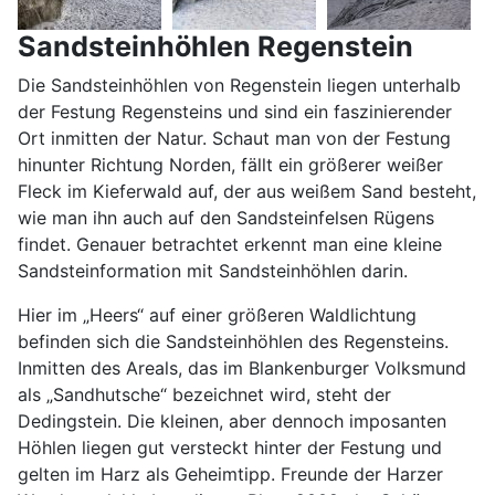
Sandsteinhöhlen Regenstein
Die Sandsteinhöhlen von Regenstein liegen unterhalb
der Festung Regensteins und sind ein faszinierender
Ort inmitten der Natur. Schaut man von der Festung
hinunter Richtung Norden, fällt ein größerer weißer
Fleck im Kieferwald auf, der aus weißem Sand besteht,
wie man ihn auch auf den Sandsteinfelsen Rügens
findet. Genauer betrachtet erkennt man eine kleine
Sandsteinformation mit Sandsteinhöhlen darin.
Hier im „Heers“ auf einer größeren Waldlichtung
befinden sich die Sandsteinhöhlen des Regensteins.
Inmitten des Areals, das im Blankenburger Volksmund
als „Sandhutsche“ bezeichnet wird, steht der
Dedingstein. Die kleinen, aber dennoch imposanten
Höhlen liegen gut versteckt hinter der Festung und
gelten im Harz als Geheimtipp. Freunde der Harzer