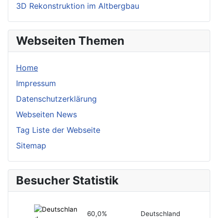
3D Rekonstruktion im Altbergbau
Webseiten Themen
Home
Impressum
Datenschutzerklärung
Webseiten News
Tag Liste der Webseite
Sitemap
Besucher Statistik
60,0%
Deutschland