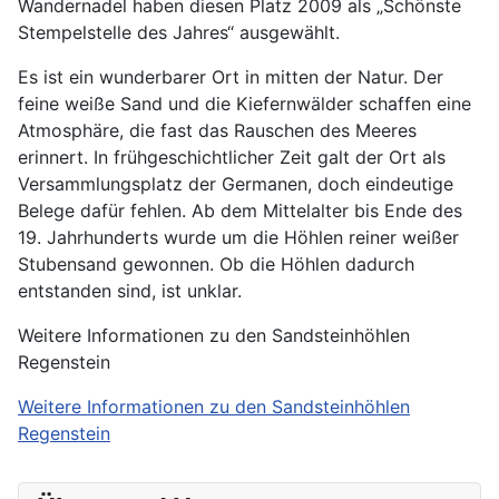
Wandernadel haben diesen Platz 2009 als „Schönste
Stempelstelle des Jahres“ ausgewählt.
Es ist ein wunderbarer Ort in mitten der Natur. Der
feine weiße Sand und die Kiefernwälder schaffen eine
Atmosphäre, die fast das Rauschen des Meeres
erinnert. In frühgeschichtlicher Zeit galt der Ort als
Versammlungsplatz der Germanen, doch eindeutige
Belege dafür fehlen. Ab dem Mittelalter bis Ende des
19. Jahrhunderts wurde um die Höhlen reiner weißer
Stubensand gewonnen. Ob die Höhlen dadurch
entstanden sind, ist unklar.
Weitere Informationen zu den Sandsteinhöhlen
Regenstein
Weitere Informationen zu den Sandsteinhöhlen
Regenstein