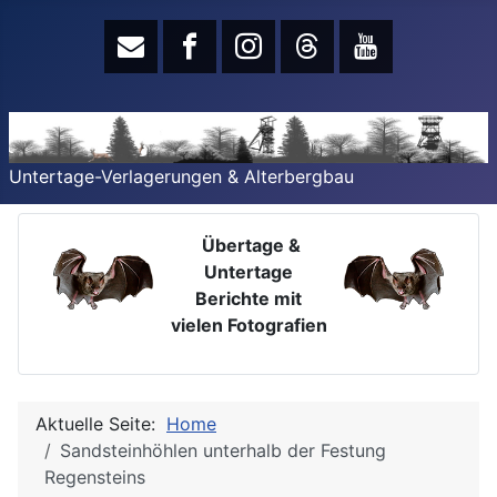
Untertage-Verlagerungen & Alterbergbau
Übertage &
Untertage
Berichte mit
vielen Fotografien
Aktuelle Seite:
Home
Sandsteinhöhlen unterhalb der Festung
Regensteins