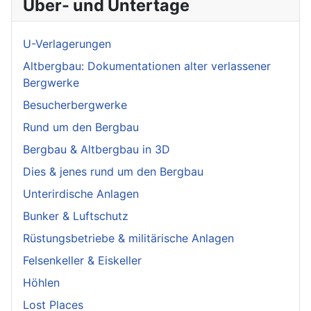
Über- und Untertage
U-Verlagerungen
Altbergbau: Dokumentationen alter verlassener
Bergwerke
Besucherbergwerke
Rund um den Bergbau
Bergbau & Altbergbau in 3D
Dies & jenes rund um den Bergbau
Unterirdische Anlagen
Bunker & Luftschutz
Rüstungsbetriebe & militärische Anlagen
Felsenkeller & Eiskeller
Höhlen
Lost Places