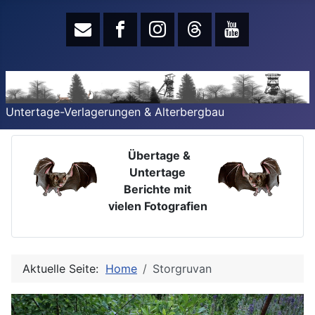
Untertage-Verlagerungen & Alterbergbau
Übertage &
Untertage
Berichte mit
vielen Fotografien
Aktuelle Seite:
Home
Storgruvan