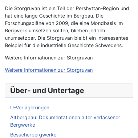
Die Storgruvan ist ein Teil der Pershyttan-Region und
hat eine lange Geschichte im Bergbau. Die
Forschungspläne von 2009, die eine Mondbasis im
Bergwerk umsetzen sollten, blieben jedoch
unumsetzbar. Die Storgruvan bleibt ein interessantes
Beispiel für die industrielle Geschichte Schwedens.
Weitere Informationen zur Storgruvan
Weitere Informationen zur Storgruvan
Über- und Untertage
U-Verlagerungen
Altbergbau: Dokumentationen alter verlassener
Bergwerke
Besucherbergwerke