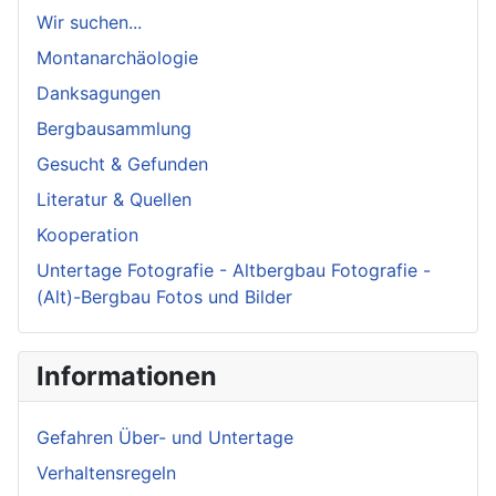
Wir suchen...
Montanarchäologie
Danksagungen
Bergbausammlung
Gesucht & Gefunden
Literatur & Quellen
Kooperation
Untertage Fotografie - Altbergbau Fotografie -
(Alt)-Bergbau Fotos und Bilder
Informationen
Gefahren Über- und Untertage
Verhaltensregeln