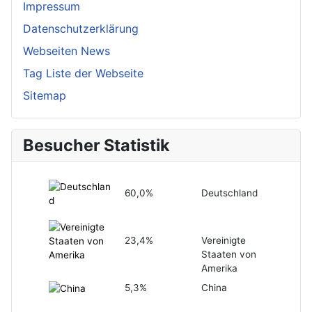
Impressum
Datenschutzerklärung
Webseiten News
Tag Liste der Webseite
Sitemap
Besucher Statistik
60,0%
Deutschland
23,4%
Vereinigte
Staaten von
Amerika
5,3%
China