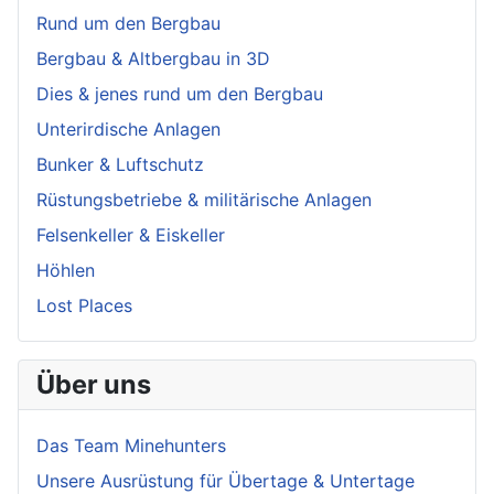
Rund um den Bergbau
Bergbau & Altbergbau in 3D
Dies & jenes rund um den Bergbau
Unterirdische Anlagen
Bunker & Luftschutz
Rüstungsbetriebe & militärische Anlagen
Felsenkeller & Eiskeller
Höhlen
Lost Places
Über uns
Das Team Minehunters
Unsere Ausrüstung für Übertage & Untertage