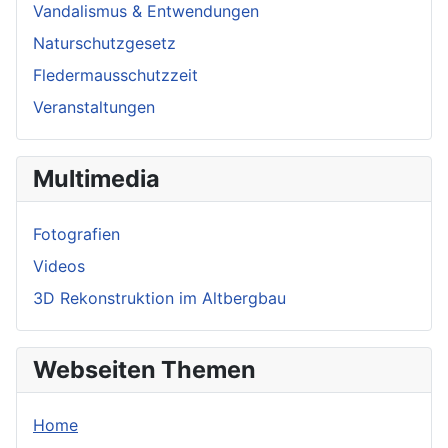
Vandalismus & Entwendungen
Naturschutzgesetz
Fledermausschutzzeit
Veranstaltungen
Multimedia
Fotografien
Videos
3D Rekonstruktion im Altbergbau
Webseiten Themen
Home