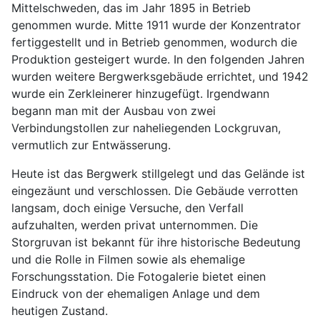
Mittelschweden, das im Jahr 1895 in Betrieb
genommen wurde. Mitte 1911 wurde der Konzentrator
fertiggestellt und in Betrieb genommen, wodurch die
Produktion gesteigert wurde. In den folgenden Jahren
wurden weitere Bergwerksgebäude errichtet, und 1942
wurde ein Zerkleinerer hinzugefügt. Irgendwann
begann man mit der Ausbau von zwei
Verbindungstollen zur naheliegenden Lockgruvan,
vermutlich zur Entwässerung.
Heute ist das Bergwerk stillgelegt und das Gelände ist
eingezäunt und verschlossen. Die Gebäude verrotten
langsam, doch einige Versuche, den Verfall
aufzuhalten, werden privat unternommen. Die
Storgruvan ist bekannt für ihre historische Bedeutung
und die Rolle in Filmen sowie als ehemalige
Forschungsstation. Die Fotogalerie bietet einen
Eindruck von der ehemaligen Anlage und dem
heutigen Zustand.