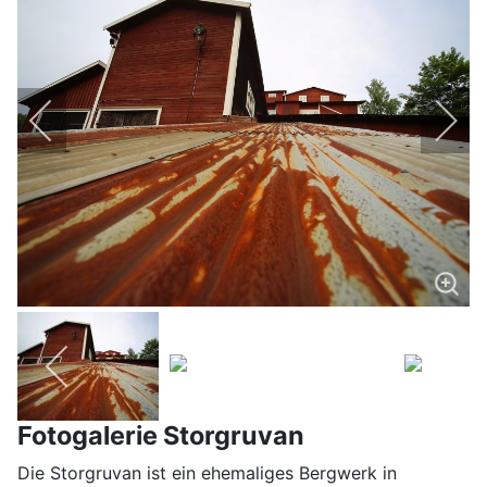
Fotogalerie Storgruvan
Die Storgruvan ist ein ehemaliges Bergwerk in