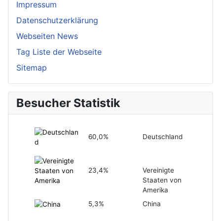
Impressum
Datenschutzerklärung
Webseiten News
Tag Liste der Webseite
Sitemap
Besucher Statistik
60,0%
Deutschland
23,4%
Vereinigte
Staaten von
Amerika
5,3%
China