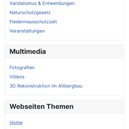
Vandalismus & Entwendungen
Naturschutzgesetz
Fledermausschutzzeit
Veranstaltungen
Multimedia
Fotografien
Videos
3D Rekonstruktion im Altbergbau
Webseiten Themen
Home