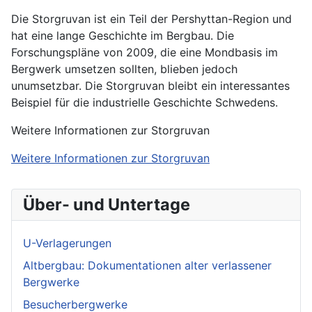
Die Storgruvan ist ein Teil der Pershyttan-Region und
hat eine lange Geschichte im Bergbau. Die
Forschungspläne von 2009, die eine Mondbasis im
Bergwerk umsetzen sollten, blieben jedoch
unumsetzbar. Die Storgruvan bleibt ein interessantes
Beispiel für die industrielle Geschichte Schwedens.
Weitere Informationen zur Storgruvan
Weitere Informationen zur Storgruvan
Über- und Untertage
U-Verlagerungen
Altbergbau: Dokumentationen alter verlassener
Bergwerke
Besucherbergwerke