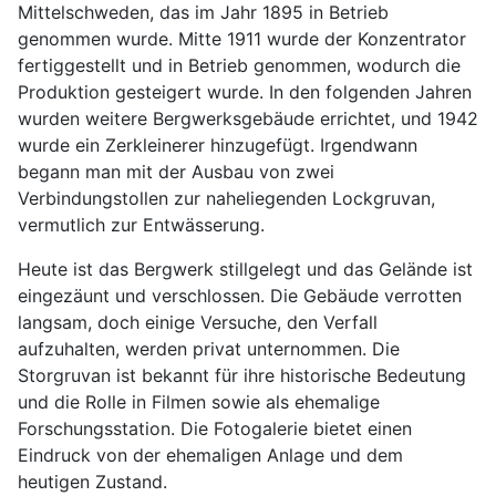
Mittelschweden, das im Jahr 1895 in Betrieb
genommen wurde. Mitte 1911 wurde der Konzentrator
fertiggestellt und in Betrieb genommen, wodurch die
Produktion gesteigert wurde. In den folgenden Jahren
wurden weitere Bergwerksgebäude errichtet, und 1942
wurde ein Zerkleinerer hinzugefügt. Irgendwann
begann man mit der Ausbau von zwei
Verbindungstollen zur naheliegenden Lockgruvan,
vermutlich zur Entwässerung.
Heute ist das Bergwerk stillgelegt und das Gelände ist
eingezäunt und verschlossen. Die Gebäude verrotten
langsam, doch einige Versuche, den Verfall
aufzuhalten, werden privat unternommen. Die
Storgruvan ist bekannt für ihre historische Bedeutung
und die Rolle in Filmen sowie als ehemalige
Forschungsstation. Die Fotogalerie bietet einen
Eindruck von der ehemaligen Anlage und dem
heutigen Zustand.