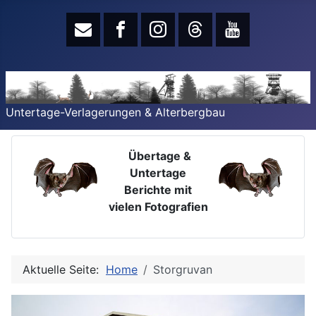
Untertage-Verlagerungen & Alterbergbau
Übertage &
Untertage
Berichte mit
vielen Fotografien
Aktuelle Seite:
Home
Storgruvan