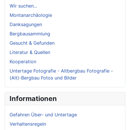
Wir suchen...
Montanarchäologie
Danksagungen
Bergbausammlung
Gesucht & Gefunden
Literatur & Quellen
Kooperation
Untertage Fotografie - Altbergbau Fotografie -
(Alt)-Bergbau Fotos und Bilder
Informationen
Gefahren Über- und Untertage
Verhaltensregeln