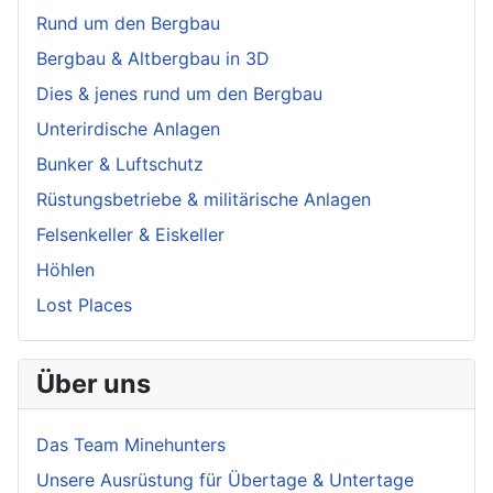
Rund um den Bergbau
Bergbau & Altbergbau in 3D
Dies & jenes rund um den Bergbau
Unterirdische Anlagen
Bunker & Luftschutz
Rüstungsbetriebe & militärische Anlagen
Felsenkeller & Eiskeller
Höhlen
Lost Places
Über uns
Das Team Minehunters
Unsere Ausrüstung für Übertage & Untertage