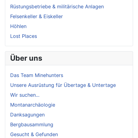
Rüstungsbetriebe & militärische Anlagen
Felsenkeller & Eiskeller
Höhlen
Lost Places
Über uns
Das Team Minehunters
Unsere Ausrüstung für Übertage & Untertage
Wir suchen...
Montanarchäologie
Danksagungen
Bergbausammlung
Gesucht & Gefunden