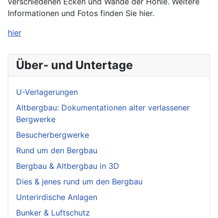
verschiedenen Ecken und Wände der Höhle. Weitere
Informationen und Fotos finden Sie hier.
hier
Über- und Untertage
U-Verlagerungen
Altbergbau: Dokumentationen alter verlassener
Bergwerke
Besucherbergwerke
Rund um den Bergbau
Bergbau & Altbergbau in 3D
Dies & jenes rund um den Bergbau
Unterirdische Anlagen
Bunker & Luftschutz