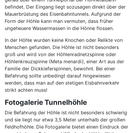
befindet. Der Eingang liegt sozusagen direkt über der
Mauerbrüstung des Eisenbahntunnels. Aufgrund der
Form der Höhle kann man vermuten, dass früher
ungeheuere Wassermassen in die Hönne flossen.
In der Höhle wurden keine Knochen oder Relikte von
Menschen gefunden. Die Höhle ist nicht besonders
groß und wird von der Höhlenradnetzspinne oder
Höhlenkreuzspinne (Meta menardi), einer Art aus der
Familie der Dickkieferspinnen, bewohnt. Bei einer
Befahrung sollte unbedingt darauf hingewiesen
werden, dass man auf den stetigen Eisbahnverkehr
strikt achten muss!
Fotogalerie Tunnelhöhle
Die Befahrung der Höhle ist nicht besonders schwierig
und sie liegt nur etwa 3,5 Meter unterhalb der großen
Feldhofhöhle. Die Fotogalerie bietet einen Eindruck der