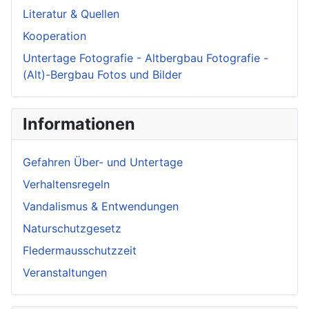
Literatur & Quellen
Kooperation
Untertage Fotografie - Altbergbau Fotografie -
(Alt)-Bergbau Fotos und Bilder
Informationen
Gefahren Über- und Untertage
Verhaltensregeln
Vandalismus & Entwendungen
Naturschutzgesetz
Fledermausschutzzeit
Veranstaltungen