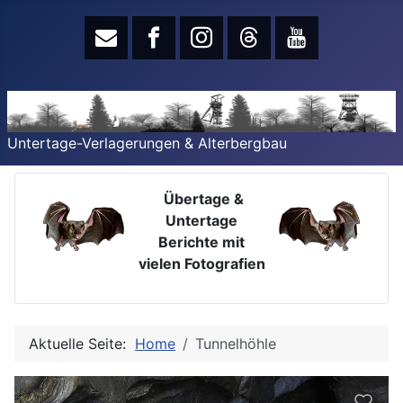
Untertage-Verlagerungen & Alterbergbau
Übertage &
Untertage
Berichte mit
vielen Fotografien
Aktuelle Seite:
Home
Tunnelhöhle