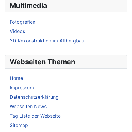
Multimedia
Fotografien
Videos
3D Rekonstruktion im Altbergbau
Webseiten Themen
Home
Impressum
Datenschutzerklärung
Webseiten News
Tag Liste der Webseite
Sitemap