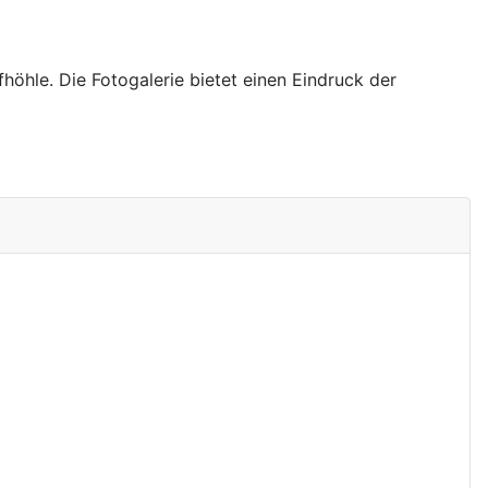
höhle. Die Fotogalerie bietet einen Eindruck der