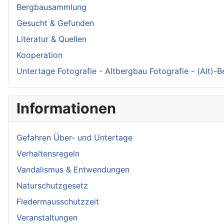
Bergbausammlung
Gesucht & Gefunden
Literatur & Quellen
Kooperation
Untertage Fotografie - Altbergbau Fotografie - (Alt)-
Informationen
Gefahren Über- und Untertage
Verhaltensregeln
Vandalismus & Entwendungen
Naturschutzgesetz
Fledermausschutzzeit
Veranstaltungen