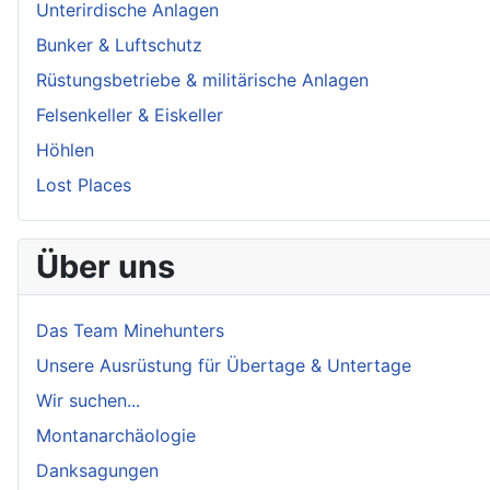
Unterirdische Anlagen
Bunker & Luftschutz
Rüstungsbetriebe & militärische Anlagen
Felsenkeller & Eiskeller
Höhlen
Lost Places
Über uns
Das Team Minehunters
Unsere Ausrüstung für Übertage & Untertage
Wir suchen...
Montanarchäologie
Danksagungen