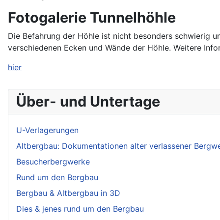
Fotogalerie Tunnelhöhle
Die Befahrung der Höhle ist nicht besonders schwierig un
verschiedenen Ecken und Wände der Höhle. Weitere Infor
hier
Über- und Untertage
U-Verlagerungen
Altbergbau: Dokumentationen alter verlassener Bergw
Besucherbergwerke
Rund um den Bergbau
Bergbau & Altbergbau in 3D
Dies & jenes rund um den Bergbau