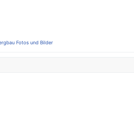
Bergbau Fotos und Bilder