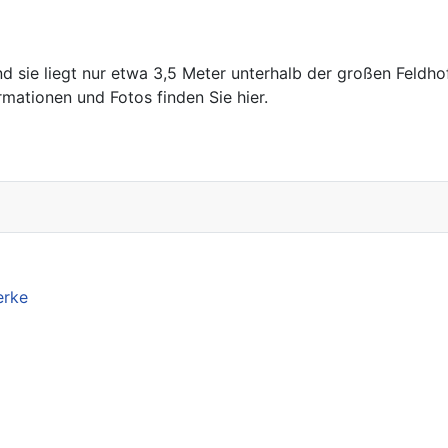
d sie liegt nur etwa 3,5 Meter unterhalb der großen Feldhof
mationen und Fotos finden Sie hier.
erke