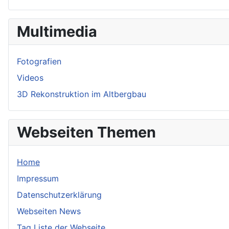
Multimedia
Fotografien
Videos
3D Rekonstruktion im Altbergbau
Webseiten Themen
Home
Impressum
Datenschutzerklärung
Webseiten News
Tag Liste der Webseite