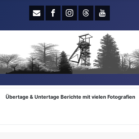
Übertage & Untertage Berichte mit vielen Fotografien