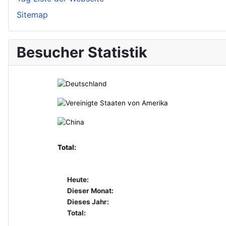
Sitemap
Besucher Statistik
Total:
Heute:
Dieser Monat:
Dieses Jahr:
Total: