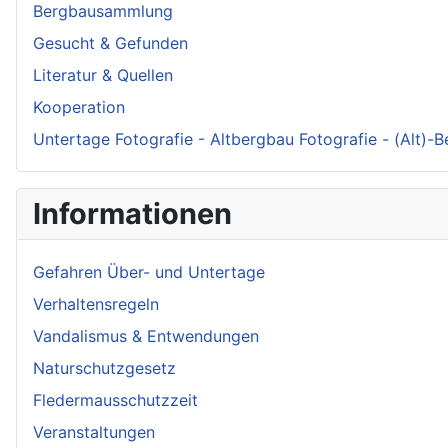
Bergbausammlung
Gesucht & Gefunden
Literatur & Quellen
Kooperation
Untertage Fotografie - Altbergbau Fotografie - (Alt)-
Informationen
Gefahren Über- und Untertage
Verhaltensregeln
Vandalismus & Entwendungen
Naturschutzgesetz
Fledermausschutzzeit
Veranstaltungen