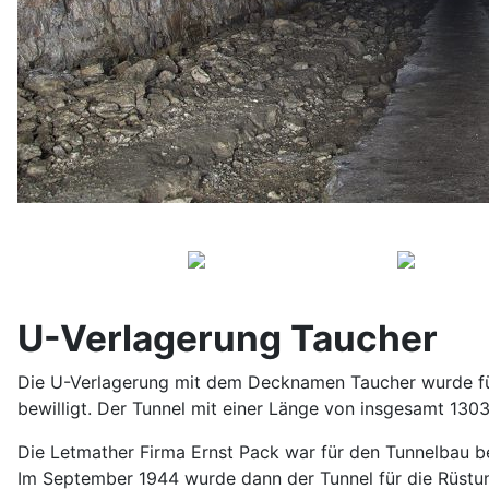
U-Verlagerung Taucher
Die U-Verlagerung mit dem Decknamen Taucher wurde für
bewilligt. Der Tunnel mit einer Länge von insgesamt 130
Die Letmather Firma Ernst Pack war für den Tunnelbau be
Im September 1944 wurde dann der Tunnel für die Rüst