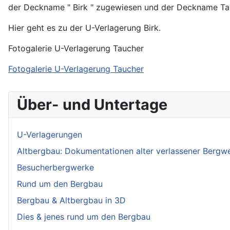
der Deckname " Birk " zugewiesen und der Deckname Tau
Hier geht es zu der U-Verlagerung Birk.
Fotogalerie U-Verlagerung Taucher
Fotogalerie U-Verlagerung Taucher
Über- und Untertage
U-Verlagerungen
Altbergbau: Dokumentationen alter verlassener Bergw
Besucherbergwerke
Rund um den Bergbau
Bergbau & Altbergbau in 3D
Dies & jenes rund um den Bergbau