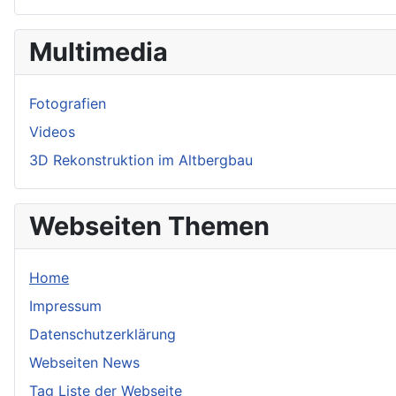
Multimedia
Fotografien
Videos
3D Rekonstruktion im Altbergbau
Webseiten Themen
Home
Impressum
Datenschutzerklärung
Webseiten News
Tag Liste der Webseite