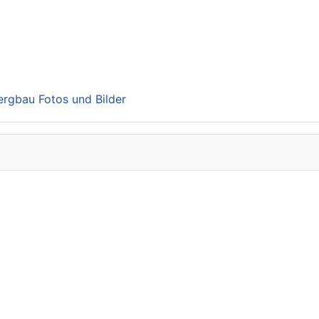
Bergbau Fotos und Bilder