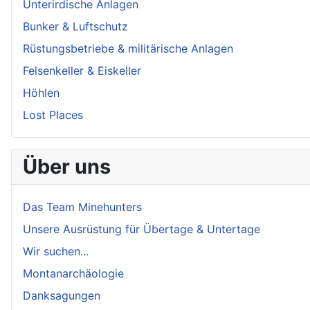
Unterirdische Anlagen
Bunker & Luftschutz
Rüstungsbetriebe & militärische Anlagen
Felsenkeller & Eiskeller
Höhlen
Lost Places
Über uns
Das Team Minehunters
Unsere Ausrüstung für Übertage & Untertage
Wir suchen...
Montanarchäologie
Danksagungen