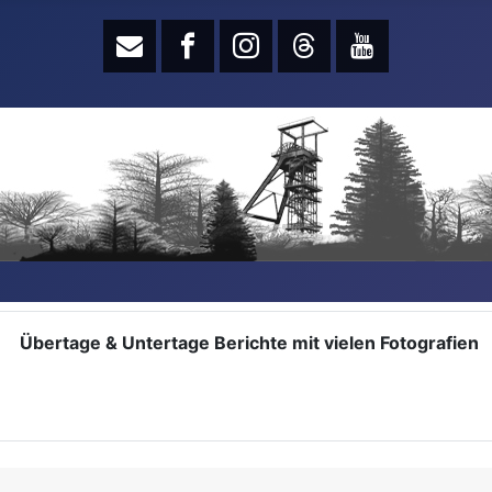
Übertage & Untertage Berichte mit vielen Fotografien