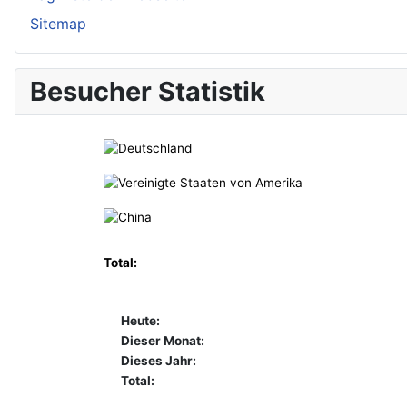
Sitemap
Besucher Statistik
Total:
Heute:
Dieser Monat:
Dieses Jahr:
Total: