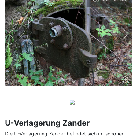
0
U-Verlagerung Zander
Die U-Verlagerung Zander befindet sich im schönen