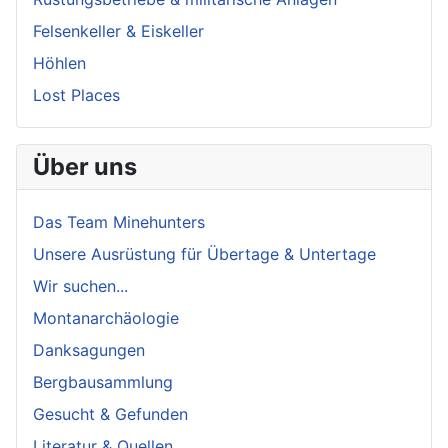
Felsenkeller & Eiskeller
Höhlen
Lost Places
Über uns
Das Team Minehunters
Unsere Ausrüstung für Übertage & Untertage
Wir suchen...
Montanarchäologie
Danksagungen
Bergbausammlung
Gesucht & Gefunden
Literatur & Quellen