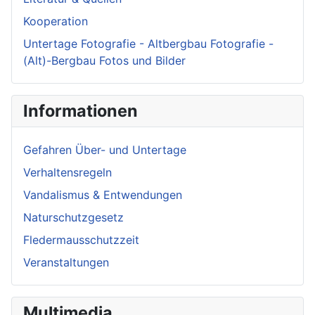
Kooperation
Untertage Fotografie - Altbergbau Fotografie -
(Alt)-Bergbau Fotos und Bilder
Informationen
Gefahren Über- und Untertage
Verhaltensregeln
Vandalismus & Entwendungen
Naturschutzgesetz
Fledermausschutzzeit
Veranstaltungen
Multimedia