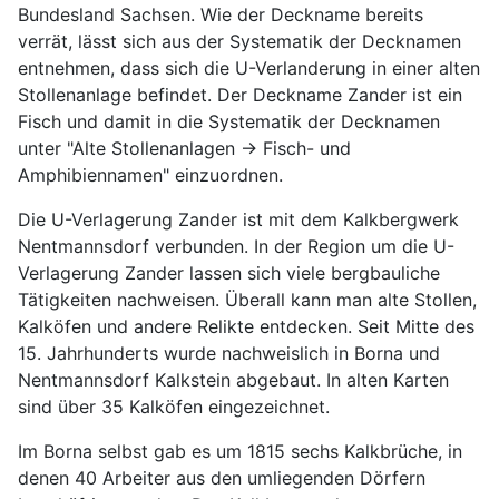
Bundesland Sachsen. Wie der Deckname bereits
verrät, lässt sich aus der Systematik der Decknamen
entnehmen, dass sich die U-Verlanderung in einer alten
Stollenanlage befindet. Der Deckname Zander ist ein
Fisch und damit in die Systematik der Decknamen
unter "Alte Stollenanlagen -> Fisch- und
Amphibiennamen" einzuordnen.
Die U-Verlagerung Zander ist mit dem Kalkbergwerk
Nentmannsdorf verbunden. In der Region um die U-
Verlagerung Zander lassen sich viele bergbauliche
Tätigkeiten nachweisen. Überall kann man alte Stollen,
Kalköfen und andere Relikte entdecken. Seit Mitte des
15. Jahrhunderts wurde nachweislich in Borna und
Nentmannsdorf Kalkstein abgebaut. In alten Karten
sind über 35 Kalköfen eingezeichnet.
Im Borna selbst gab es um 1815 sechs Kalkbrüche, in
denen 40 Arbeiter aus den umliegenden Dörfern