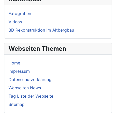
Fotografien
Videos
3D Rekonstruktion im Altbergbau
Webseiten Themen
Home
Impressum
Datenschutzerklärung
Webseiten News
Tag Liste der Webseite
Sitemap