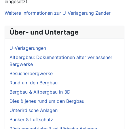
eingesetzt.
Weitere Informationen zur U-Verlagerung Zander
Über- und Untertage
U-Verlagerungen
Altbergbau: Dokumentationen alter verlassener
Bergwerke
Besucherbergwerke
Rund um den Bergbau
Bergbau & Altbergbau in 3D
Dies & jenes rund um den Bergbau
Unterirdische Anlagen
Bunker & Luftschutz
Rüstungsbetriebe & militärische Anlagen