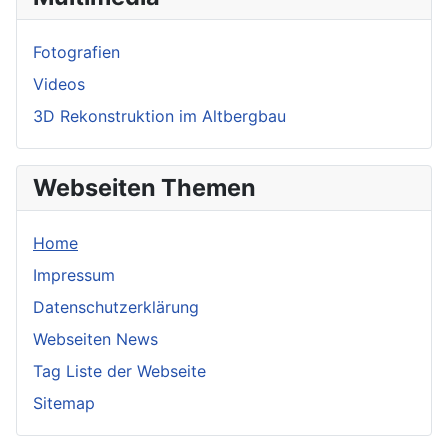
Fotografien
Videos
3D Rekonstruktion im Altbergbau
Webseiten Themen
Home
Impressum
Datenschutzerklärung
Webseiten News
Tag Liste der Webseite
Sitemap