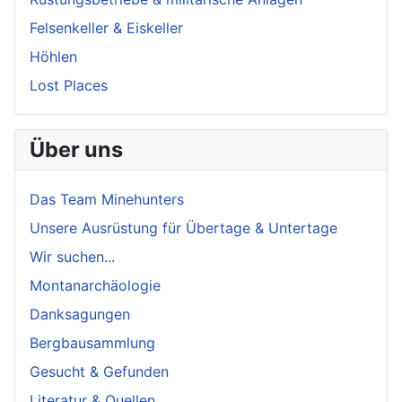
Felsenkeller & Eiskeller
Höhlen
Lost Places
Über uns
Das Team Minehunters
Unsere Ausrüstung für Übertage & Untertage
Wir suchen...
Montanarchäologie
Danksagungen
Bergbausammlung
Gesucht & Gefunden
Literatur & Quellen