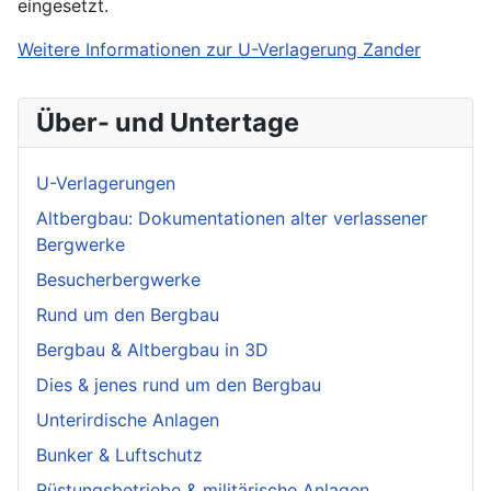
eingesetzt.
Weitere Informationen zur U-Verlagerung Zander
Über- und Untertage
U-Verlagerungen
Altbergbau: Dokumentationen alter verlassener
Bergwerke
Besucherbergwerke
Rund um den Bergbau
Bergbau & Altbergbau in 3D
Dies & jenes rund um den Bergbau
Unterirdische Anlagen
Bunker & Luftschutz
Rüstungsbetriebe & militärische Anlagen