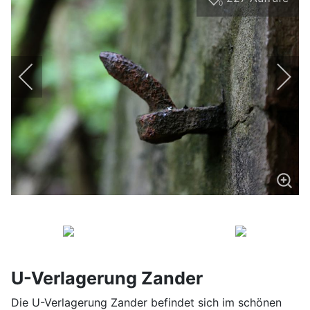
0
U-Verlagerung Zander
Die U-Verlagerung Zander befindet sich im schönen