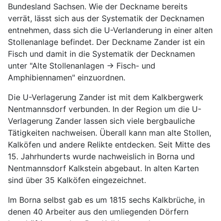
Bundesland Sachsen. Wie der Deckname bereits
verrät, lässt sich aus der Systematik der Decknamen
entnehmen, dass sich die U-Verlanderung in einer alten
Stollenanlage befindet. Der Deckname Zander ist ein
Fisch und damit in die Systematik der Decknamen
unter "Alte Stollenanlagen -> Fisch- und
Amphibiennamen" einzuordnen.
Die U-Verlagerung Zander ist mit dem Kalkbergwerk
Nentmannsdorf verbunden. In der Region um die U-
Verlagerung Zander lassen sich viele bergbauliche
Tätigkeiten nachweisen. Überall kann man alte Stollen,
Kalköfen und andere Relikte entdecken. Seit Mitte des
15. Jahrhunderts wurde nachweislich in Borna und
Nentmannsdorf Kalkstein abgebaut. In alten Karten
sind über 35 Kalköfen eingezeichnet.
Im Borna selbst gab es um 1815 sechs Kalkbrüche, in
denen 40 Arbeiter aus den umliegenden Dörfern