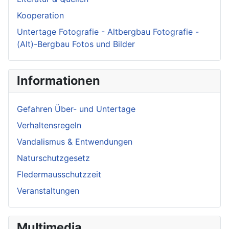
Kooperation
Untertage Fotografie - Altbergbau Fotografie -
(Alt)-Bergbau Fotos und Bilder
Informationen
Gefahren Über- und Untertage
Verhaltensregeln
Vandalismus & Entwendungen
Naturschutzgesetz
Fledermausschutzzeit
Veranstaltungen
Multimedia