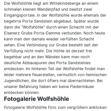
Die Wolfshöhle liegt am Wittekindsberge an einem
schmalen kleinen Wanderpfad und besitzt zwei
Eingangsportale. In der Wolfshöhle wurde ehemals der
begehrte Porta Sandstein abgebaut. Später wurde
dann die "Wolfshöhle" durch einen Schacht mit der
Eisenerz Grube Porta-Damme verbunden. Noch heute
kann man den damals wieder verfüllten Schacht
sehen. Eine Verbindung zur Grube besteht seit der
Verfüllung nicht mehr. Die Höhle ist derzeit frei
begehbar und an den Wänden kann man noch
deutliche Abbauspuren des Porta Sandsteines
entdecken. Im hinteren Teil der Wolfshöhle findet man
leider mehrere Feuerstellen, vermutlich von heimischen
Jugendlichen, die dort öfters mal übernachteten. Bei
unserer Befahrung haben wir keine Fledermäuse
entdecken können.
Fotogalerie Wolfshöhle
Fotogalerie Wolfshöhle Foto zum vergrößern anklicken