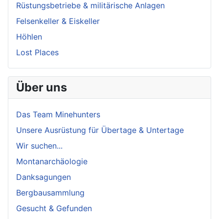
Rüstungsbetriebe & militärische Anlagen
Felsenkeller & Eiskeller
Höhlen
Lost Places
Über uns
Das Team Minehunters
Unsere Ausrüstung für Übertage & Untertage
Wir suchen...
Montanarchäologie
Danksagungen
Bergbausammlung
Gesucht & Gefunden