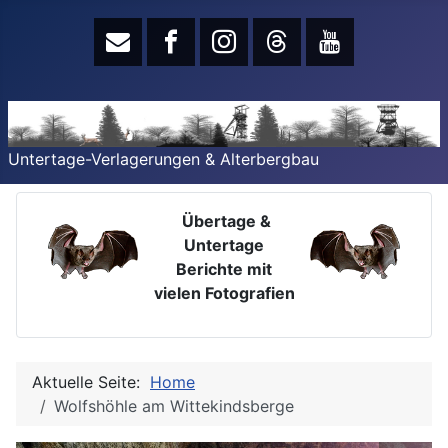
Untertage-Verlagerungen & Alterbergbau
Übertage &
Untertage
Berichte mit
vielen Fotografien
Aktuelle Seite:
Home
Wolfshöhle am Wittekindsberge