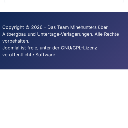
Copyright © 2026 - Das Team Minehunters über
Altbergbau und Untertage-Verlagerungen. Alle Rechte
vorbehalten.
Joomla!
ist freie, unter der
GNU/GPL-Lizenz
veröffentlichte Software.