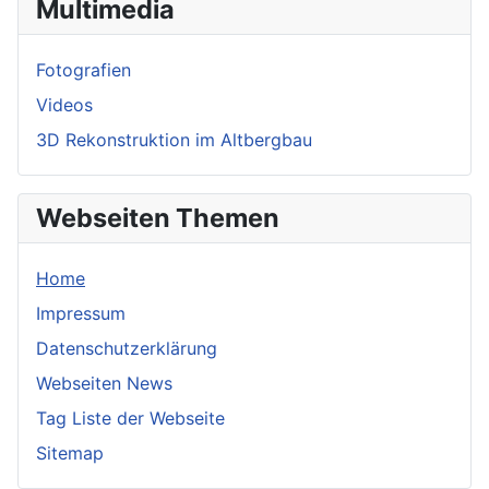
Multimedia
Fotografien
Videos
3D Rekonstruktion im Altbergbau
Webseiten Themen
Home
Impressum
Datenschutzerklärung
Webseiten News
Tag Liste der Webseite
Sitemap