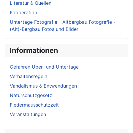
Literatur & Quellen
Kooperation
Untertage Fotografie - Altbergbau Fotografie -
(Alt)-Bergbau Fotos und Bilder
Informationen
Gefahren Über- und Untertage
Verhaltensregeln
Vandalismus & Entwendungen
Naturschutzgesetz
Fledermausschutzzeit
Veranstaltungen