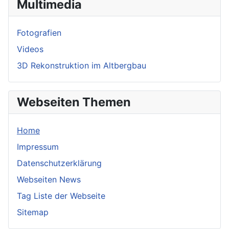
Multimedia
Fotografien
Videos
3D Rekonstruktion im Altbergbau
Webseiten Themen
Home
Impressum
Datenschutzerklärung
Webseiten News
Tag Liste der Webseite
Sitemap