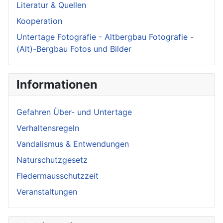
Literatur & Quellen
Kooperation
Untertage Fotografie - Altbergbau Fotografie -
(Alt)-Bergbau Fotos und Bilder
Informationen
Gefahren Über- und Untertage
Verhaltensregeln
Vandalismus & Entwendungen
Naturschutzgesetz
Fledermausschutzzeit
Veranstaltungen