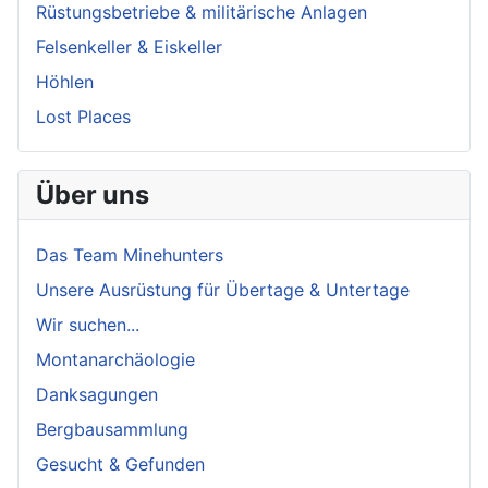
Rüstungsbetriebe & militärische Anlagen
Felsenkeller & Eiskeller
Höhlen
Lost Places
Über uns
Das Team Minehunters
Unsere Ausrüstung für Übertage & Untertage
Wir suchen...
Montanarchäologie
Danksagungen
Bergbausammlung
Gesucht & Gefunden