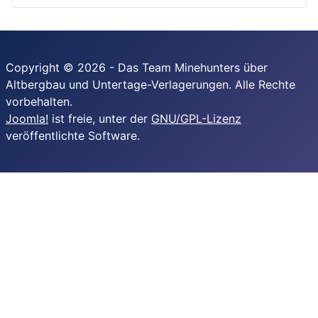
Copyright © 2026 - Das Team Minehunters über
Altbergbau und Untertage-Verlagerungen. Alle Rechte
vorbehalten.
Joomla!
ist freie, unter der
GNU/GPL-Lizenz
veröffentlichte Software.