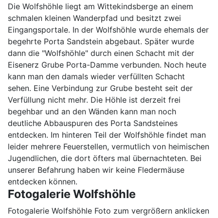
Die Wolfshöhle liegt am Wittekindsberge an einem
schmalen kleinen Wanderpfad und besitzt zwei
Eingangsportale. In der Wolfshöhle wurde ehemals der
begehrte Porta Sandstein abgebaut. Später wurde
dann die "Wolfshöhle" durch einen Schacht mit der
Eisenerz Grube Porta-Damme verbunden. Noch heute
kann man den damals wieder verfüllten Schacht
sehen. Eine Verbindung zur Grube besteht seit der
Verfüllung nicht mehr. Die Höhle ist derzeit frei
begehbar und an den Wänden kann man noch
deutliche Abbauspuren des Porta Sandsteines
entdecken. Im hinteren Teil der Wolfshöhle findet man
leider mehrere Feuerstellen, vermutlich von heimischen
Jugendlichen, die dort öfters mal übernachteten. Bei
unserer Befahrung haben wir keine Fledermäuse
entdecken können.
Fotogalerie Wolfshöhle
Fotogalerie Wolfshöhle Foto zum vergrößern anklicken