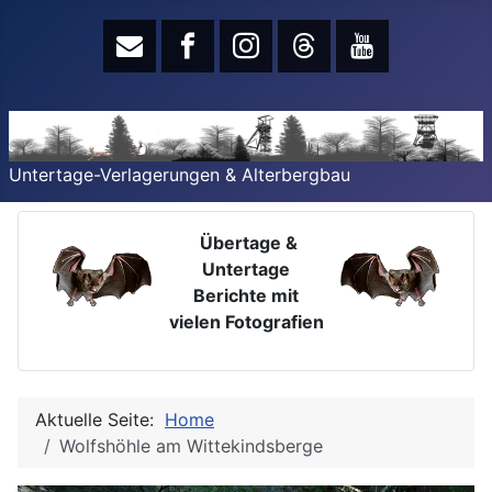
Untertage-Verlagerungen & Alterbergbau
Übertage &
Untertage
Berichte mit
vielen Fotografien
Aktuelle Seite:
Home
Wolfshöhle am Wittekindsberge