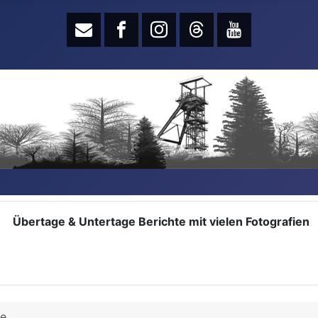
Übertage & Untertage Berichte mit vielen Fotografien
ge