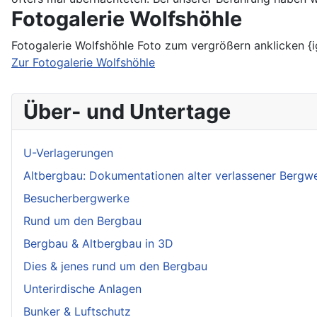
Fotogalerie Wolfshöhle
Fotogalerie Wolfshöhle Foto zum vergrößern anklicken {
Zur Fotogalerie Wolfshöhle
Über- und Untertage
U-Verlagerungen
Altbergbau: Dokumentationen alter verlassener Bergw
Besucherbergwerke
Rund um den Bergbau
Bergbau & Altbergbau in 3D
Dies & jenes rund um den Bergbau
Unterirdische Anlagen
Bunker & Luftschutz