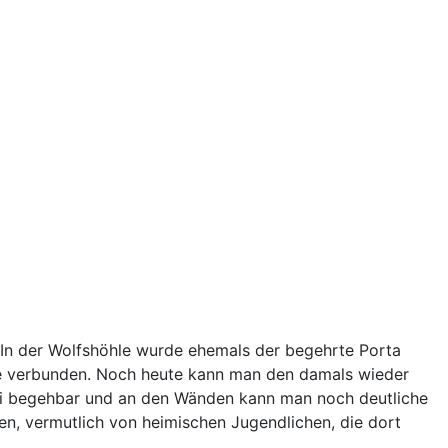
 In der Wolfshöhle wurde ehemals der begehrte Porta
me verbunden. Noch heute kann man den damals wieder
 frei begehbar und an den Wänden kann man noch deutliche
en, vermutlich von heimischen Jugendlichen, die dort