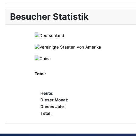
Besucher Statistik
Total:
Heute:
Dieser Monat:
Dieses Jahr:
Total: