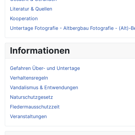
Literatur & Quellen
Kooperation
Untertage Fotografie - Altbergbau Fotografie - (Alt)-
Informationen
Gefahren Über- und Untertage
Verhaltensregeln
Vandalismus & Entwendungen
Naturschutzgesetz
Fledermausschutzzeit
Veranstaltungen