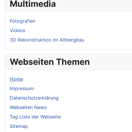
Multimedia
Fotografien
Videos
3D Rekonstruktion im Altbergbau
Webseiten Themen
Home
Impressum
Datenschutzerklärung
Webseiten News
Tag Liste der Webseite
Sitemap