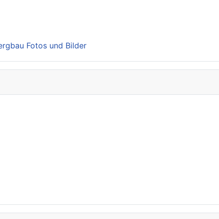
Bergbau Fotos und Bilder