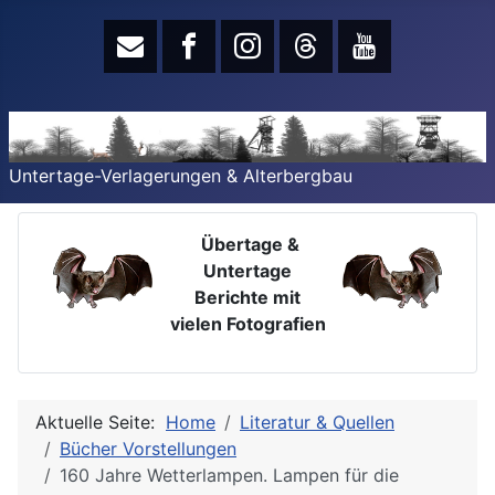
Untertage-Verlagerungen & Alterbergbau
Übertage &
Untertage
Berichte mit
vielen Fotografien
Aktuelle Seite:
Home
Literatur & Quellen
Bücher Vorstellungen
160 Jahre Wetterlampen. Lampen für die