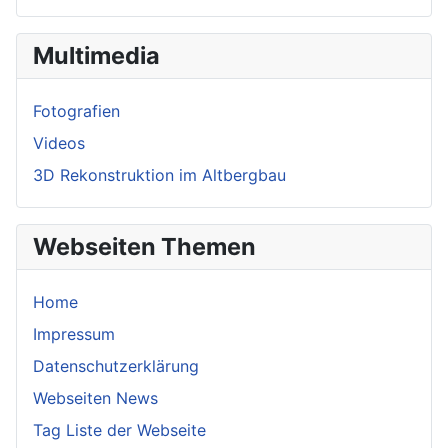
Multimedia
Fotografien
Videos
3D Rekonstruktion im Altbergbau
Webseiten Themen
Home
Impressum
Datenschutzerklärung
Webseiten News
Tag Liste der Webseite