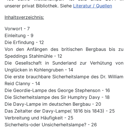
unserer privat Bibliothek. Siehe
Literatur / Quellen
Inhaltsverzeichnis:
Vorwort - 7
Einleitung - 9
Die Erfindung - 12
Von den Anfängen des britischen Bergbaus bis zu
Speddings Stahlmühle - 12
Die Gesellschaft in Sunderland zur Verhütung von
Unglücken in Kohlengruben - 14
Die erste brauchbare Sicherheitslampe des Dr. William
Reid Clanny - 14
Die Geordie-Lampe des George Stephenson - 16
Die Sicherheitslampe des Sir Humphry Davy - 18
Die Davy-Lampe im deutschen Bergbau - 20
Das Zeitalter der Davy-Lampe( 1816 bis 1843) - 25
Verbreitung und Häufigkeit - 25
Sicherheits-oder Unsicherheitslampe? - 26