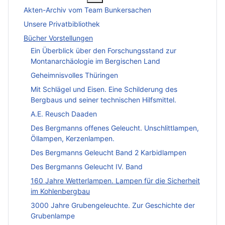
Akten-Archiv vom Team Bunkersachen
Unsere Privatbibliothek
Bücher Vorstellungen
Ein Überblick über den Forschungsstand zur
Montanarchäologie im Bergischen Land
Geheimnisvolles Thüringen
Mit Schlägel und Eisen. Eine Schilderung des
Bergbaus und seiner technischen Hilfsmittel.
A.E. Reusch Daaden
Des Bergmanns offenes Geleucht. Unschlittlampen,
Öllampen, Kerzenlampen.
Des Bergmanns Geleucht Band 2 Karbidlampen
Des Bergmanns Geleucht IV. Band
160 Jahre Wetterlampen. Lampen für die Sicherheit
im Kohlenbergbau
3000 Jahre Grubengeleuchte. Zur Geschichte der
Grubenlampe