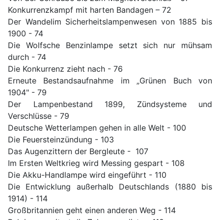
Konkurrenzkampf mit harten Bandagen – 72
Der Wandelim Sicherheitslampenwesen von 1885 bis
1900 - 74
Die Wolfsche Benzinlampe setzt sich nur mühsam
durch - 74
Die Konkurrenz zieht nach - 76
Erneute Bestandsaufnahme im „Grünen Buch von
1904" - 79
Der Lampenbestand 1899, Zündsysteme und
Verschlüsse - 79
Deutsche Wetterlampen gehen in alle Welt - 100
Die Feuersteinzündung - 103
Das Augenzittern der Bergleute - 107
Im Ersten Weltkrieg wird Messing gespart - 108
Die Akku-Handlampe wird eingeführt - 110
Die Entwicklung außerhalb Deutschlands (1880 bis
1914) - 114
Großbritannien geht einen anderen Weg - 114