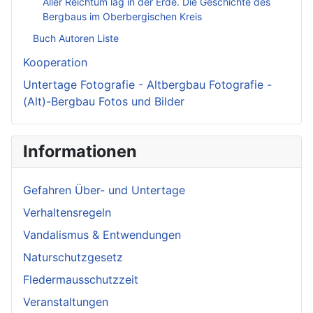
Aller Reichtum lag in der Erde. Die Geschichte des
Bergbaus im Oberbergischen Kreis
Buch Autoren Liste
Kooperation
Untertage Fotografie - Altbergbau Fotografie -
(Alt)-Bergbau Fotos und Bilder
Informationen
Gefahren Über- und Untertage
Verhaltensregeln
Vandalismus & Entwendungen
Naturschutzgesetz
Fledermausschutzzeit
Veranstaltungen