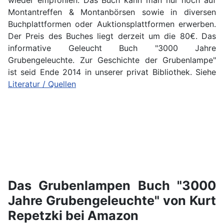
wieder empfohlen. Das Buch kann man nur noch auf
Montantreffen & Montanbörsen sowie in diversen
Buchplattformen oder Auktionsplattformen erwerben.
Der Preis des Buches liegt derzeit um die 80€. Das
informative Geleucht Buch "3000 Jahre
Grubengeleuchte. Zur Geschichte der Grubenlampe"
ist seid Ende 2014 in unserer privat Bibliothek. Siehe
Literatur / Quellen
Das Grubenlampen Buch "
3000
Jahre Grubengeleuchte
" von Kurt
Repetzki bei Amazon