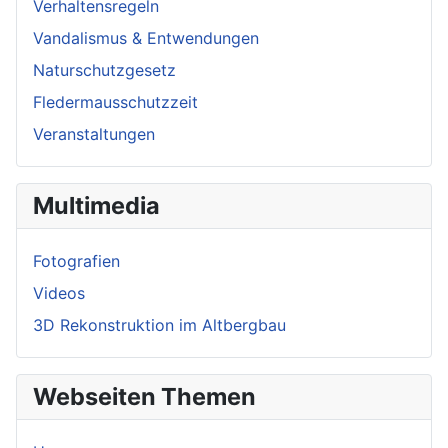
Verhaltensregeln
Vandalismus & Entwendungen
Naturschutzgesetz
Fledermausschutzzeit
Veranstaltungen
Multimedia
Fotografien
Videos
3D Rekonstruktion im Altbergbau
Webseiten Themen