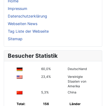
Home
Impressum
Datenschutzerklärung
Webseiten News
Tag Liste der Webseite
Sitemap
Besucher Statistik
60,0%
Deutschland
23,4%
Vereinigte
Staaten von
Amerika
5,3%
China
Total:
156
Länder