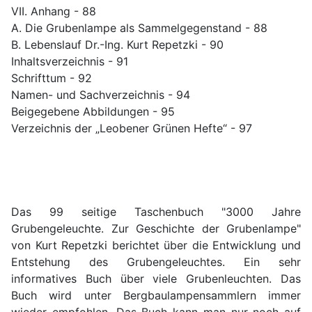
VII. Anhang - 88
A. Die Grubenlampe als Sammelgegenstand - 88
B. Lebenslauf Dr.-Ing. Kurt Repetzki - 90
Inhaltsverzeichnis - 91
Schrifttum - 92
Namen- und Sachverzeichnis - 94
Beigegebene Abbildungen - 95
Verzeichnis der „Leobener Grünen Hefte“ - 97
Das 99 seitige Taschenbuch "3000 Jahre
Grubengeleuchte. Zur Geschichte der Grubenlampe"
von Kurt Repetzki berichtet über die Entwicklung und
Entstehung des Grubengeleuchtes. Ein sehr
informatives Buch über viele Grubenleuchten. Das
Buch wird unter Bergbaulampensammlern immer