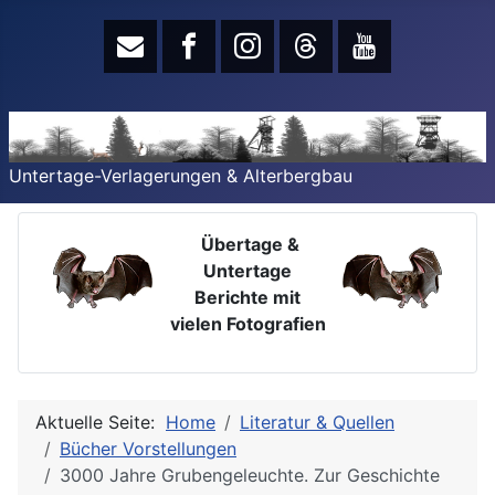
Untertage-Verlagerungen & Alterbergbau
Übertage &
Untertage
Berichte mit
vielen Fotografien
Aktuelle Seite:
Home
Literatur & Quellen
Bücher Vorstellungen
3000 Jahre Grubengeleuchte. Zur Geschichte