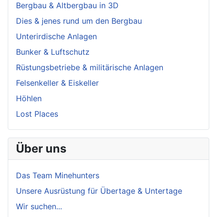
Bergbau & Altbergbau in 3D
Dies & jenes rund um den Bergbau
Unterirdische Anlagen
Bunker & Luftschutz
Rüstungsbetriebe & militärische Anlagen
Felsenkeller & Eiskeller
Höhlen
Lost Places
Über uns
Das Team Minehunters
Unsere Ausrüstung für Übertage & Untertage
Wir suchen...