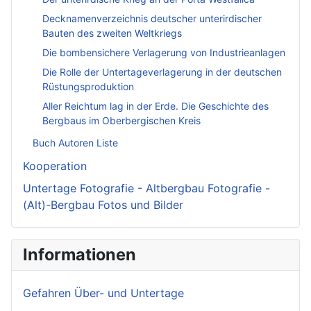
Decknamenverzeichnis deutscher unterirdischer
Bauten des zweiten Weltkriegs
Die bombensichere Verlagerung von Industrieanlagen
Die Rolle der Untertageverlagerung in der deutschen
Rüstungsproduktion
Aller Reichtum lag in der Erde. Die Geschichte des
Bergbaus im Oberbergischen Kreis
Buch Autoren Liste
Kooperation
Untertage Fotografie - Altbergbau Fotografie -
(Alt)-Bergbau Fotos und Bilder
Informationen
Gefahren Über- und Untertage