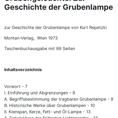
Geschichte der Grubenlampe
zur Geschichte der Grubenlampe von Kurt Repetzki
Montan-Verlag, Wien 1973
Taschenbuchausgabe mit 99 Seiten
Inhaltsverzeichnis
Vorwort - 7
I. Einführung und Abgrenzungen - 9
A. Begriffsbestimmung der tragbaren Grubenlampe - 9
B. Historische Werke über Grubenlampen - 10
II. Kienspan, Kerze, Fett- und Öl-Lampe - 13