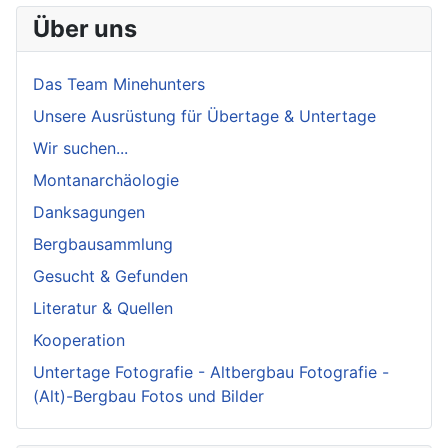
Über uns
Das Team Minehunters
Unsere Ausrüstung für Übertage & Untertage
Wir suchen...
Montanarchäologie
Danksagungen
Bergbausammlung
Gesucht & Gefunden
Literatur & Quellen
Kooperation
Untertage Fotografie - Altbergbau Fotografie -
(Alt)-Bergbau Fotos und Bilder