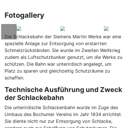
Fotogallery
Die Schlackebahn der Siemens Martin Werke war eine
spezielle Anlage zur Entsorgung von erstarrten
Schmelzrückständen. Sie wurde im Zweiten Weltkrieg
zudem als Luftschutzbunker genutzt, um die Werke zu
schützen. Die Bahn war unterirdisch angelegt, um
Platz zu sparen und gleichzeitig Schutzräume zu
schaffen.
Technische Ausführung und Zweck
der Schlackebahn
Die unterirdische Schlackenbahn wurde im Zuge des
Umbaus des Bochumer Vereins im Jahr 1934 errichtet.
Sie diente nicht nur zur Entsorgung von Schlacke,
sondern auch zur Schaffung von Schutzräumen. Die