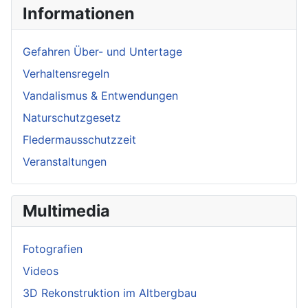
Informationen
Gefahren Über- und Untertage
Verhaltensregeln
Vandalismus & Entwendungen
Naturschutzgesetz
Fledermausschutzzeit
Veranstaltungen
Multimedia
Fotografien
Videos
3D Rekonstruktion im Altbergbau