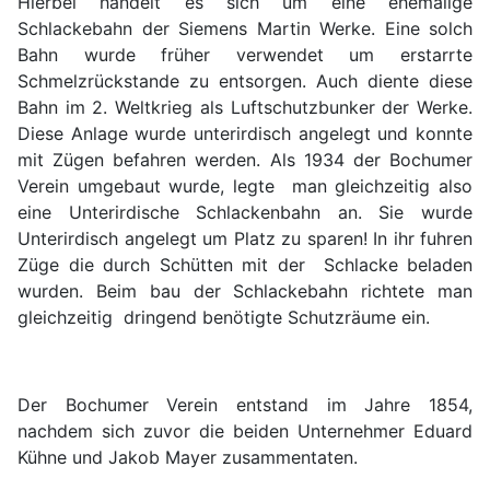
Hierbei handelt es sich um eine ehemalige
Schlackebahn der Siemens Martin Werke. Eine solch
Bahn wurde früher verwendet um erstarrte
Schmelzrückstande zu entsorgen. Auch diente diese
Bahn im 2. Weltkrieg als Luftschutzbunker der Werke.
Diese Anlage wurde unterirdisch angelegt und konnte
mit Zügen befahren werden. Als 1934 der Bochumer
Verein umgebaut wurde, legte man gleichzeitig also
eine Unterirdische Schlackenbahn an. Sie wurde
Unterirdisch angelegt um Platz zu sparen! In ihr fuhren
Züge die durch Schütten mit der Schlacke beladen
wurden. Beim bau der Schlackebahn richtete man
gleichzeitig dringend benötigte Schutzräume ein.
Der Bochumer Verein entstand im Jahre 1854,
nachdem sich zuvor die beiden Unternehmer Eduard
Kühne und Jakob Mayer zusammentaten.