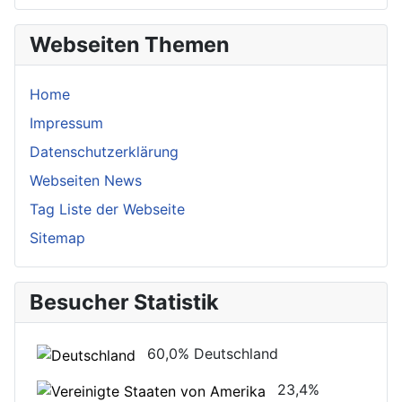
Webseiten Themen
Home
Impressum
Datenschutzerklärung
Webseiten News
Tag Liste der Webseite
Sitemap
Besucher Statistik
60,0%
Deutschland
23,4%