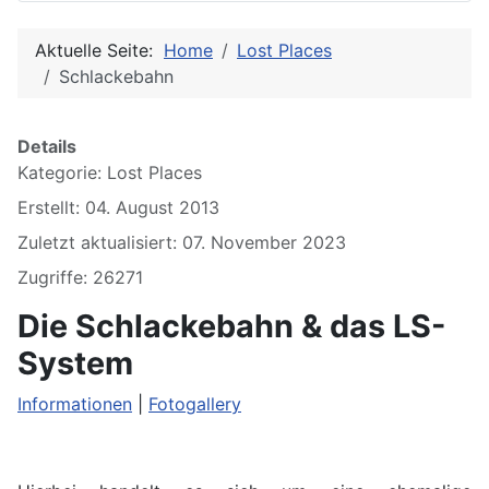
Aktuelle Seite:
Home
Lost Places
Schlackebahn
Details
Kategorie:
Lost Places
Erstellt: 04. August 2013
Zuletzt aktualisiert: 07. November 2023
Zugriffe: 26271
Die Schlackebahn
& das LS-
System
Informationen
|
Fotogallery