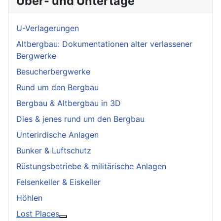
Über- und Untertage
U-Verlagerungen
Altbergbau: Dokumentationen alter verlassener
Bergwerke
Besucherbergwerke
Rund um den Bergbau
Bergbau & Altbergbau in 3D
Dies & jenes rund um den Bergbau
Unterirdische Anlagen
Bunker & Luftschutz
Rüstungsbetriebe & militärische Anlagen
Felsenkeller & Eiskeller
Höhlen
Lost Places