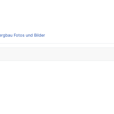
Bergbau Fotos und Bilder