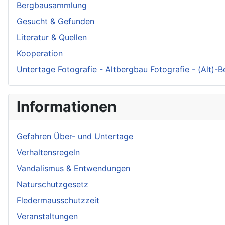
Bergbausammlung
Gesucht & Gefunden
Literatur & Quellen
Kooperation
Untertage Fotografie - Altbergbau Fotografie - (Alt)-
Informationen
Gefahren Über- und Untertage
Verhaltensregeln
Vandalismus & Entwendungen
Naturschutzgesetz
Fledermausschutzzeit
Veranstaltungen