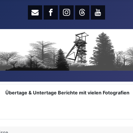
Übertage & Untertage Berichte mit vielen Fotografien
isse