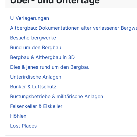
Über- und Untertage
U-Verlagerungen
Altbergbau: Dokumentationen alter verlassener Bergw
Besucherbergwerke
Rund um den Bergbau
Bergbau & Altbergbau in 3D
Dies & jenes rund um den Bergbau
Unterirdische Anlagen
Bunker & Luftschutz
Rüstungsbetriebe & militärische Anlagen
Felsenkeller & Eiskeller
Höhlen
Lost Places