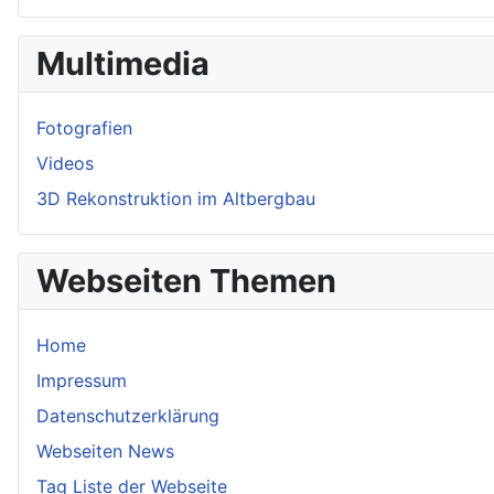
Multimedia
Fotografien
Videos
3D Rekonstruktion im Altbergbau
Webseiten Themen
Home
Impressum
Datenschutzerklärung
Webseiten News
Tag Liste der Webseite