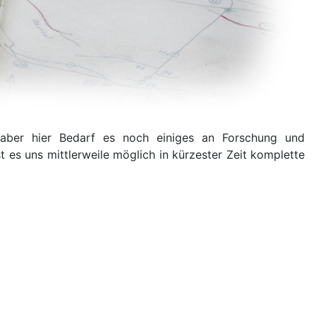
n, aber hier Bedarf es noch einiges an Forschung und
 es uns mittlerweile möglich in kürzester Zeit komplette