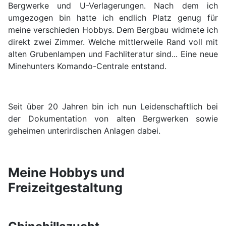
Bergwerke und U-Verlagerungen. Nach dem ich
umgezogen bin hatte ich endlich Platz genug für
meine verschieden Hobbys. Dem Bergbau widmete ich
direkt zwei Zimmer. Welche mittlerweile Rand voll mit
alten Grubenlampen und Fachliteratur sind... Eine neue
Minehunters Komando-Centrale entstand.
Seit über 20 Jahren bin ich nun Leidenschaftlich bei
der Dokumentation von alten Bergwerken sowie
geheimen unterirdischen Anlagen dabei.
Meine Hobbys und
Freizeitgestaltung