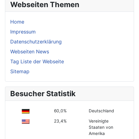
Webseiten Themen
Home
Impressum
Datenschutzerklärung
Webseiten News
Tag Liste der Webseite
Sitemap
Besucher Statistik
60,0%
Deutschland
23,4%
Vereinigte
Staaten von
Amerika