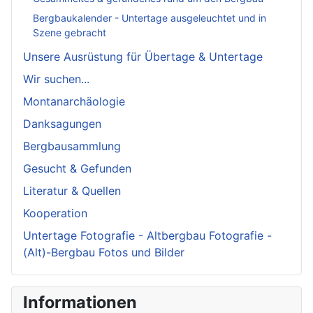
Bergbaukalender - Untertage ausgeleuchtet und in
Szene gebracht
Unsere Ausrüstung für Übertage & Untertage
Wir suchen...
Montanarchäologie
Danksagungen
Bergbausammlung
Gesucht & Gefunden
Literatur & Quellen
Kooperation
Untertage Fotografie - Altbergbau Fotografie -
(Alt)-Bergbau Fotos und Bilder
Informationen