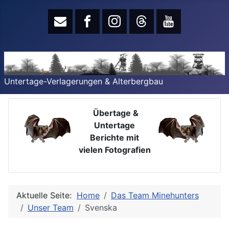
Untertage-Verlagerungen & Alterbergbau
Übertage &
Untertage
Berichte mit
vielen Fotografien
Aktuelle Seite:
Home
Das Team Minehunters
Unser Team
Svenska