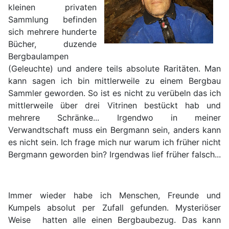
kleinen privaten
Sammlung befinden
sich mehrere hunderte
Bücher, duzende
Bergbaulampen
(Geleuchte) und andere teils absolute Raritäten. Man
kann sagen ich bin mittlerweile zu einem Bergbau
Sammler geworden. So ist es nicht zu verübeln das ich
mittlerweile über drei Vitrinen bestückt hab und
mehrere Schränke... Irgendwo in meiner
Verwandtschaft muss ein Bergmann sein, anders kann
es nicht sein. Ich frage mich nur warum ich früher nicht
Bergmann geworden bin? Irgendwas lief früher falsch...
Immer wieder habe ich Menschen, Freunde und
Kumpels absolut per Zufall gefunden. Mysteriöser
Weise hatten alle einen Bergbaubezug. Das kann