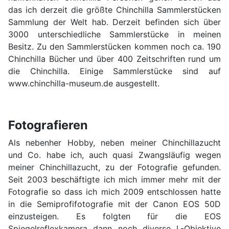
das ich derzeit die größte Chinchilla Sammlerstücken
Sammlung der Welt hab. Derzeit befinden sich über
3000 unterschiedliche Sammlerstücke in meinen
Besitz. Zu den Sammlerstücken kommen noch ca. 190
Chinchilla Bücher und über 400 Zeitschriften rund um
die Chinchilla. Einige Sammlerstücke sind auf
www.chinchilla-museum.de ausgestellt.
Fotografieren
Als nebenher Hobby, neben meiner Chinchillazucht
und Co. habe ich, auch quasi Zwangsläufig wegen
meiner Chinchillazucht, zu der Fotografie gefunden.
Seit 2003 beschäftigte ich mich immer mehr mit der
Fotografie so dass ich mich 2009 entschlossen hatte
in die Semiprofifotografie mit der Canon EOS 50D
einzusteigen. Es folgten für die EOS
Spiegelreflexkamera dann noch diverse L-Objektive