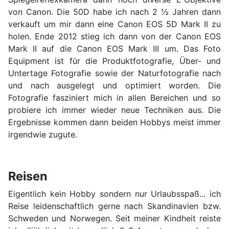
von Canon. Die 50D habe ich nach 2 ½ Jahren dann
verkauft um mir dann eine Canon EOS 5D Mark II zu
holen. Ende 2012 stieg ich dann von der Canon EOS
Mark II auf die Canon EOS Mark III um. Das Foto
Equipment ist für die Produktfotografie, Über- und
Untertage Fotografie sowie der Naturfotografie nach
und nach ausgelegt und optimiert worden. Die
Fotografie fasziniert mich in allen Bereichen und so
probiere ich immer wieder neue Techniken aus. Die
Ergebnisse kommen dann beiden Hobbys meist immer
irgendwie zugute.
Reisen
Eigentlich kein Hobby sondern nur Urlaubsspaß... ich
Reise leidenschaftlich gerne nach Skandinavien bzw.
Schweden und Norwegen. Seit meiner Kindheit reiste