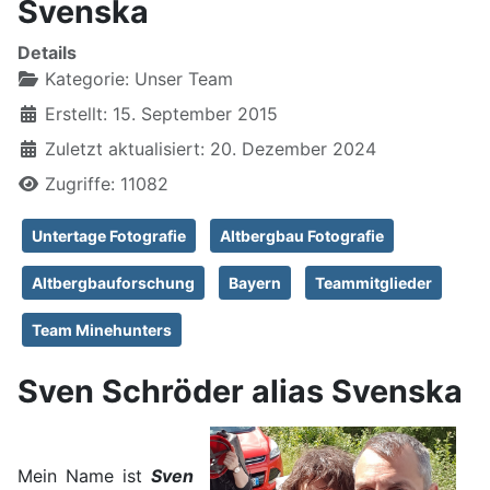
Svenska
Details
Kategorie:
Unser Team
Erstellt: 15. September 2015
Zuletzt aktualisiert: 20. Dezember 2024
Zugriffe: 11082
Untertage Fotografie
Altbergbau Fotografie
Altbergbauforschung
Bayern
Teammitglieder
Team Minehunters
Sven Schröder alias Svenska
Mein Name ist
Sven