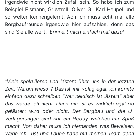
irgendwie nicht wirklich Zufall sein. So habe ich zum
Beispiel Eismann, Gruvtroll, Oliver G., Karl Heupel und
so weiter kennengelernt. Ach ich muss echt mal alle
Bergbaufreunde irgendwie hier aufzählen, denn das
sind Sie alle wert!
Erinnert mich einfach mal dazu!
"Viele spekulieren und lästern über uns in der letzten
Zeit. Warum wieso ? Das ist mir völlig egal. Ich könnte
einfach dazu schreiben "Wer neidisch ist lästert" aber
das werde ich nicht. Denn mir ist es wirklich egal ob
gelästert wird oder nicht. Der Bergbau und die U-
Verlagerungen sind nur ein Hobby welches mir Spaß
macht. Von daher muss ich niemanden was Beweisen.
Wenn ich Lust und Laune habe mit meinen Team dann