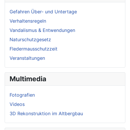
Gefahren Über- und Untertage
Verhaltensregeln
Vandalismus & Entwendungen
Naturschutzgesetz
Fledermausschutzzeit
Veranstaltungen
Multimedia
Fotografien
Videos
3D Rekonstruktion im Altbergbau