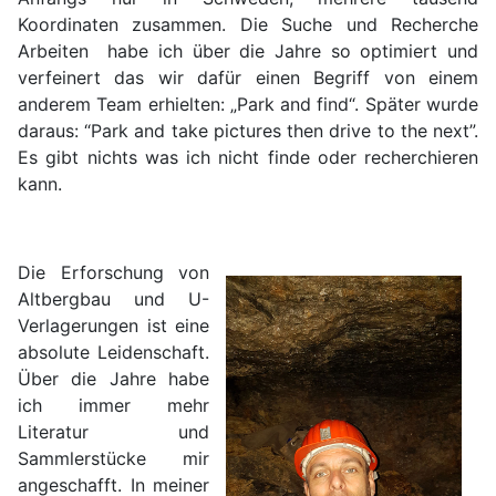
Koordinaten zusammen. Die Suche und Recherche
Arbeiten habe ich über die Jahre so optimiert und
verfeinert das wir dafür einen Begriff von einem
anderem Team erhielten: „Park and find“. Später wurde
daraus: “Park and take pictures then drive to the next”.
Es gibt nichts was ich nicht finde oder recherchieren
kann.
Die Erforschung von
Altbergbau und U-
Verlagerungen ist eine
absolute Leidenschaft.
Über die Jahre habe
ich immer mehr
Literatur und
Sammlerstücke mir
angeschafft. In meiner