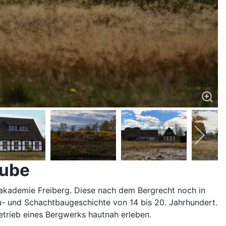
rube
gakademie Freiberg. Diese nach dem Bergrecht noch in
u- und Schachtbaugeschichte von 14 bis 20. Jahrhundert.
etrieb eines Bergwerks hautnah erleben.