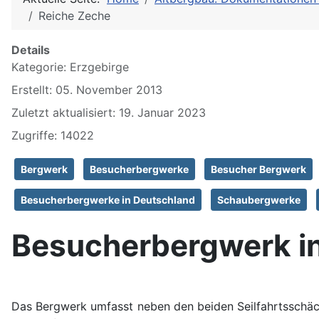
Reiche Zeche
Details
Kategorie:
Erzgebirge
Erstellt: 05. November 2013
Zuletzt aktualisiert: 19. Januar 2023
Zugriffe: 14022
Bergwerk
Besucherbergwerke
Besucher Bergwerk
Besucherbergwerke in Deutschland
Schaubergwerke
Besucherbergwerk in
Das Bergwerk umfasst neben den beiden Seilfahrtsschäc