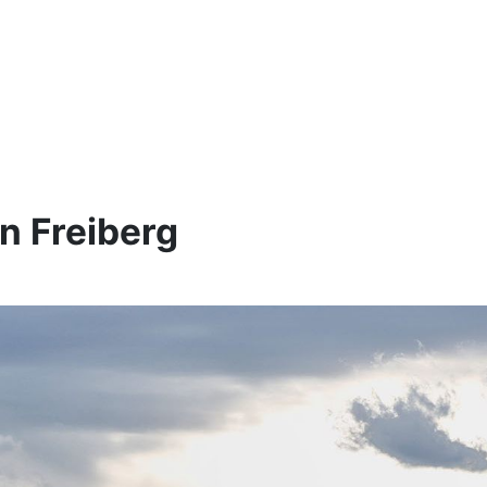
n Freiberg