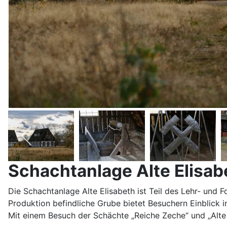
Schachtanlage Alte Elisa
Die Schachtanlage Alte Elisabeth ist Teil des Lehr- un
Produktion befindliche Grube bietet Besuchern Einblick 
Mit einem Besuch der Schächte „Reiche Zeche“ und „Alte