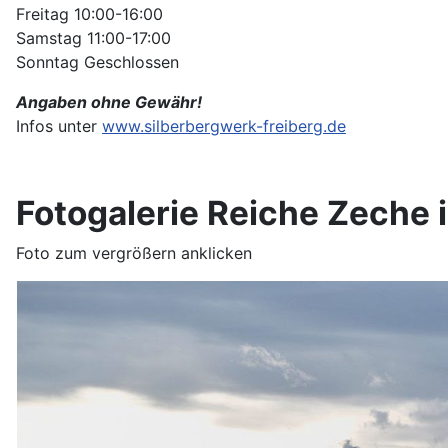
Freitag 10:00-16:00
Samstag 11:00-17:00
Sonntag Geschlossen
Angaben ohne Gewähr!
Infos unter
www.silberbergwerk-freiberg.de
Fotogalerie Reiche Zeche i
Foto zum vergrößern anklicken