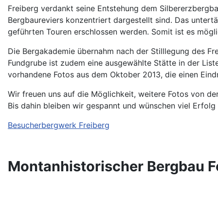
Freiberg verdankt seine Entstehung dem Silbererzbergbau
Bergbaureviers konzentriert dargestellt sind. Das unter
geführten Touren erschlossen werden. Somit ist es mögli
Die Bergakademie übernahm nach der Stilllegung des Fre
Fundgrube ist zudem eine ausgewählte Stätte in der Lis
vorhandene Fotos aus dem Oktober 2013, die einen Eind
Wir freuen uns auf die Möglichkeit, weitere Fotos von 
Bis dahin bleiben wir gespannt und wünschen viel Erfolg
Besucherbergwerk Freiberg
Montanhistorischer Bergbau F