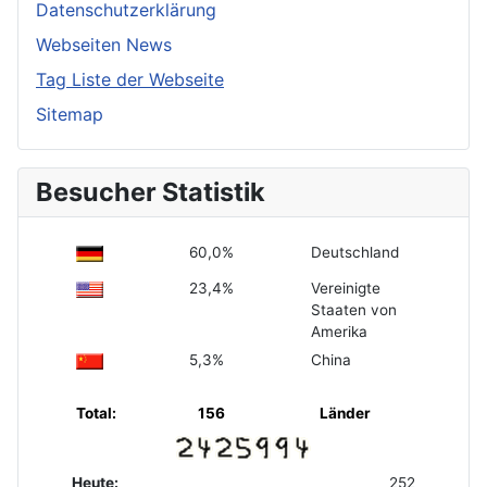
Datenschutzerklärung
Webseiten News
Tag Liste der Webseite
Sitemap
Besucher Statistik
60,0%
Deutschland
23,4%
Vereinigte
Staaten von
Amerika
5,3%
China
Total:
156
Länder
Heute:
252