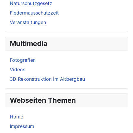
Naturschutzgesetz
Fledermausschutzzeit
Veranstaltungen
Multimedia
Fotografien
Videos
3D Rekonstruktion im Altbergbau
Webseiten Themen
Home
Impressum