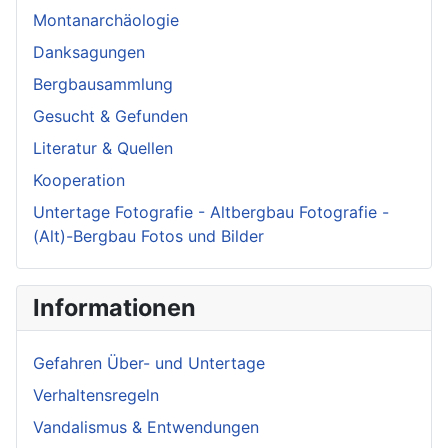
Montanarchäologie
Danksagungen
Bergbausammlung
Gesucht & Gefunden
Literatur & Quellen
Kooperation
Untertage Fotografie - Altbergbau Fotografie -
(Alt)-Bergbau Fotos und Bilder
Informationen
Gefahren Über- und Untertage
Verhaltensregeln
Vandalismus & Entwendungen