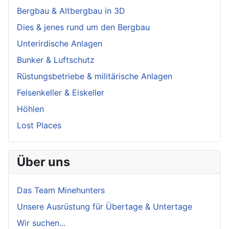
Bergbau & Altbergbau in 3D
Dies & jenes rund um den Bergbau
Unterirdische Anlagen
Bunker & Luftschutz
Rüstungsbetriebe & militärische Anlagen
Felsenkeller & Eiskeller
Höhlen
Lost Places
Über uns
Das Team Minehunters
Unsere Ausrüstung für Übertage & Untertage
Wir suchen...