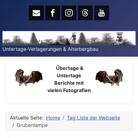
Untertage-Verlagerungen & Alterbergbau
Übertage &
Untertage
Berichte mit
vielen Fotografien
Aktuelle Seite:
Home
Tag Liste der Webseite
Grubenlampe